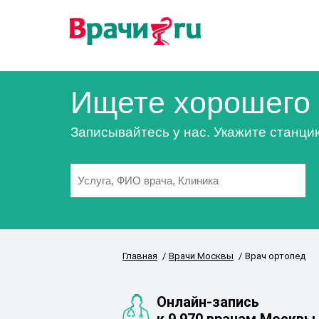
Ищете хорошего 
Записывайтесь у нас. Укажите станци
Главная
Врачи Москвы
Врач ортопед
Онлайн-запись