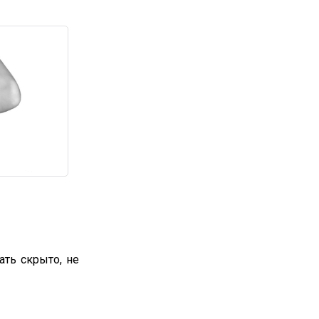
ть скрыто, не