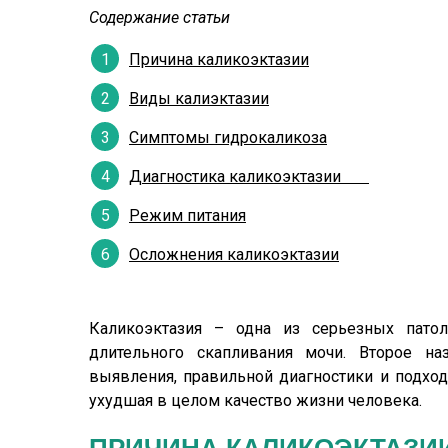
Содержание статьи
Причина каликоэктазии
Виды калиэктазии
Симптомы гидрокаликоза
Диагностика каликоэктазии
Режим питания
Осложнения каликоэктазии
Каликоэктазия – одна из серьезных патол
длительного скапливания мочи. Второе на
выявления, правильной диагностики и подходя
ухудшая в целом качество жизни человека.