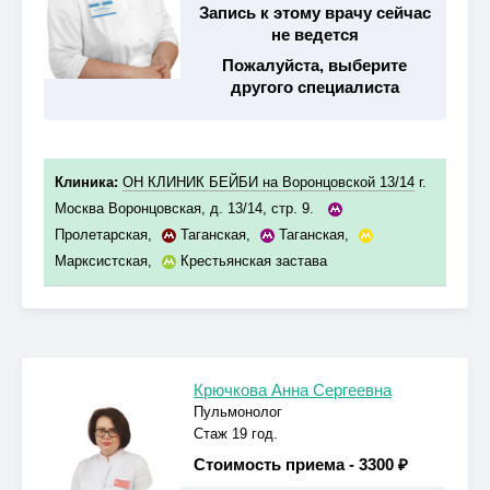
Запись к этому врачу сейчас
не ведется
Пожалуйста, выберите
другого специалиста
Клиника:
ОН КЛИНИК БЕЙБИ на Воронцовской 13/14
г.
Москва Воронцовская, д. 13/14, стр. 9.
Пролетарская
,
Таганская
,
Таганская
,
Марксистская
,
Крестьянская застава
Крючкова Анна Сергеевна
Пульмонолог
Стаж 19 год.
Стоимость приема -
3300 ₽