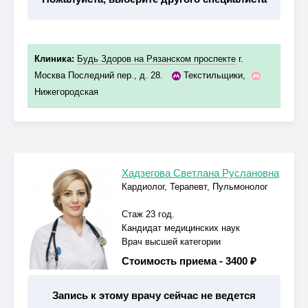
Клиника:
Будь Здоров на Рязанском проспекте
г.
Москва Последний пер., д. 28.
Текстильщики
,
Нижегородская
Хадзегова Светлана Руслановна
Кардиолог, Терапевт, Пульмонолог
Стаж 23 год.
Кандидат медицинских наук
Врач высшей категории
Стоимость приема -
3400 ₽
Запись к этому врачу сейчас не ведется