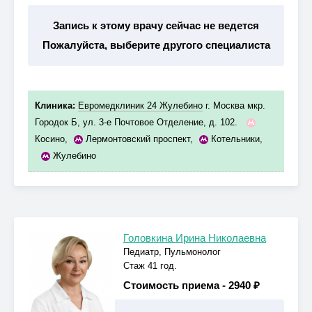
Запись к этому врачу сейчас не ведется
Пожалуйста, выберите другого специалиста
Клиника:
Евромедклиник 24 Жулебино
г. Москва мкр.
Городок Б, ул. 3-е Почтовое Отделение, д. 102.
Косино
,
Лермонтовский проспект
,
Котельники
,
Жулебино
Головкина Ирина Николаевна
Педиатр, Пульмонолог
Стаж 41 год.
Стоимость приема -
2940 ₽