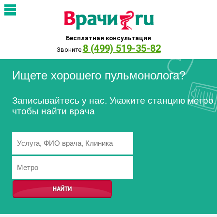
Бесплатная консультация
8 (499) 519-35-82
Звоните
Ищете хорошего пульмонолога?
Записывайтесь у нас. Укажите станцию метро,
чтобы найти врача