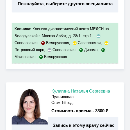
Пожалуйста, выберите другого специалиста
Клиника:
Клинико-диагностический центр МЕДСИ на
Белорусской
г. Москва Арбат, д. 28/1, стр.1.
Савеловская
,
Белорусская
,
Савеловская
,
Петровский парк
,
Савеловская
,
Динамо
,
Маяковская
,
Белорусская
Кулагина Наталья Сергеевна
Пульмонолог
Стаж 16 год.
Стоимость приема -
3300 ₽
Запись к этому врачу сейчас