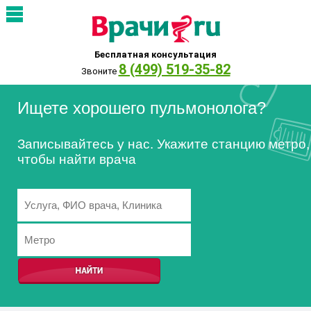
Бесплатная консультация
8 (499) 519-35-82
Звоните
Ищете хорошего пульмонолога?
Записывайтесь у нас. Укажите станцию метро,
чтобы найти врача