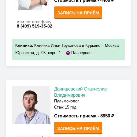
Стоимость приема -
4400 ₽
ЗАПИСЬ НА ПРИЁМ
или по телефону
8 (499) 519-35-82
Клиника:
Клиника Ильи Труханова в Куркино
г. Москва
Юровская, д. 93, корп. 1.
Планерная
Данишевский Станислав
Владимирович
Пульмонолог
Стаж 15 год.
Стоимость приема -
8950 ₽
ЗАПИСЬ НА ПРИЁМ