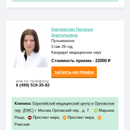
Карчевская Наталья
Анатольевна
Пульмонолог
Стаж 29 год.
Кандидат медицинских наук
Стоимость приема -
22000 ₽
ЗАПИСЬ НА ПРИЁМ
или по телефону
8 (499) 519-35-82
Клиника:
Европейский медицинский центр в Орловском
пер. (ЕМС)
г. Москва Орловский пер., д. 7.
Марьина
Роща
,
Проспект мира
,
Проспект мира
,
Рижская