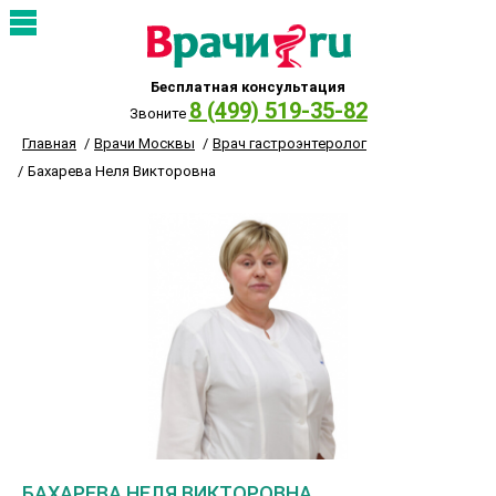
Бесплатная консультация
8 (499) 519-35-82
Звоните
Главная
Врачи Москвы
Врач гастроэнтеролог
Бахарева Неля Викторовна
БАХАРЕВА НЕЛЯ ВИКТОРОВНА