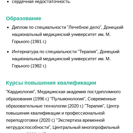
сердечная недостаточность.
Образование
Диплом по специальности "Лечебное дело", Донецкий
национальный медицинский университет им. М.
Горького (1981 г.)
Интернатура по специальности "Терапия", Донецкий
национальный медицинский университет им. М.
Горького (1982 г.)
Курсы повышения квалификации
"Кардиология", Медицинская академия постдипломного
образования (1996 г.) "Пульмонология", Современные
образовательные технологии (2020 г.) "Терапия", Центр
повышения квалификации и профессиональной
переподготовки (2020 г.) "Экспертиза временной
нетрудоспособности", Центральный многопрофильный