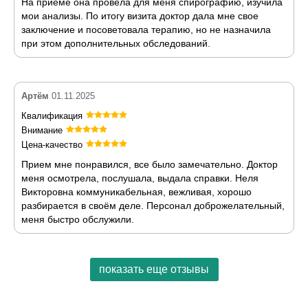
На приеме она провела для меня спирографию, изучила
мои анализы. По итогу визита доктор дала мне свое
заключение и посоветовала терапию, но не назначила
при этом дополнительных обследований.
Артём
01.11.2025
Квалификация
Внимание
Цена-качество
Прием мне понравился, все было замечательно. Доктор
меня осмотрела, послушала, выдала справки. Неля
Викторовна коммуникабельная, вежливая, хорошо
разбирается в своём деле. Персонал доброжелательный,
меня быстро обслужили.
показать еще отзывы