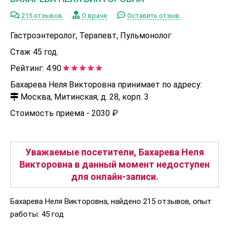
215 отзывов
О враче
Оставить отзыв
Гастроэнтеролог, Терапевт, Пульмонолог
Стаж 45 год.
Рейтинг:
4.90
Бахарева Неля Викторовна принимает по адресу:
Москва, Митинская, д. 28, корп. 3
Стоимость приема -
2030 ₽
Уважаемые посетители, Бахарева Неля
Викторовна в данный момент недоступен
для онлайн-записи.
Бахарева Неля Викторовна, найдено 215 отзывов, опыт
работы: 45 год