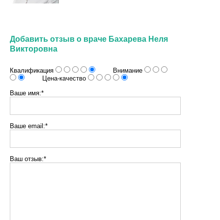
Добавить отзыв о враче Бахарева Неля
Викторовна
Квалификация
Внимание
Цена-качество
Ваше имя:*
Ваше email:*
Ваш отзыв:*