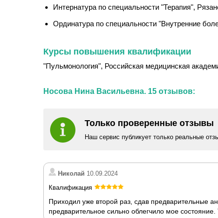
Интернатура по специальности "Терапия", Рязан
Ординатура по специальности "Внутренние болез
Курсы повышения квалификации
"Пульмонология", Российская медицинская академи
Носова Нина Васильевна. 15 отзывов:
Только проверенные отзывы
Наш сервис публикует только реальные отз
Николай
10.09.2024
Квалификация
Приходил уже второй раз, сдав предварительные ан
предварительное сильно облегчило мое состояние. 