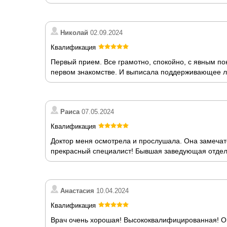
Николай
02.09.2024
Квалификация
Первый прием. Все грамотно, спокойно, с явным пон
первом знакомстве. И выписала поддерживающее ле
Раиса
07.05.2024
Квалификация
Доктор меня осмотрела и прослушала. Она замечате
прекрасный специалист! Бывшая заведующая отдел
Анастасия
10.04.2024
Квалификация
Врач очень хорошая! Высококвалифицированная! О