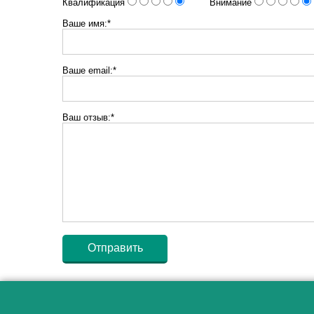
Квалификация
Внимание
Ваше имя:*
Ваше email:*
Ваш отзыв:*