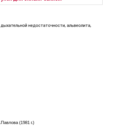
, дыхательной недостаточности, альвеолита,
Павлова (1981 г.)