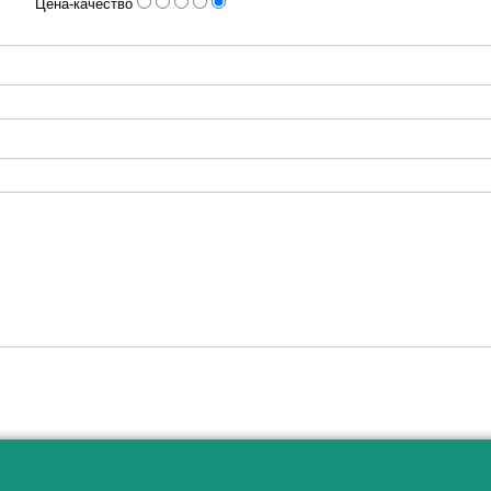
Цена-качество