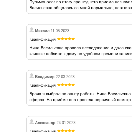
Пульмонолог по итогу прошедшего приема назначи
Васильевна общалась со мной нормально, негативн
Михаил
11.05.2023
Квалификация
Нина Васильевна провела исследование и дала сво
клинике поближе к дому по удобном времени записи
Владимир
22.03.2023
Квалификация
Врача я выбрал по опыту работы. Нина Васильевна 
сферах. На приёме она провела первичный осмотр 
Александр
24.01.2023
Квалификация