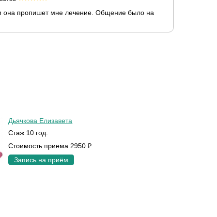
ом она пропишет мне лечение. Общение было на
Дьячкова Елизавета
Стаж 10 год.
Стоимость приема 2950 ₽
Запись на приём