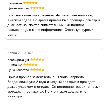
Внимание
Цена-качество
Врач назначил план лечения. Частично уже начинаю,
анализы сдала. Во время приема был проведен осмотр и
диагностика. Доктор внимательный. Он понятно
разъяснил для меня информацию. Очень культурный
центр!
Елена
20.10.2025
Квалификация
Внимание
Цена-качество
Прием прошел замечательно. Я знаю Габриела
Вардановича уже 2 года и каждый раз прием проходит
даже лучше чем я ожидаю. Он постоянно говорит о новых
методах и препаратах. По итогу врач сделал мне
инъекцию.