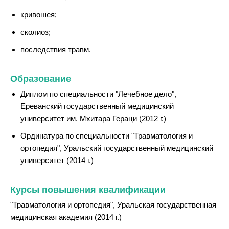
кривошея;
сколиоз;
последствия травм.
Образование
Диплом по специальности "Лечебное дело",
Ереванский государственный медицинский
университет им. Мхитара Гераци (2012 г.)
Ординатура по специальности "Травматология и
ортопедия", Уральский государственный медицинский
университет (2014 г.)
Курсы повышения квалификации
"Травматология и ортопедия", Уральская государственная
медицинская академия (2014 г.)