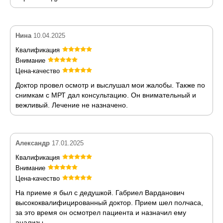
Нина
10.04.2025
Квалификация
Внимание
Цена-качество
Доктор провел осмотр и выслушал мои жалобы. Также по
снимкам с МРТ дал консультацию. Он внимательный и
вежливый. Лечение не назначено.
Александр
17.01.2025
Квалификация
Внимание
Цена-качество
На приеме я был с дедушкой. Габриел Варданович
высококвалифицированный доктор. Прием шел полчаса,
за это время он осмотрел пациента и назначил ему
анализы.