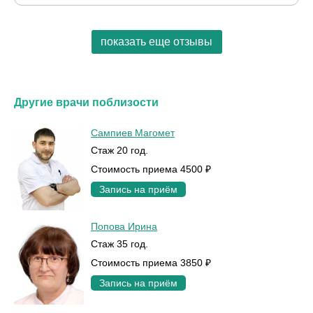
показать еще отзывы
Другие врачи поблизости
Сампиев Магомет
Стаж 20 год.
Стоимость приема 4500 ₽
Запись на приём
Попова Ирина
Стаж 35 год.
Стоимость приема 3850 ₽
Запись на приём