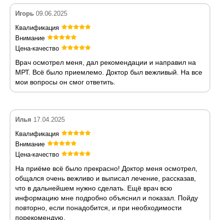
Игорь
09.06.2025
Квалификация
Внимание
Цена-качество
Врач осмотрел меня, дал рекомендации и направил на
МРТ. Всё было приемлемо. Доктор был вежливый. На все
мои вопросы он смог ответить.
Илья
17.04.2025
Квалификация
Внимание
Цена-качество
На приёме всё было прекрасно! Доктор меня осмотрел,
общался очень вежливо и выписал лечение, рассказав,
что в дальнейшем нужно сделать. Ещё врач всю
информацию мне подробно объяснил и показал. Пойду
повторно, если понадобится, и при необходимости
порекомендую.