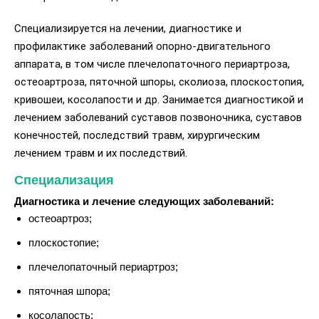
Специализируется на лечении, диагностике и
профилактике заболеваний опорно-двигательного
аппарата, в том числе плечелопаточного периартроза,
остеоартроза, пяточной шпоры, сколиоза, плоскостопия,
кривошеи, косолапости и др. Занимается диагностикой и
лечением заболеваний суставов позвоночника, суставов
конечностей, последствий травм, хирургическим
лечением травм и их последствий.
Специализация
Диагностика и лечение следующих заболеваний:
остеоартроз;
плоскостопие;
плечелопаточный периартроз;
пяточная шпора;
косолапость;