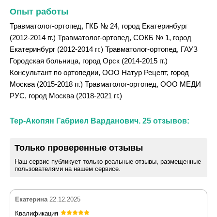
Опыт работы
Травматолог-ортопед, ГКБ № 24, город Екатеринбург
(2012-2014 гг.) Травматолог-ортопед, СОКБ № 1, город
Екатеринбург (2012-2014 гг.) Травматолог-ортопед, ГАУЗ
Городская больница, город Орск (2014-2015 гг.)
Консультант по ортопедии, ООО Натур Рецепт, город
Москва (2015-2018 гг.) Травматолог-ортопед, ООО МЕДИ
РУС, город Москва (2018-2021 гг.)
Тер-Акопян Габриел Варданович. 25 отзывов:
Только проверенные отзывы
Наш сервис публикует только реальные отзывы, размещенные
пользователями на нашем сервисе.
Екатерина
22.12.2025
Квалификация