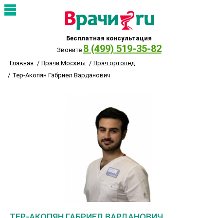
Бесплатная консультация
8 (499) 519-35-82
Звоните
Главная
Врачи Москвы
Врач ортопед
Тер-Акопян Габриел Варданович
ТЕР-АКОПЯН ГАБРИЕЛ ВАРДАНОВИЧ