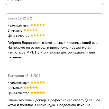
Елена
12.12.2024
Квалификация
Внимание
Цена-качество
Габриел Варданович внимательный и понимающий врач.
На приеме он осмотрел и проконсультировал меня,
изучил мое МРТ. По итогу визита доктор назначил мне
лечение.
Екатерина
18.11.2024
Квалификация
Внимание
Цена-качество
Очень вежливый доктор. Профессионал своего дела. Все
четко и понятно. Рекомендую. Продолжаю лечение.