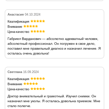
Анастасия
04.10.2024
Квалификация
Внимание
Цена-качество
Габриел Варданович — абсолютно адекватный человек,
абсолютный профессионал. Он погружен в свое дело,
поставил мне правильный диагноз и назначил лечение. Я
осталась очень довольна!
Светлана
16.09.2024
Квалификация
Внимание
Цена-качество
Доктор внимательный и грамотный. Изучил снимки. Он
назначил мне уколы. Я осталась довольна приемом. Мне
стало полегче.