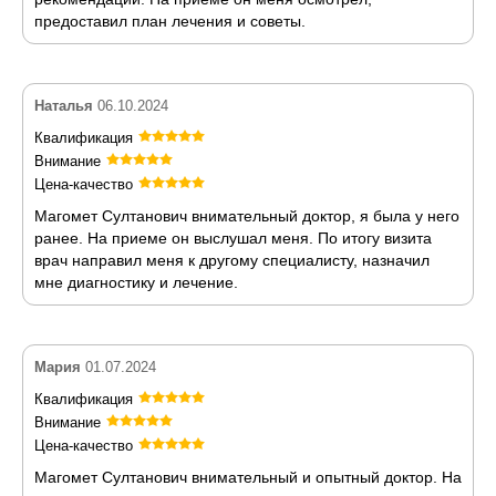
предоставил план лечения и советы.
Наталья
06.10.2024
Квалификация
Внимание
Цена-качество
Магомет Султанович внимательный доктор, я была у него
ранее. На приеме он выслушал меня. По итогу визита
врач направил меня к другому специалисту, назначил
мне диагностику и лечение.
Мария
01.07.2024
Квалификация
Внимание
Цена-качество
Магомет Султанович внимательный и опытный доктор. На