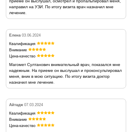
приеме он выслушал, осмотрел и пропальпировал меня,
направил на УЗИ. По итогу визита врач назначил мне
лечение.
Елена
03.06.2024
Квалификация
Внимание
Цена-качество
Магомет Султанович внимательный врач, показался мне
надежным. На приеме он выслушал и проконсультировал
меня, вник в мою ситуацию. По итогу визита доктор
назначил мне лечение.
Айтадж
07.03.2024
Квалификация
Внимание
Цена-качество