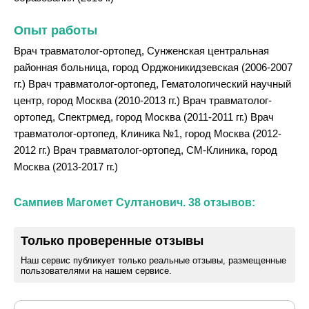
Опыт работы
Врач травматолог-ортопед, Сунженская центральная
районная больница, город Орджоникидзевская (2006-2007
гг.) Врач травматолог-ортопед, Гематологический научный
центр, город Москва (2010-2013 гг.) Врач травматолог-
ортопед, Спектрмед, город Москва (2011-2011 гг.) Врач
травматолог-ортопед, Клиника №1, город Москва (2012-
2012 гг.) Врач травматолог-ортопед, СМ-Клиника, город
Москва (2013-2017 гг.)
Сампиев Магомет Султанович. 38 отзывов:
Только проверенные отзывы
Наш сервис публикует только реальные отзывы, размещенные
пользователями на нашем сервисе.