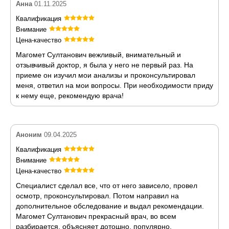
Анна
01.11.2025
Квалификация
Внимание
Цена-качество
Магомет Султанович вежливый, внимательный и
отзывчивый доктор, я была у него не первый раз. На
приеме он изучил мои анализы и проконсультировал
меня, ответил на мои вопросы. При необходимости приду
к нему еще, рекомендую врача!
Аноним
09.04.2025
Квалификация
Внимание
Цена-качество
Специалист сделал все, что от него зависело, провел
осмотр, проконсультировал. Потом направил на
дополнительное обследование и выдал рекомендации.
Магомет Султанович прекрасный врач, во всем
разбирается, объясняет дотошно, популярно.