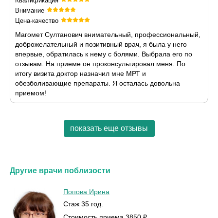
Квалификация
Внимание
Цена-качество
Магомет Султанович внимательный, профессиональный,
доброжелательный и позитивный врач, я была у него
впервые, обратилась к нему с болями. Выбрала его по
отзывам. На приеме он проконсультировал меня. По
итогу визита доктор назначил мне МРТ и
обезболивающие препараты. Я осталась довольна
приемом!
показать еще отзывы
Другие врачи поблизости
Попова Ирина
Стаж 35 год.
Стоимость приема 3850 ₽