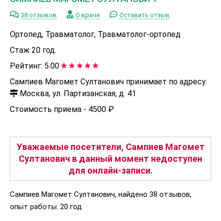
38 отзывов
О враче
Оставить отзыв
Ортопед, Травматолог, Травматолог-ортопед
Стаж 20 год.
Рейтинг:
5.00
Сампиев Магомет Султанович принимает по адресу:
Москва, ул. Партизанская, д. 41
Стоимость приема -
4500 ₽
Уважаемые посетители, Сампиев Магомет
Султанович в данный момент недоступен
для онлайн-записи.
Сампиев Магомет Султанович, найдено 38 отзывов,
опыт работы: 20 год