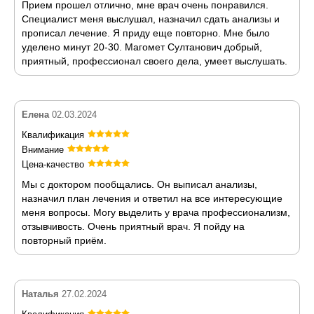
Прием прошел отлично, мне врач очень понравился.
Специалист меня выслушал, назначил сдать анализы и
прописал лечение. Я приду еще повторно. Мне было
уделено минут 20-30. Магомет Султанович добрый,
приятный, профессионал своего дела, умеет выслушать.
Елена
02.03.2024
Квалификация
Внимание
Цена-качество
Мы с доктором пообщались. Он выписал анализы,
назначил план лечения и ответил на все интересующие
меня вопросы. Могу выделить у врача профессионализм,
отзывчивость. Очень приятный врач. Я пойду на
повторный приём.
Наталья
27.02.2024