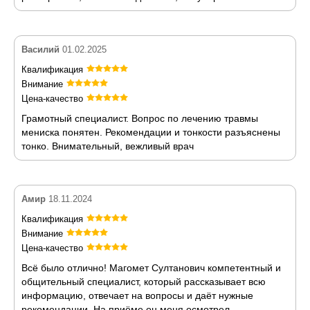
Василий
01.02.2025
Квалификация
Внимание
Цена-качество
Грамотный специалист. Вопрос по лечению травмы
мениска понятен. Рекомендации и тонкости разъяснены
тонко. Внимательный, вежливый врач
Амир
18.11.2024
Квалификация
Внимание
Цена-качество
Всё было отлично! Магомет Султанович компетентный и
общительный специалист, который рассказывает всю
информацию, отвечает на вопросы и даёт нужные
рекомендации. На приёме он меня осмотрел,