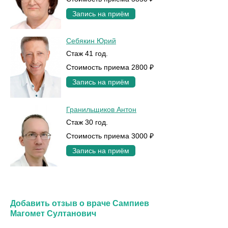
Запись на приём
Себякин Юрий
Стаж 41 год.
Стоимость приема 2800 ₽
Запись на приём
Гранильщиков Антон
Стаж 30 год.
Стоимость приема 3000 ₽
Запись на приём
Добавить отзыв о враче Сампиев
Магомет Султанович