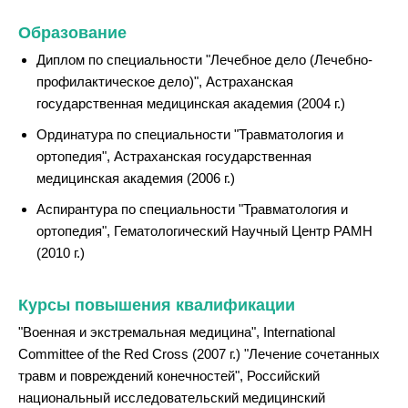
Образование
Диплом по специальности "Лечебное дело (Лечебно-
профилактическое дело)", Астраханская
государственная медицинская академия (2004 г.)
Ординатура по специальности "Травматология и
ортопедия", Астраханская государственная
медицинская академия (2006 г.)
Аспирантура по специальности "Травматология и
ортопедия", Гематологический Научный Центр РАМН
(2010 г.)
Курсы повышения квалификации
"Военная и экстремальная медицина", International
Committee of the Red Cross (2007 г.) "Лечение сочетанных
травм и повреждений конечностей", Российский
национальный исследовательский медицинский