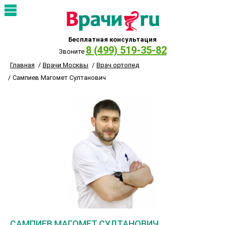
Бесплатная консультация
8 (499) 519-35-82
Звоните
Главная
Врачи Москвы
Врач ортопед
Сампиев Магомет Султанович
САМПИЕВ МАГОМЕТ СУЛТАНОВИЧ