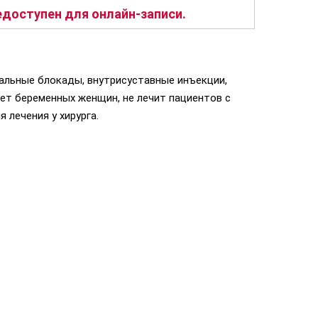
доступен для онлайн-записи.
ральные блокады, внутрисуставные инъекции,
ает беременных женщин, не лечит пациентов с
 лечения у хирурга.