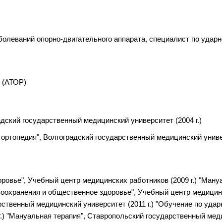
олеваний опорно-двигательного аппарата, специалист по ударн
 (АТОР)
дский государственный медицинский университет (2004 г.)
ортопедия", Волгоградский государственный медицинский универ
ровье", Учебный центр медицинских работников (2009 г.) "Ману
воохранения и общественное здоровье", Учебный центр медицинс
рственный медицинский университет (2011 г.) "Обучение по уда
) "Мануальная терапия", Ставропольский государственный медиц