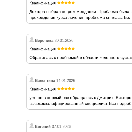
Квалификация
Доктора выбрал по рекомендации. Проблема была в
прохождения курса лечения проблема снялась. Бол
Вероника
20.01.2026
Квалификация
Обратилась с проблемой в области коленного суста
Валентина
14.01.2026
Квалификация
уже не в первый раз обращаюсь к Дмитрию Викторо
высококвалифицированный специалист. Все подробн
Евгений
07.01.2026