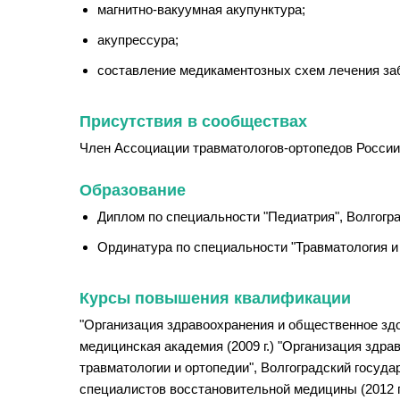
магнитно-вакуумная акупунктура;
акупрессура;
составление медикаментозных схем лечения заб
Присутствия в сообществах
Член Ассоциации травматологов-ортопедов России
Образование
Диплом по специальности "Педиатрия", Волгогра
Ординатура по специальности "Травматология и 
Курсы повышения квалификации
"Организация здравоохранения и общественное здо
медицинская академия (2009 г.) "Организация здра
травматологии и ортопедии", Волгоградский госуда
специалистов восстановительной медицины (2012 г.