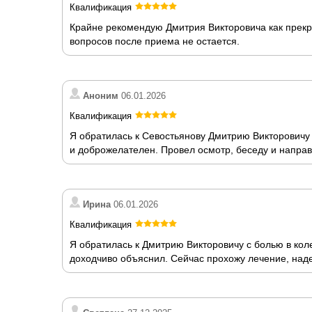
Квалификация
Крайне рекомендую Дмитрия Викторовича как прекр
вопросов после приема не остается.
Аноним
06.01.2026
Квалификация
Я обратилась к Севостьянову Дмитрию Викторовичу
и доброжелателен. Провел осмотр, беседу и направ
Ирина
06.01.2026
Квалификация
Я обратилась к Дмитрию Викторовичу с болью в кол
доходчиво объяснил. Сейчас прохожу лечение, над