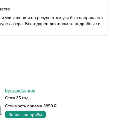
ество
 узи колена и по результатам узи был направлен к
 курс лазера. Благодарен докторам за подробные и
Бугаков Сергей
Стаж 35 год.
Стоимость приема 3850 ₽
Запись на приём