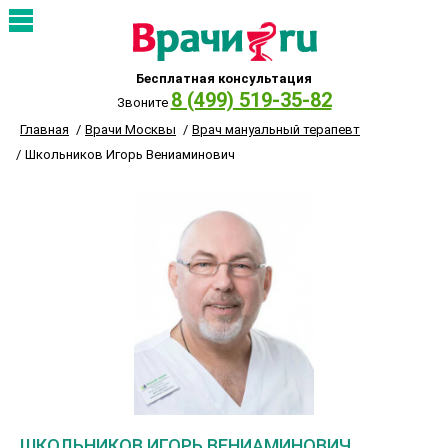
Бесплатная консультация
8 (499) 519-35-82
Звоните
Главная
Врачи Москвы
Врач мануальный терапевт
Школьников Игорь Вениаминович
ШКОЛЬНИКОВ ИГОРЬ ВЕНИАМИНОВИЧ