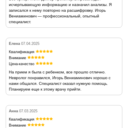
исчерпывающую информацию и назначил анализы. Я
записался к нему повторно на расшифровку. Игорь
Вениаминович — профессиональный, опытный
специалист.
Елена
07.04.2025
Квалификация
Внимание
Цена-качество
На прием я была с ребенком, все прошло отлично.
Невролог понравился, Игорь Вениаминович хорошо с
нами общался. Специалист оказал нужную помощь.
Планируем еще к этому врачу прийти.
Анна
07.03.2025
Квалификация
Внимание