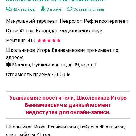
48 отзывов
О враче
Оставить отзыв
Мануальный терапевт, Невролог, Рефлексотерапевт
Стаж 41 год. Кандидат медицинских наук
Рейтинг:
4.00
Школьников Игорь Вениаминович принимает по
адресу:
Москва, Рублевское ш., д. 99, корп. 1
Стоимость приема -
3000 ₽
Уважаемые посетители, Школьников Игорь
Вениаминович в данный момент
недоступен для онлайн-записи.
Школьников Игорь Вениаминович, найдено 48 отзывов,
опыт работы: 41 год