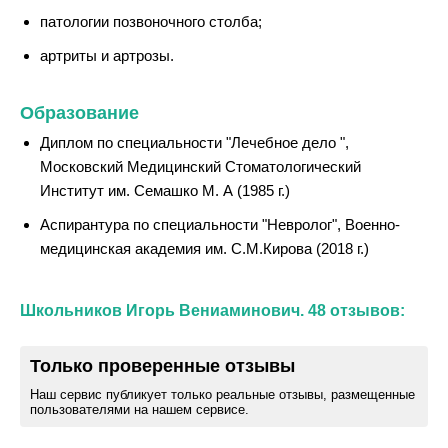
патологии позвоночного столба;
артриты и артрозы.
Образование
Диплом по специальности "Лечебное дело ",
Московский Медицинский Стоматологический
Институт им. Семашко М. А (1985 г.)
Аспирантура по специальности "Невролог", Военно-
медицинская академия им. С.М.Кирова (2018 г.)
Школьников Игорь Вениаминович. 48 отзывов:
Только проверенные отзывы
Наш сервис публикует только реальные отзывы, размещенные
пользователями на нашем сервисе.