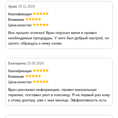
Арам
29.11.2024
Квалификация
Внимание
Цена-качество
Все прошло отлично! Врач опросил меня и провел
необходимые процедуры. У него был добрый настрой, он
шутил, обращусь к нему снова.
Екатерина
10.09.2024
Квалификация
Внимание
Цена-качество
Врач рассказал информацию, провел мануальную
терапию, поставил укол в поясницу. Я не первый раз хожу
к этому доктору, уже с мая месяца. Эффективность есть.