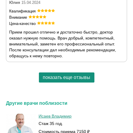
Юлия
15.04.2024
Квалификация
Внимание
Цена-качество
Прием прошел отлично и достаточно быстро, доктор
оказал нужную помощь. Врач добрый, компетентный,
внимательный, заметен его профессиональный опыт.
После консультации дал необходимые рекомендации,
обращусь к нему повторно.
показать еще отзывы
Другие врачи поблизости
Исаев Владимир
Стаж 35 год.
Стоимость приема 7150 ₽