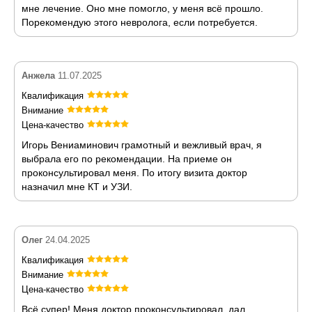
мне лечение. Оно мне помогло, у меня всё прошло.
Порекомендую этого невролога, если потребуется.
Анжела
11.07.2025
Квалификация
Внимание
Цена-качество
Игорь Вениаминович грамотный и вежливый врач, я
выбрала его по рекомендации. На приеме он
проконсультировал меня. По итогу визита доктор
назначил мне КТ и УЗИ.
Олег
24.04.2025
Квалификация
Внимание
Цена-качество
Всё супер! Меня доктор проконсультировал, дал