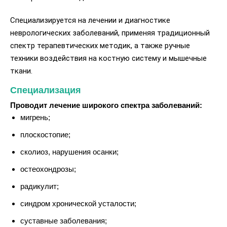
Специализируется на лечении и диагностике
неврологических заболеваний, применяя традиционный
спектр терапевтических методик, а также ручные
техники воздействия на костную систему и мышечные
ткани.
Специализация
Проводит лечение широкого спектра заболеваний:
мигрень;
плоскостопие;
сколиоз, нарушения осанки;
остеохондрозы;
радикулит;
синдром хронической усталости;
суставные заболевания;