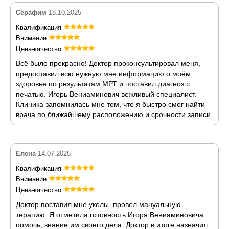
Серафим
18.10.2025
Квалификация
Внимание
Цена-качество
Всё было прекрасно! Доктор проконсультировал меня,
предоставил всю нужную мне информацию о моём
здоровье по результатам МРТ и поставил диагноз с
печатью. Игорь Вениаминович вежливый специалист.
Клиника запомнилась мне тем, что я быстро смог найти
врача по ближайшему расположению и срочности записи.
Елена
14.07.2025
Квалификация
Внимание
Цена-качество
Доктор поставил мне уколы, провел мануальную
терапию. Я отметила готовность Игоря Вениаминовича
помочь, знание им своего дела. Доктор в итоге назначил