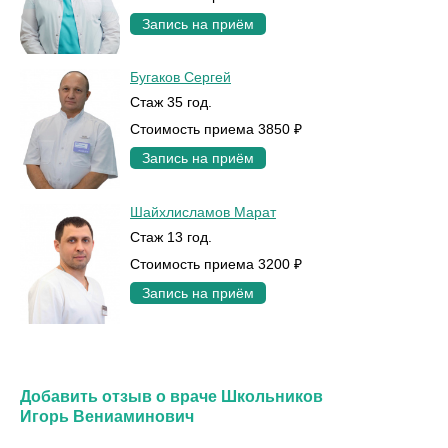
Запись на приём
Бугаков Сергей
Стаж 35 год.
Стоимость приема 3850 ₽
Запись на приём
Шайхлисламов Марат
Стаж 13 год.
Стоимость приема 3200 ₽
Запись на приём
Добавить отзыв о враче Школьников
Игорь Вениаминович