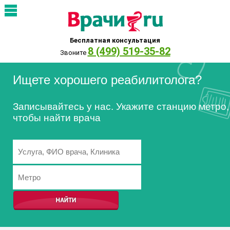
Бесплатная консультация
8 (499) 519-35-82
Звоните
Ищете хорошего реабилитолога?
Записывайтесь у нас. Укажите станцию метро,
чтобы найти врача