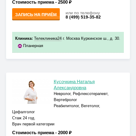
Стоимость приема -
2500 ₽
или по телефону
ЗАПИСЬ НА ПРИЁМ
8 (499) 519-35-82
Клиника:
Телеклиника24
г. Москва Куркинское ш., д. 30.
Планерная
Кусочкина Наталья
Александровна
Невролог, Рефлексотерапевт,
Вертебролог
Реабилитолог, Вегетолог,
Цефалголог
Стаж 24 год.
Врач первой категории
Стоимость приема -
2000 ₽