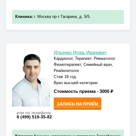
Клиника:
г. Москва пр-т Гагарина, д. 5/5.
Ильенко Игорь Иванович
Кардиолог, Терапевт, Ревматолог
Физиотерапевт, Семейный врач,
Реабилитолог
Стаж 18 год.
Врач высшей категории
Стоимость приема -
3000 ₽
ЗАПИСЬ НА ПРИЁМ
или по телефону
8 (499) 519-35-82