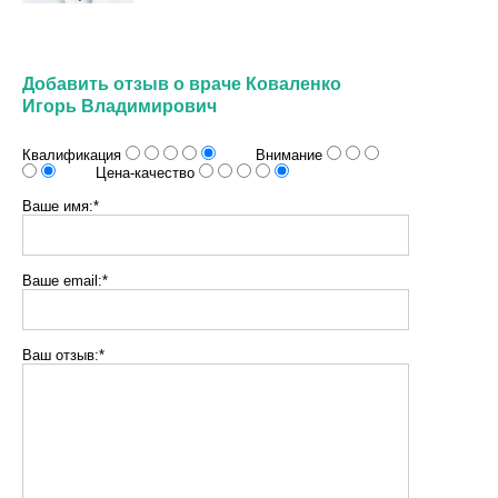
Добавить отзыв о враче Коваленко
Игорь Владимирович
Квалификация
Внимание
Цена-качество
Ваше имя:*
Ваше email:*
Ваш отзыв:*