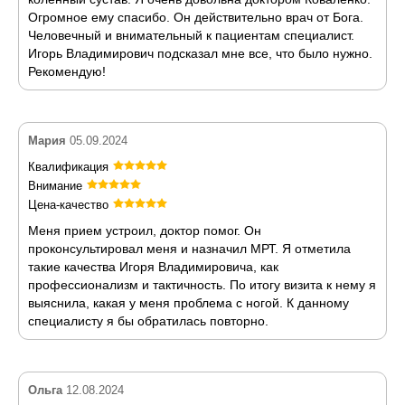
Огромное ему спасибо. Он действительно врач от Бога.
Человечный и внимательный к пациентам специалист.
Игорь Владимирович подсказал мне все, что было нужно.
Рекомендую!
Мария
05.09.2024
Квалификация
Внимание
Цена-качество
Меня прием устроил, доктор помог. Он
проконсультировал меня и назначил МРТ. Я отметила
такие качества Игоря Владимировича, как
профессионализм и тактичность. По итогу визита к нему я
выяснила, какая у меня проблема с ногой. К данному
специалисту я бы обратилась повторно.
Ольга
12.08.2024