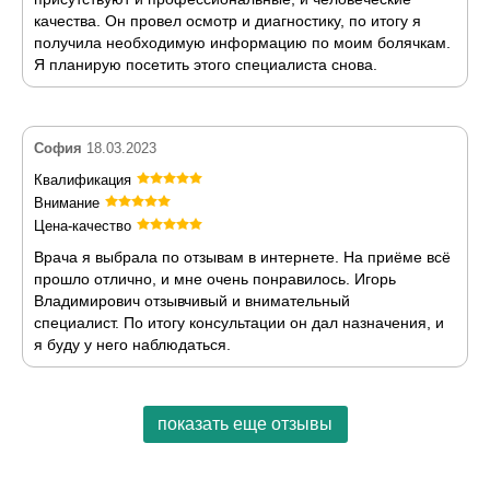
качества. Он провел осмотр и диагностику, по итогу я
получила необходимую информацию по моим болячкам.
Я планирую посетить этого специалиста снова.
София
18.03.2023
Квалификация
Внимание
Цена-качество
Врача я выбрала по отзывам в интернете. На приёме всё
прошло отлично, и мне очень понравилось. Игорь
Владимирович отзывчивый и внимательный
специалист. По итогу консультации он дал назначения, и
я буду у него наблюдаться.
показать еще отзывы