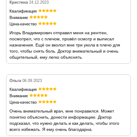
Кристина
24.12.2023
Квалификация
Внимание
Цена-качество
Игорь Владимирович отправил меня на рентген,
посмотрел, что с плечом, провёл осмотр и выписал
назначения. Ещё он вколол мне три укола в плечо для
того, чтобы снять боль. Доктор внимательный и очень
общительный, ему легко объяснять.
Ольга
06.09.2023
Квалификация
Внимание
Цена-качество
Очень внимательный врач, мне понравился. Может
понятно объяснить, донести информацию. Доктор
подсказал, что нужно делать и как делать, чтобы этого
всего избежать. Я ему очень благодарна.