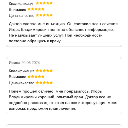
Квалификация
Внимание
Цена-качество
Доктор сделал мне инъекцию. Он составил план лечения.
Игорь Владимирович понятно объясняет информацию.
Не навязывает лишних услуг. При необходимости
повторно обращусь к врачу.
Ирина
20.06.2024
Квалификация
Внимание
Цена-качество
Прием прошел отлично, мне понравилось. Игорь
Владимирович хороший, опытный врач. Доктор все не
подробно рассказал, ответил на все интересующие меня
вопросы, предложил план лечения.