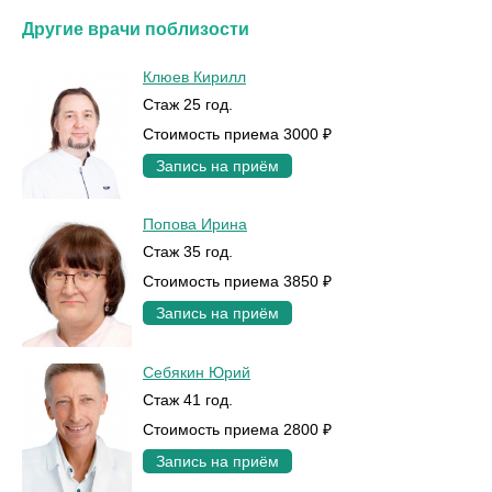
Другие врачи поблизости
Клюев Кирилл
Стаж 25 год.
Стоимость приема 3000 ₽
Запись на приём
Попова Ирина
Стаж 35 год.
Стоимость приема 3850 ₽
Запись на приём
Себякин Юрий
Стаж 41 год.
Стоимость приема 2800 ₽
Запись на приём