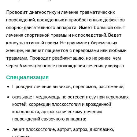
Проводит диагностику и лечение травматических
повреждений, врожденных и приобретенных дефектов
опорно-двигательного аппарата. Имеет большой опыт
лечения спортивной травмы и их последствий. Ведет
консультативный прием. Не принимает беременных
женщин, не лечит пациентов с переломами или любыми
травмами. Проводит реабилитацию, но не ранее, чем
через 6 месяцев после прохождения лечения у хирурга.
Специализация
Проводит лечение вывихов, переломов, растяжений;
оказывает медпомощь по остеосинтезу при переломах
костей, коррекции плоскостопия и врожденной
косолапости, артроскопическому лечению
повреждений связочного аппарата;
лечит плоскостопие, артрит, артроз, дисплазию,
сколиоз;