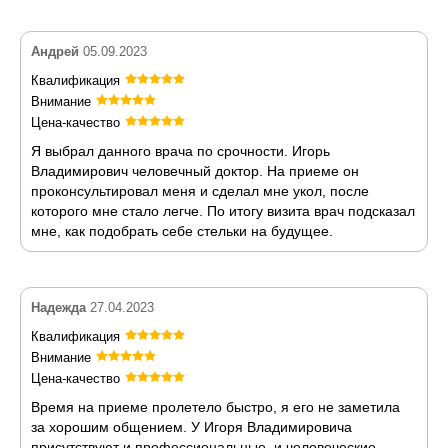
Андрей
05.09.2023
Квалификация
Внимание
Цена-качество
Я выбрал данного врача по срочности. Игорь
Владимирович человечный доктор. На приеме он
проконсультировал меня и сделал мне укол, после
которого мне стало легче. По итогу визита врач подсказал
мне, как подобрать себе стельки на будущее.
Надежда
27.04.2023
Квалификация
Внимание
Цена-качество
Время на приеме пролетело быстро, я его не заметила
за хорошим общением. У Игоря Владимировича
присутствуют и профессиональные, и человеческие