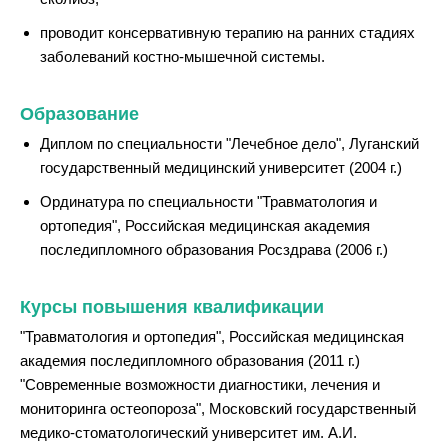
проводит консервативную терапию на ранних стадиях
заболеваний костно-мышечной системы.
Образование
Диплом по специальности "Лечебное дело", Луганский
государственный медицинский университет (2004 г.)
Ординатура по специальности "Травматология и
ортопедия", Российская медицинская академия
последипломного образования Росздрава (2006 г.)
Курсы повышения квалификации
"Травматология и ортопедия", Российская медицинская
академия последипломного образования (2011 г.)
"Современные возможности диагностики, лечения и
мониторинга остеопороза", Московский государственный
медико-стоматологический университет им. А.И.