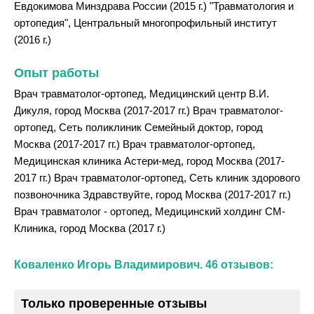
Евдокимова Минздрава России (2015 г.) "Травматология и
ортопедия", Центральный многопрофильный институт
(2016 г.)
Опыт работы
Врач травматолог-ортопед, Медицинский центр В.И.
Дикуля, город Москва (2017-2017 гг.) Врач травматолог-
ортопед, Сеть поликлиник Семейный доктор, город
Москва (2017-2017 гг.) Врач травматолог-ортопед,
Медицинская клиника Астери-мед, город Москва (2017-
2017 гг.) Врач травматолог-ортопед, Сеть клиник здорового
позвоночника Здравствуйте, город Москва (2017-2017 гг.)
Врач травматолог - ортопед, Медицинский холдинг СМ-
Клиника, город Москва (2017 г.)
Коваленко Игорь Владимирович. 46 отзывов:
Только проверенные отзывы