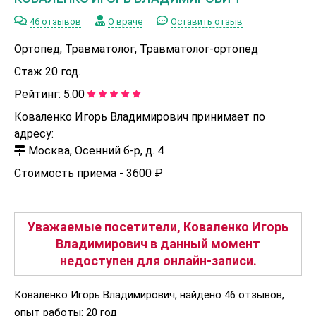
46 отзывов
О враче
Оставить отзыв
Ортопед, Травматолог, Травматолог-ортопед
Стаж 20 год.
Рейтинг:
5.00
Коваленко Игорь Владимирович принимает по
адресу:
Москва, Осенний б-р, д. 4
Стоимость приема -
3600 ₽
Уважаемые посетители, Коваленко Игорь
Владимирович в данный момент
недоступен для онлайн-записи.
Коваленко Игорь Владимирович, найдено 46 отзывов,
опыт работы: 20 год