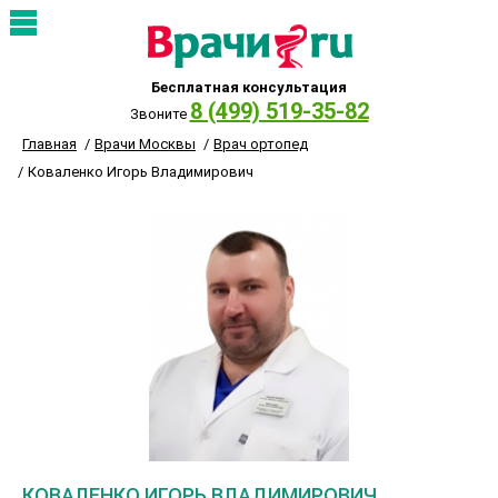
Бесплатная консультация
8 (499) 519-35-82
Звоните
Главная
Врачи Москвы
Врач ортопед
Коваленко Игорь Владимирович
КОВАЛЕНКО ИГОРЬ ВЛАДИМИРОВИЧ