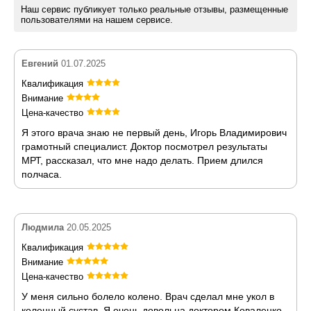
Наш сервис публикует только реальные отзывы, размещенные
пользователями на нашем сервисе.
Евгений
01.07.2025
Квалификация
Внимание
Цена-качество
Я этого врача знаю не первый день, Игорь Владимирович
грамотный специалист. Доктор посмотрел результаты
МРТ, рассказал, что мне надо делать. Прием длился
полчаса.
Людмила
20.05.2025
Квалификация
Внимание
Цена-качество
У меня сильно болело колено. Врач сделал мне укол в
коленный сустав. Я очень довольна доктором Коваленко.