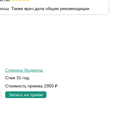
росы. Также врач дала общие рекомендации.
Спирина Людмила
Стаж 31 год.
Стоимость приема 2950 ₽
Запись на приём