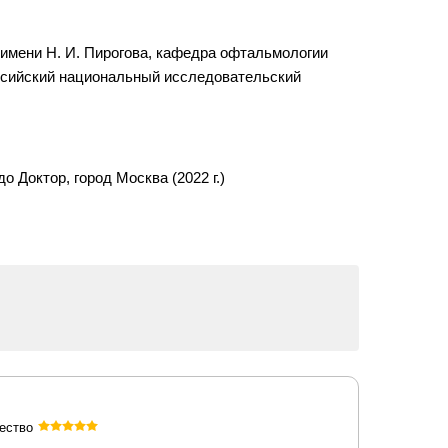
имени Н. И. Пирогова, кафедра офтальмологии
Российский национальный исследовательский
 Доктор, город Москва (2022 г.)
ество