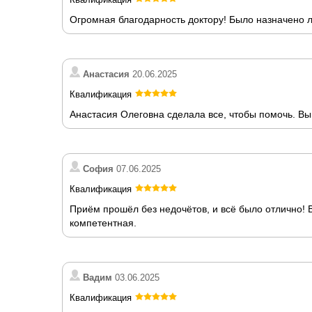
Огромная благодарность доктору! Было назначено л
Анастасия
20.06.2025
Квалификация
Анастасия Олеговна сделала все, чтобы помочь. Вы
София
07.06.2025
Квалификация
Приём прошёл без недочётов, и всё было отлично!
компетентная.
Вадим
03.06.2025
Квалификация