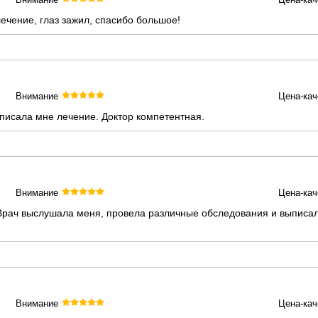
ечение, глаз зажил, спасибо большое!
Внимание
Цена-кач
писала мне лечение. Доктор компетентная.
Внимание
Цена-кач
 Врач выслушала меня, провела различные обследования и выписал
Внимание
Цена-кач