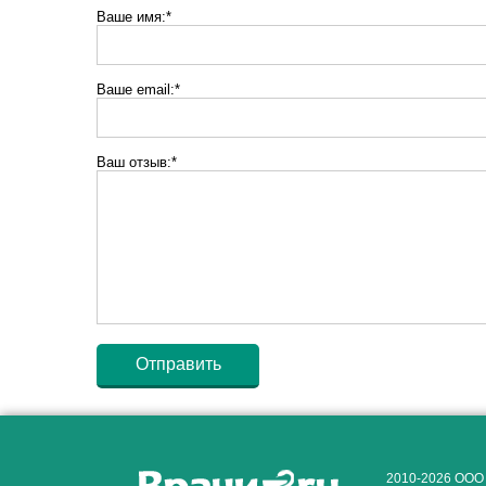
Ваше имя:*
Ваше email:*
Ваш отзыв:*
2010-2026 ООО