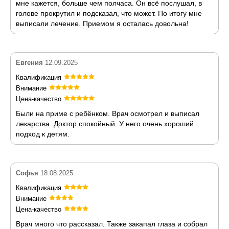
мне кажется, больше чем полчаса. Он всё послушал, в
голове прокрутил и подсказал, что может. По итогу мне
выписали лечение. Приемом я осталась довольна!
Евгения
12.09.2025
Квалификация
Внимание
Цена-качество
Были на приме с ребёнком. Врач осмотрел и выписал
лекарства. Доктор спокойный. У него очень хороший
подход к детям.
Софья
18.08.2025
Квалификация
Внимание
Цена-качество
Врач много что рассказал. Также закапал глаза и собрал