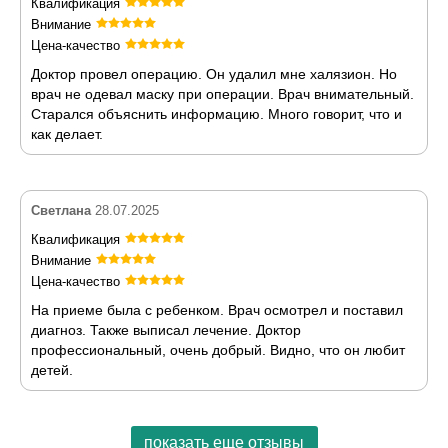
Квалификация
Внимание
Цена-качество
Доктор провел операцию. Он удалил мне халязион. Но
врач не одевал маску при операции. Врач внимательный.
Старался объяснить информацию. Много говорит, что и
как делает.
Светлана
28.07.2025
Квалификация
Внимание
Цена-качество
На приеме была с ребенком. Врач осмотрел и поставил
диагноз. Также выписал лечение. Доктор
профессиональный, очень добрый. Видно, что он любит
детей.
показать еще отзывы