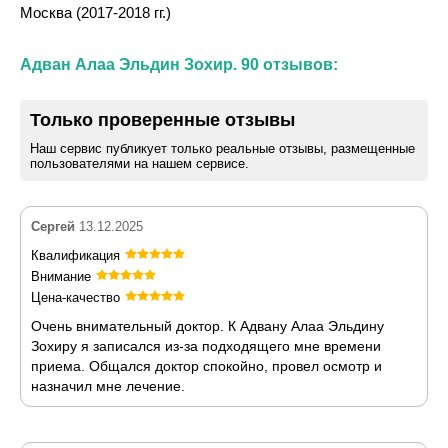
Москва (2017-2018 гг.)
Адван Алаа Эльдин Зохир. 90 отзывов:
Только проверенные отзывы
Наш сервис публикует только реальные отзывы, размещенные
пользователями на нашем сервисе.
Сергей
13.12.2025
Квалификация
Внимание
Цена-качество
Очень внимательный доктор. К Адвану Алаа Эльдину
Зохиру я записался из-за подходящего мне времени
приема. Общался доктор спокойно, провел осмотр и
назначил мне лечение.