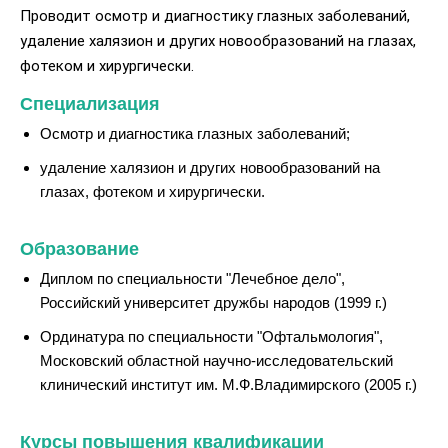
Проводит осмотр и диагностику глазных заболеваний,
удаление халязион и других новообразований на глазах,
фотеком и хирургически.
Специализация
Осмотр и диагностика глазных заболеваний;
удаление халязион и других новообразований на
глазах, фотеком и хирургически.
Образование
Диплом по специальности "Лечебное дело",
Российский университет дружбы народов (1999 г.)
Ординатура по специальности "Офтальмология",
Московский областной научно-исследовательский
клинический институт им. М.Ф.Владимирского (2005 г.)
Курсы повышения квалификации