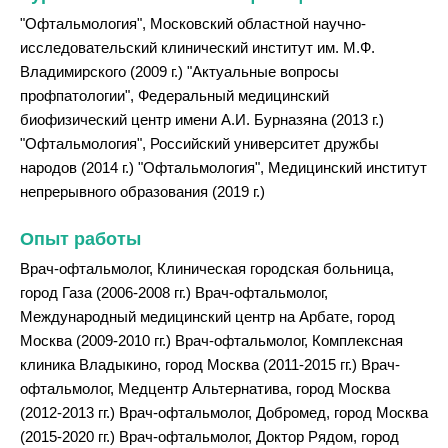
"Офтальмология", Московский областной научно-
исследовательский клинический институт им. М.Ф.
Владимирского (2009 г.) "Актуальные вопросы
профпатологии", Федеральный медицинский
биофизический центр имени А.И. Бурназяна (2013 г.)
"Офтальмология", Российский университет дружбы
народов (2014 г.) "Офтальмология", Медицинский институт
непрерывного образования (2019 г.)
Опыт работы
Врач-офтальмолог, Клиническая городская больница,
город Газа (2006-2008 гг.) Врач-офтальмолог,
Международный медицинский центр на Арбате, город
Москва (2009-2010 гг.) Врач-офтальмолог, Комплексная
клиника Владыкино, город Москва (2011-2015 гг.) Врач-
офтальмолог, Медцентр Альтернатива, город Москва
(2012-2013 гг.) Врач-офтальмолог, Добромед, город Москва
(2015-2020 гг.) Врач-офтальмолог, Доктор Рядом, город