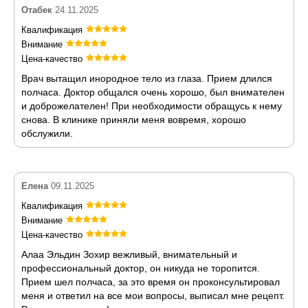
Отабек
24.11.2025
Квалификация
Внимание
Цена-качество
Врач вытащил инородное тело из глаза. Прием длился
полчаса. Доктор общался очень хорошо, был внимателен
и доброжелателен! При необходимости обращусь к нему
снова. В клинике приняли меня вовремя, хорошо
обслужили.
Елена
09.11.2025
Квалификация
Внимание
Цена-качество
Алаа Эльдин Зохир вежливый, внимательный и
профессиональный доктор, он никуда не торопится.
Прием шел полчаса, за это время он проконсультировал
меня и ответил на все мои вопросы, выписал мне рецепт.