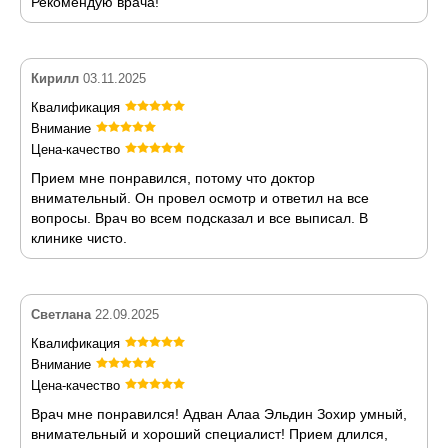
Рекомендую врача!
Кирилл
03.11.2025
Квалификация
Внимание
Цена-качество
Прием мне понравился, потому что доктор
внимательный. Он провел осмотр и ответил на все
вопросы. Врач во всем подсказал и все выписал. В
клинике чисто.
Светлана
22.09.2025
Квалификация
Внимание
Цена-качество
Врач мне понравился! Адван Алаа Эльдин Зохир умный,
внимательный и хороший специалист! Прием длился,