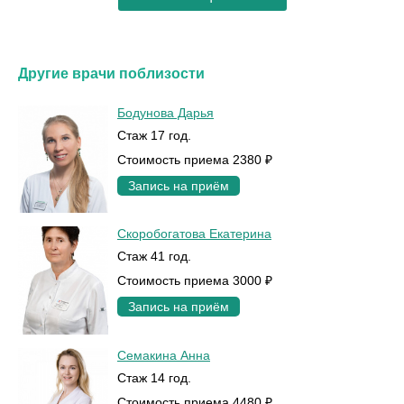
Другие врачи поблизости
Бодунова Дарья
Стаж 17 год.
Стоимость приема 2380 ₽
Запись на приём
Скоробогатова Екатерина
Стаж 41 год.
Стоимость приема 3000 ₽
Запись на приём
Семакина Анна
Стаж 14 год.
Стоимость приема 4480 ₽