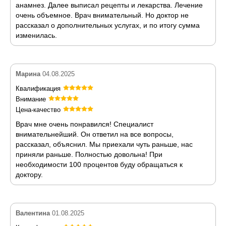
анамнез. Далее выписал рецепты и лекарства. Лечение
очень объемное. Врач внимательный. Но доктор не
рассказал о дополнительных услугах, и по итогу сумма
изменилась.
Марина
04.08.2025
Квалификация
Внимание
Цена-качество
Врач мне очень понравился! Специалист
внимательнейший. Он ответил на все вопросы,
рассказал, объяснил. Мы приехали чуть раньше, нас
приняли раньше. Полностью довольна! При
необходимости 100 процентов буду обращаться к
доктору.
Валентина
01.08.2025