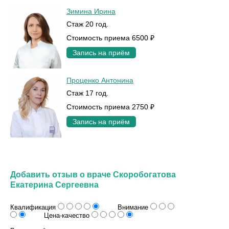
Зимина Ирина
Стаж 20 год.
Стоимость приема 6500 ₽
Запись на приём
Проценко Антонина
Стаж 17 год.
Стоимость приема 2750 ₽
Запись на приём
Добавить отзыв о враче Скоробогатова
Екатерина Сергеевна
Квалификация
Внимание
Цена-качество