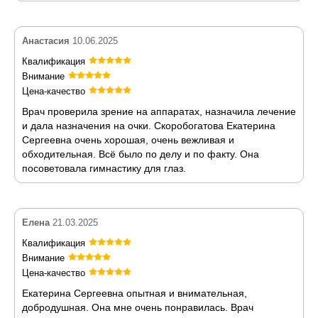
Анастасия
10.06.2025
Квалификация
Внимание
Цена-качество
Врач проверила зрение на аппаратах, назначила лечение
и дала назначения на очки. Скоробогатова Екатерина
Сергеевна очень хорошая, очень вежливая и
обходительная. Всё было по делу и по факту. Она
посоветовала гимнастику для глаз.
Елена
21.03.2025
Квалификация
Внимание
Цена-качество
Екатерина Сергеевна опытная и внимательная,
добродушная. Она мне очень понравилась. Врач