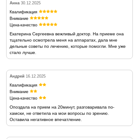
Анна
30.12.2025
Квалификация
Внимание
Цена-качество
Екатерина Сергеевна вежливый доктор. На приеме она
тщательно осмотрела меня на аппаратах, дала мне
дельные советы по лечению, которые помогли. Мне уже
стало лучше.
Андрей
16.12.2025
Квалификация
Внимание
Цена-качество
Опоздала на прием на 20минут, разговаривала по-
хамски, не ответила на мои вопросы по зрению.
Оставила негативное впечатление.