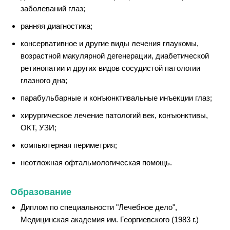
заболеваний глаз;
ранняя диагностика;
консервативное и другие виды лечения глаукомы,
возрастной макулярной дегенерации, диабетической
ретинопатии и других видов сосудистой патологии
глазного дна;
парабульбарные и конъюнктивальные инъекции глаз;
хирургическое лечение патологий век, конъюнктивы,
ОКТ, УЗИ;
компьютерная периметрия;
неотложная офтальмологическая помощь.
Образование
Диплом по специальности "Лечебное дело",
Медицинская академия им. Георгиевского (1983 г.)