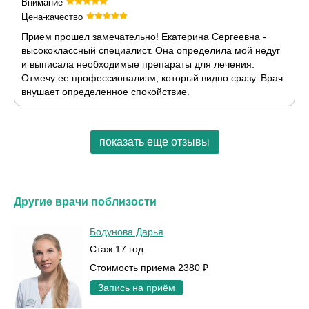
Внимание
Цена-качество
Прием прошел замечательно! Екатерина Сергеевна -
высококлассный специалист. Она определила мой недуг
и выписала необходимые препараты для лечения.
Отмечу ее профессионализм, который видно сразу. Врач
внушает определенное спокойствие.
показать еще отзывы
Другие врачи поблизости
Бодунова Дарья
Стаж 17 год.
Стоимость приема 2380 ₽
Запись на приём