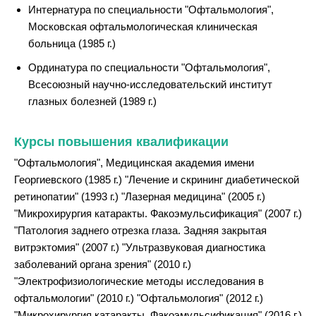
Интернатура по специальности "Офтальмология",
Московская офтальмологическая клиническая
больница (1985 г.)
Ординатура по специальности "Офтальмология",
Всесоюзный научно-исследовательский институт
глазных болезней (1989 г.)
Курсы повышения квалификации
"Офтальмология", Медицинская академия имени
Георгиевского (1985 г.) "Лечение и скрининг диабетической
ретинопатии" (1993 г.) "Лазерная медицина" (2005 г.)
"Микрохирургия катаракты. Факоэмульсификация" (2007 г.)
"Патология заднего отрезка глаза. Задняя закрытая
витрэктомия" (2007 г.) "Ультразвуковая диагностика
заболеваний органа зрения" (2010 г.)
"Электрофизиологические методы исследования в
офтальмологии" (2010 г.) "Офтальмология" (2012 г.)
"Микрохирургия катаракты. Факоэмульсификация" (2016 г.)