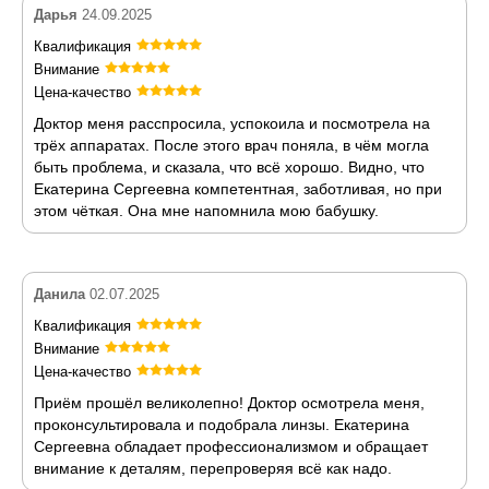
Дарья
24.09.2025
Квалификация
Внимание
Цена-качество
Доктор меня расспросила, успокоила и посмотрела на
трёх аппаратах. После этого врач поняла, в чём могла
быть проблема, и сказала, что всё хорошо. Видно, что
Екатерина Сергеевна компетентная, заботливая, но при
этом чёткая. Она мне напомнила мою бабушку.
Данила
02.07.2025
Квалификация
Внимание
Цена-качество
Приём прошёл великолепно! Доктор осмотрела меня,
проконсультировала и подобрала линзы. Екатерина
Сергеевна обладает профессионализмом и обращает
внимание к деталям, перепроверяя всё как надо.