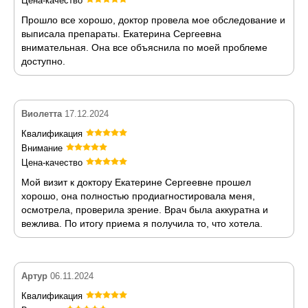
Цена-качество
Прошло все хорошо, доктор провела мое обследование и
выписала препараты. Екатерина Сергеевна
внимательная. Она все объяснила по моей проблеме
доступно.
Виолетта
17.12.2024
Квалификация
Внимание
Цена-качество
Мой визит к доктору Екатерине Сергеевне прошел
хорошо, она полностью продиагностировала меня,
осмотрела, проверила зрение. Врач была аккуратна и
вежлива. По итогу приема я получила то, что хотела.
Артур
06.11.2024
Квалификация