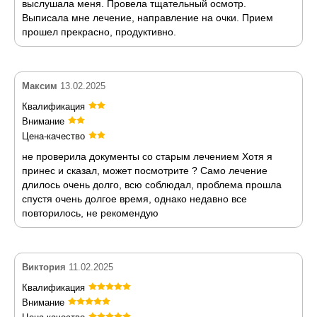
выслушала меня. Провела тщательный осмотр.
Выписала мне лечение, направление на очки. Прием
прошел прекрасно, продуктивно.
Максим
13.02.2025
Квалификация
Внимание
Цена-качество
не проверила документы со старым лечением Хотя я
принес и сказал, может посмотрите ? Само лечение
длилось очень долго, всю соблюдал, проблема прошла
спустя очень долгое время, однако недавно все
повторилось, не рекомендую
Виктория
11.02.2025
Квалификация
Внимание