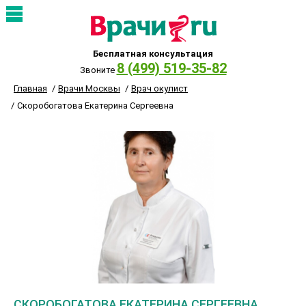
Бесплатная консультация
8 (499) 519-35-82
Звоните
Главная
Врачи Москвы
Врач окулист
Скоробогатова Екатерина Сергеевна
СКОРОБОГАТОВА ЕКАТЕРИНА СЕРГЕЕВНА