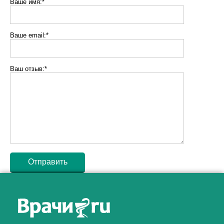
Ваше имя:*
Ваше email:*
Ваш отзыв:*
Как алкоголь влияет на
ЗДОРОВЬЕ МУЖЧИНЫ
.