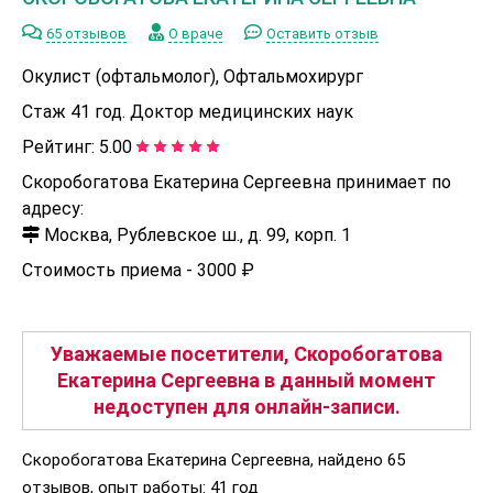
65 отзывов
О враче
Оставить отзыв
Окулист (офтальмолог), Офтальмохирург
Стаж 41 год. Доктор медицинских наук
Рейтинг:
5.00
Скоробогатова Екатерина Сергеевна принимает по
адресу:
Москва, Рублевское ш., д. 99, корп. 1
Стоимость приема -
3000 ₽
Уважаемые посетители, Скоробогатова
Екатерина Сергеевна в данный момент
недоступен для онлайн-записи.
Скоробогатова Екатерина Сергеевна, найдено 65
отзывов, опыт работы: 41 год