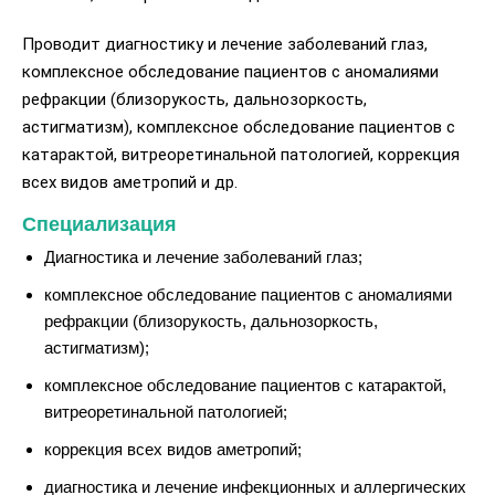
Проводит диагностику и лечение заболеваний глаз,
комплексное обследование пациентов с аномалиями
рефракции (близорукость, дальнозоркость,
астигматизм), комплексное обследование пациентов с
катарактой, витреоретинальной патологией, коррекция
всех видов аметропий и др.
Специализация
Диагностика и лечение заболеваний глаз;
комплексное обследование пациентов с аномалиями
рефракции (близорукость, дальнозоркость,
астигматизм);
комплексное обследование пациентов с катарактой,
витреоретинальной патологией;
коррекция всех видов аметропий;
диагностика и лечение инфекционных и аллергических