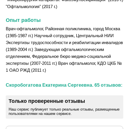
"Офтальмология" (2017 г.)
Опыт работы
Врач-офтальмолог, Районная поликлиника, город Москва
(1985-1987 гг.) Научный сотрудник, Центральный НИИ
Экспертизы трудоспособности и реабилитации инвалидов
(1989-2004 гг.) Заведующая офтальмологическим
отделением, Федеральное бюро медико-социальной
экспертизы (2007-2011 гг.) Врач офтальмолог, КДО ЦКБ №
1 ОАО РЖД (2011 г.)
Скоробогатова Екатерина Сергеевна. 65 отзывов:
Только проверенные отзывы
Наш сервис публикует только реальные отзывы, размещенные
пользователями на нашем сервисе.