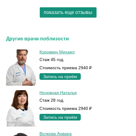
показать еще отзывы
Другие врачи поблизости
Коровкин Михаил
Стаж 45 год.
Стоимость приема 2940 ₽
Запись на приём
Ночовная Наталья
Стаж 28 год.
Стоимость приема 2940 ₽
Запись на приём
Волкова Анвара