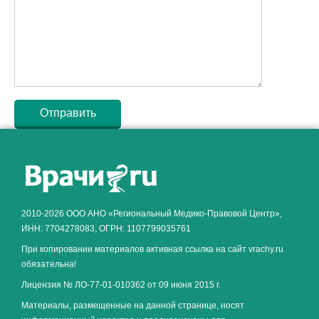
Как алкоголь влияет на
ЗДОРОВЬЕ МУЖЧИНЫ
.
2010-2026 ООО АНО «Региональный Медико-Правовой Центр»,
ИНН: 7704278083, ОГРН: 1107799035761
При копировании материалов активная ссылка на сайт vrachy.ru
обязательна!
Лицензия № ЛО-77-01-010362 от 09 июня 2015 г.
Материалы, размещенные на данной странице, носят