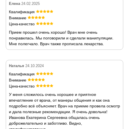
Елена
24.02.2025
Квалификация
Внимание
Цена-качество
Прием прошел очень хорошо! Врач мне очень
понравилась. Мы поговорили и сделали манипуляции.
Мне полегчало. Врач также прописала лекарства.
Наталья
24.10.2024
Квалификация
Внимание
Цена-качество
У меня сложилось очень хорошее и приятное
впечатление от врача, от манеры общения и как она
подробно всё объясняет. Врач на приеме провела осмотр
и дала полезные рекомендации. Я очень довольна!
Иванова Екатерина Сергеевна общалась очень
доброжелательно и заботливо. Видно,
квалифицированно.