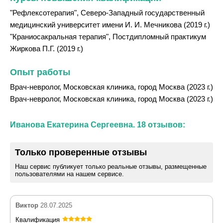
"Рефлексотерапия", Северо-Западный государственный
медицинский университет имени И. И. Мечникова (2019 г.)
"Краниосакральная терапия", Постдипломный практикум
Жиркова П.Г. (2019 г.)
Опыт работы
Врач-невролог, Московская клиника, город Москва (2023 г.)
Врач-невролог, Московская клиника, город Москва (2023 г.)
Иванова Екатерина Сергеевна. 18 отзывов:
Только проверенные отзывы
Наш сервис публикует только реальные отзывы, размещенные
пользователями на нашем сервисе.
Виктор
28.07.2025
Квалификация