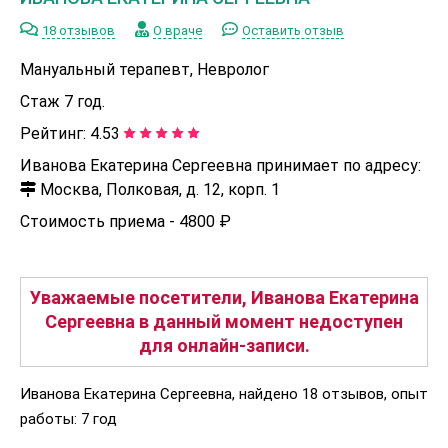
18 отзывов
О враче
Оставить отзыв
Мануальный терапевт, Невролог
Стаж 7 год.
Рейтинг:
4.53
Иванова Екатерина Сергеевна принимает по адресу:
Москва, Полковая, д. 12, корп. 1
Стоимость приема -
4800 ₽
Уважаемые посетители, Иванова Екатерина
Сергеевна в данный момент недоступен
для онлайн-записи.
Иванова Екатерина Сергеевна, найдено 18 отзывов, опыт
работы: 7 год