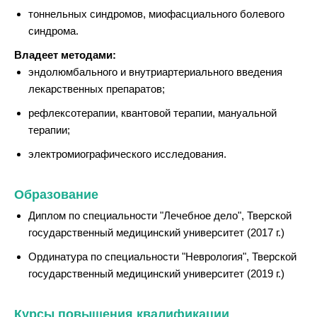
тоннельных синдромов, миофасциального болевого
синдрома.
Владеет методами:
эндолюмбального и внутриартериального введения
лекарственных препаратов;
рефлексотерапии, квантовой терапии, мануальной
терапии;
электромиографического исследования.
Образование
Диплом по специальности "Лечебное дело", Тверской
государственный медицинский университет (2017 г.)
Ординатура по специальности "Неврология", Тверской
государственный медицинский университет (2019 г.)
Курсы повышения квалификации