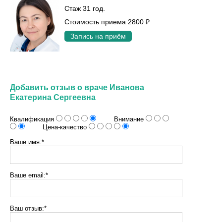
Стаж 31 год.
Стоимость приема 2800 ₽
Запись на приём
Добавить отзыв о враче Иванова
Екатерина Сергеевна
Квалификация
Внимание
Цена-качество
Ваше имя:*
Ваше email:*
Ваш отзыв:*