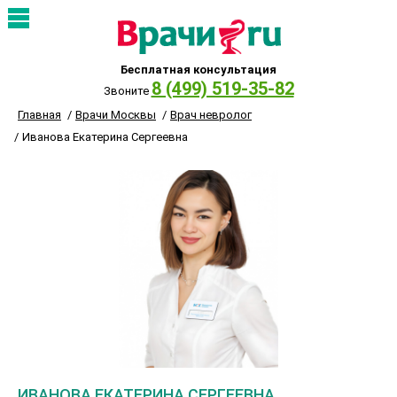
Бесплатная консультация
8 (499) 519-35-82
Звоните
Главная
Врачи Москвы
Врач невролог
Иванова Екатерина Сергеевна
ИВАНОВА ЕКАТЕРИНА СЕРГЕЕВНА