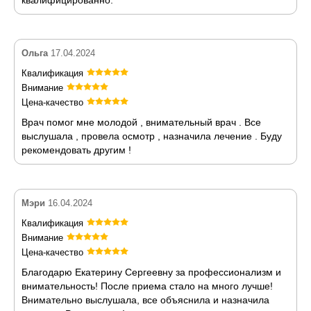
Ольга
17.04.2024
Квалификация
Внимание
Цена-качество
Врач помог мне молодой , внимательный врач . Все
выслушала , провела осмотр , назначила лечение . Буду
рекомендовать другим !
Мэри
16.04.2024
Квалификация
Внимание
Цена-качество
Благодарю Екатерину Сергеевну за профессионализм и
внимательность! После приема стало на много лучше!
Внимательно выслушала, все объяснила и назначила