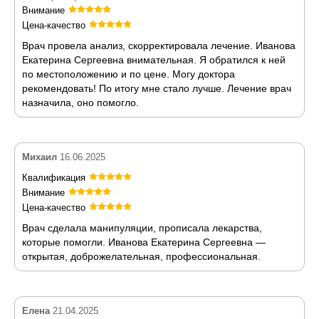
Внимание
Цена-качество
Врач провела анализ, скорректировала лечение. Иванова
Екатерина Сергеевна внимательная. Я обратился к ней
по местоположению и по цене. Могу доктора
рекомендовать! По итогу мне стало лучше. Лечение врач
назначила, оно помогло.
Михаил
16.06.2025
Квалификация
Внимание
Цена-качество
Врач сделала манипуляции, прописала лекарства,
которые помогли. Иванова Екатерина Сергеевна —
открытая, доброжелательная, профессиональная.
Елена
21.04.2025