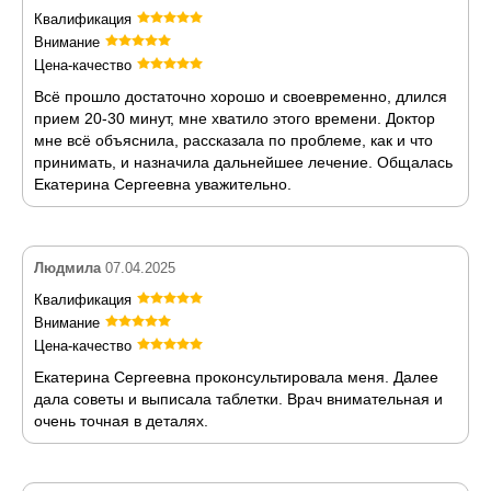
Квалификация
Внимание
Цена-качество
Всё прошло достаточно хорошо и своевременно, длился
прием 20-30 минут, мне хватило этого времени. Доктор
мне всё объяснила, рассказала по проблеме, как и что
принимать, и назначила дальнейшее лечение. Общалась
Екатерина Сергеевна уважительно.
Людмила
07.04.2025
Квалификация
Внимание
Цена-качество
Екатерина Сергеевна проконсультировала меня. Далее
дала советы и выписала таблетки. Врач внимательная и
очень точная в деталях.