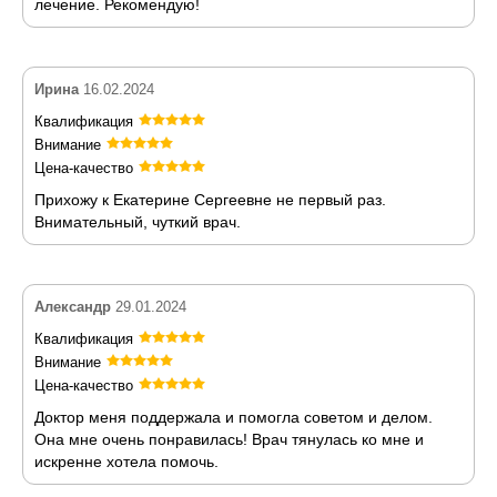
лечение. Рекомендую!
Ирина
16.02.2024
Квалификация
Внимание
Цена-качество
Прихожу к Екатерине Сергеевне не первый раз.
Внимательный, чуткий врач.
Александр
29.01.2024
Квалификация
Внимание
Цена-качество
Доктор меня поддержала и помогла советом и делом.
Она мне очень понравилась! Врач тянулась ко мне и
искренне хотела помочь.