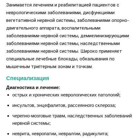
Занимается лечением и реабилитацией пациентов с
неврологическими заболеваниями, дисфункциями
вегетативной нервной системы, заболеваниями опорно-
двигательного аппарата, воспалительными
заболеваниями нервной системы, демиелинизирующими
заболеваниями нервной системы, наследственными
заболеваниями нервной системы. Широко применяет
специальные лечебные блокады, обкалывания по
мышечным триггерным зонам и точкам.
Специализация
Диагностика и лечение:
острых и хронических неврологических патологий;
инсультов, энцефалитов, рассеянного склероза;
черепно-мозговые травм, наследственных заболеваний
нервной системы;
неврита, невропатии, невралгии, радикулита;