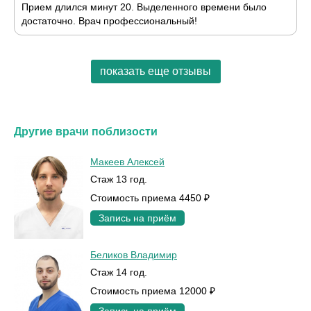
Прием длился минут 20. Выделенного времени было
достаточно. Врач профессиональный!
показать еще отзывы
Другие врачи поблизости
Макеев Алексей
Стаж 13 год.
Стоимость приема 4450 ₽
Запись на приём
Беликов Владимир
Стаж 14 год.
Стоимость приема 12000 ₽