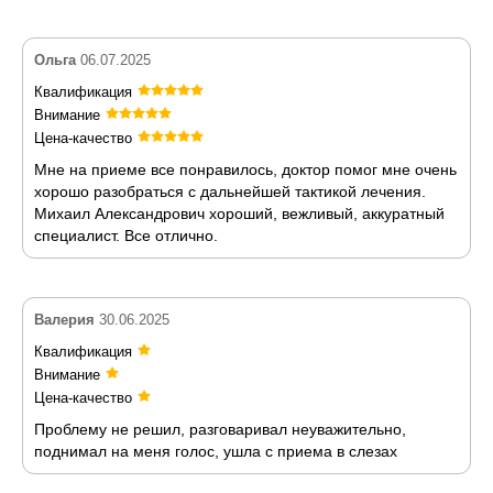
Ольга
06.07.2025
Квалификация
Внимание
Цена-качество
Мне на приеме все понравилось, доктор помог мне очень
хорошо разобраться с дальнейшей тактикой лечения.
Михаил Александрович хороший, вежливый, аккуратный
специалист. Все отлично.
Валерия
30.06.2025
Квалификация
Внимание
Цена-качество
Проблему не решил, разговаривал неуважительно,
поднимал на меня голос, ушла с приема в слезах