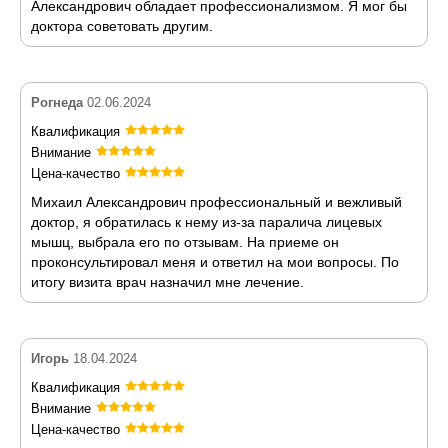
Александрович обладает профессионализмом. Я мог бы
доктора советовать другим.
Рогнеда
02.06.2024
Квалификация
Внимание
Цена-качество
Михаил Александрович профессиональный и вежливый
доктор, я обратилась к нему из-за паралича лицевых
мышц, выбрала его по отзывам. На приеме он
проконсультировал меня и ответил на мои вопросы. По
итогу визита врач назначил мне лечение.
Игорь
18.04.2024
Квалификация
Внимание
Цена-качество