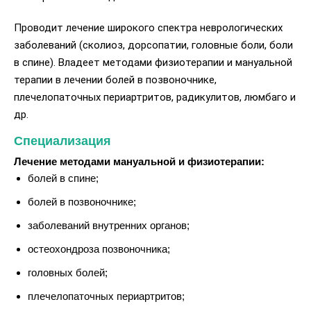
Проводит лечение широкого спектра неврологических
заболеваний (сколиоз, дорсопатии, головные боли, боли
в спине). Владеет методами физиотерапии и мануальной
терапии в лечении болей в позвоночнике,
плечелопаточных периартритов, радикулитов, люмбаго и
др.
Специализация
Лечение методами мануальной и физиотерапии:
болей в спине;
болей в позвоночнике;
заболеваний внутренних органов;
остеохондроза позвоночника;
головных болей;
плечелопаточных периартритов;