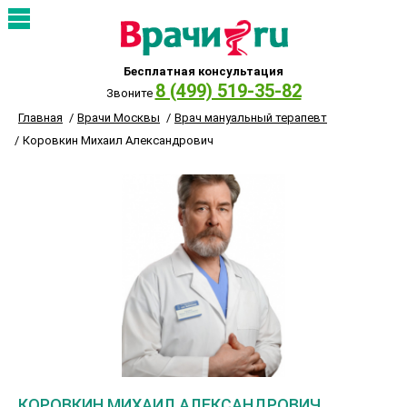
Бесплатная консультация
8 (499) 519-35-82
Звоните
Главная
Врачи Москвы
Врач мануальный терапевт
Коровкин Михаил Александрович
КОРОВКИН МИХАИЛ АЛЕКСАНДРОВИЧ