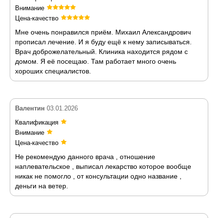
Внимание
Цена-качество
Мне очень понравился приём. Михаил Александрович
прописал лечение. И я буду ещё к нему записываться.
Врач доброжелательный. Клиника находится рядом с
домом. Я её посещаю. Там работает много очень
хороших специалистов.
Валентин
03.01.2026
Квалификация
Внимание
Цена-качество
Не рекомендую данного врача , отношение
наплевательское , выписал лекарство которое вообще
никак не помогло , от консультации одно название ,
деньги на ветер.