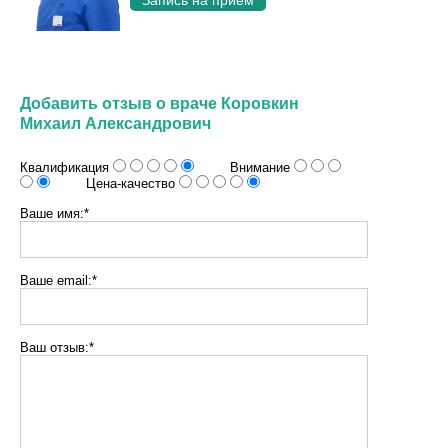
Запись на приём
Добавить отзыв о враче Коровкин
Михаил Александрович
Квалификация
Внимание
Цена-качество
Ваше имя:*
Ваше email:*
Ваш отзыв:*