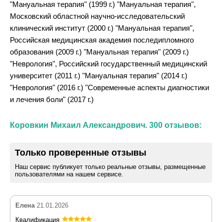
"Мануальная терапия" (1999 г.) "Мануальная терапия",
Московский областной научно-исследовательский
клинический институт (2000 г.) "Мануальная терапия",
Российская медицинская академия последипломного
образования (2009 г.) "Мануальная терапия" (2009 г.)
"Неврология", Российский государственный медицинский
университет (2011 г.) "Мануальная терапия" (2014 г.)
"Неврология" (2016 г.) "Современные аспекты диагностики
и лечения боли" (2017 г.)
Коровкин Михаил Александрович. 300 отзывов:
Только проверенные отзывы
Наш сервис публикует только реальные отзывы, размещенные
пользователями на нашем сервисе.
Елена
21.01.2026
Квалификация