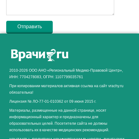
Как алкоголь влияет на
ЗДОРОВЬЕ МУЖЧИНЫ
.
2010-2026 ООО АНО «Региональный Медико-Правовой Центр»,
ИНН: 7704278083, ОГРН: 1107799035761
При копировании материалов активная ссылка на сайт vrachy.ru
обязательна!
Лицензия № ЛО-77-01-010362 от 09 июня 2015 г.
Материалы, размещенные на данной странице, носят
информационный характер и предназначены для
образовательных целей. Посетители сайта не должны
использовать их в качестве медицинских рекомендаций.