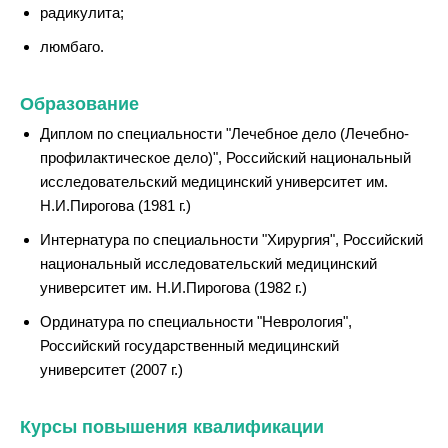
радикулита;
люмбаго.
Образование
Диплом по специальности "Лечебное дело (Лечебно-
профилактическое дело)", Российский национальный
исследовательский медицинский университет им.
Н.И.Пирогова (1981 г.)
Интернатура по специальности "Хирургия", Российский
национальный исследовательский медицинский
университет им. Н.И.Пирогова (1982 г.)
Ординатура по специальности "Неврология",
Российский государственный медицинский
университет (2007 г.)
Курсы повышения квалификации