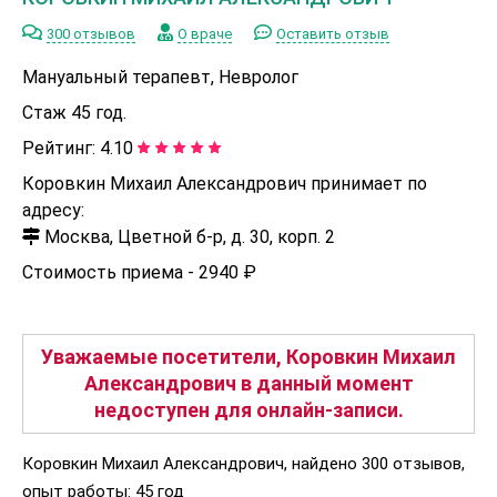
300 отзывов
О враче
Оставить отзыв
Мануальный терапевт, Невролог
Стаж 45 год.
Рейтинг:
4.10
Коровкин Михаил Александрович принимает по
адресу:
Москва, Цветной б-р, д. 30, корп. 2
Стоимость приема -
2940 ₽
Уважаемые посетители, Коровкин Михаил
Александрович в данный момент
недоступен для онлайн-записи.
Коровкин Михаил Александрович, найдено 300 отзывов,
опыт работы: 45 год