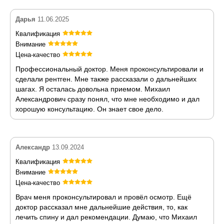
Дарья
11.06.2025
Квалификация
Внимание
Цена-качество
Профессиональный доктор. Меня проконсультировали и
сделали рентген. Мне также рассказали о дальнейших
шагах. Я осталась довольна приемом. Михаил
Александрович сразу понял, что мне необходимо и дал
хорошую консультацию. Он знает свое дело.
Александр
13.09.2024
Квалификация
Внимание
Цена-качество
Врач меня проконсультировал и провёл осмотр. Ещё
доктор рассказал мне дальнейшие действия, то, как
лечить спину и дал рекомендации. Думаю, что Михаил