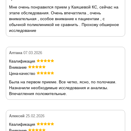
Мне очень понравился прием у Каяшевой КС, сейчас на
этапе обследования. Очень впечатлила , очень
внимательная , особое внимание к пациентам , с
обычной поликлиникой не сравнить . Прохожу обширное
исследование
Алтана
07.03.2026
Квалификация
Внимание
Цена-качество
Была на первом приеме. Все четко, ясно, по полочкам.
Назначили необходимые исследования и анализы.
Впечатления положительные.
Алексей
25.02.2026
Квалификация
Внимание