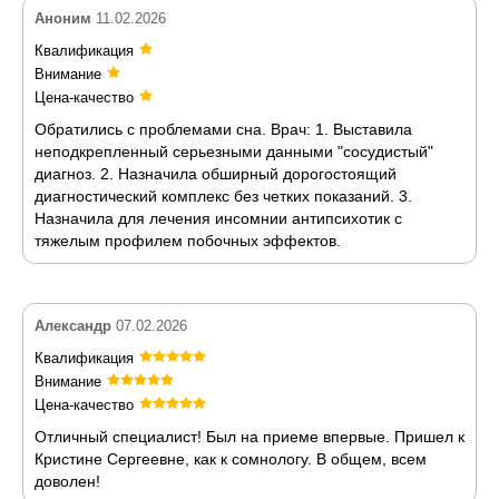
Аноним
11.02.2026
Квалификация
Внимание
Цена-качество
Обратились с проблемами сна. Врач: 1. Выставила
неподкрепленный серьезными данными "сосудистый"
диагноз. 2. Назначила обширный дорогостоящий
диагностический комплекс без четких показаний. 3.
Назначила для лечения инсомнии антипсихотик с
тяжелым профилем побочных эффектов.
Александр
07.02.2026
Квалификация
Внимание
Цена-качество
Отличный специалист! Был на приеме впервые. Пришел к
Кристине Сергеевне, как к сомнологу. В общем, всем
доволен!