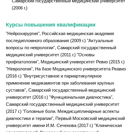
Самарский государственный медицинский университет
(2006 г.)
Курсы повышения квалификации
"Нейрохирургия", Российская медицинская академия
последипломного образования (2009 г.) "Актуальные
вопросы по неврологии", Самарский государственный
медицинский университет (2011 г.) "Основы
профпатологии", Медицинский университет Ревиз (2015 г.)
"Неврология", На базе Медицинского университета Реавиз
(2016 г.) "Внутрисуставное и париартикулярное
применение медикаментов при заболевания крупных
суставов", Самарский государственный медицинский
университет (2016 г.) "Функциональная диагностика",
Самарский государственный медицинский университет
(2017 г.) "Головные боли. Междисциплинарные аспекты
диагностики и терапии", Первый Московский медицинский
университет имени И.М. Сеченова (2017 г.) "Клиническая