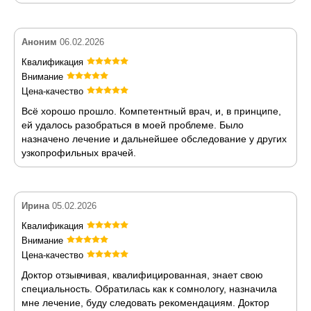
Аноним
06.02.2026
Квалификация
Внимание
Цена-качество
Всё хорошо прошло. Компетентный врач, и, в принципе,
ей удалось разобраться в моей проблеме. Было
назначено лечение и дальнейшее обследование у других
узкопрофильных врачей.
Ирина
05.02.2026
Квалификация
Внимание
Цена-качество
Доктор отзывчивая, квалифицированная, знает свою
специальность. Обратилась как к сомнологу, назначила
мне лечение, буду следовать рекомендациям. Доктор