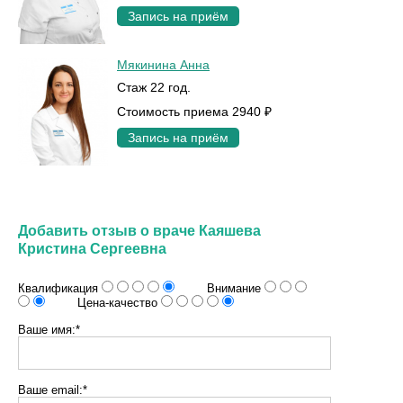
Запись на приём
Мякинина Анна
Стаж 22 год.
Стоимость приема 2940 ₽
Запись на приём
Добавить отзыв о враче Каяшева
Кристина Сергеевна
Квалификация
Внимание
Цена-качество
Ваше имя:*
Ваше email:*