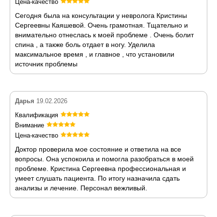
Цена-качество
Сегодня была на консультации у невролога Кристины
Сергеевны Каяшевой. Очень грамотная. Тщательно и
внимательно отнеслась к моей проблеме . Очень болит
спина , а также боль отдает в ногу. Уделила
максимальное время , и главное , что установили
источник проблемы
Дарья
19.02.2026
Квалификация
Внимание
Цена-качество
Доктор проверила мое состояние и ответила на все
вопросы. Она успокоила и помогла разобраться в моей
проблеме. Кристина Сергеевна профессиональная и
умеет слушать пациента. По итогу назначила сдать
анализы и лечение. Персонал вежливый.