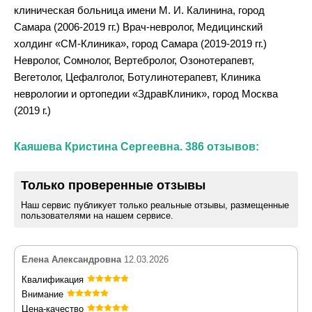
клиническая больница имени М. И. Калинина, город
Самара (2006-2019 гг.) Врач-невролог, Медицинский
холдинг «СМ-Клиника», город Самара (2019-2019 гг.)
Невролог, Сомнолог, Вертебролог, Озонотерапевт,
Вегетолог, Цефалголог, Ботулинотерапевт, Клиника
неврологии и ортопедии «ЗдравКлиник», город Москва
(2019 г.)
Каяшева Кристина Сергеевна. 386 отзывов:
Только проверенные отзывы
Наш сервис публикует только реальные отзывы, размещенные
пользователями на нашем сервисе.
Елена Александровна
12.03.2026
Квалификация
Внимание
Цена-качество