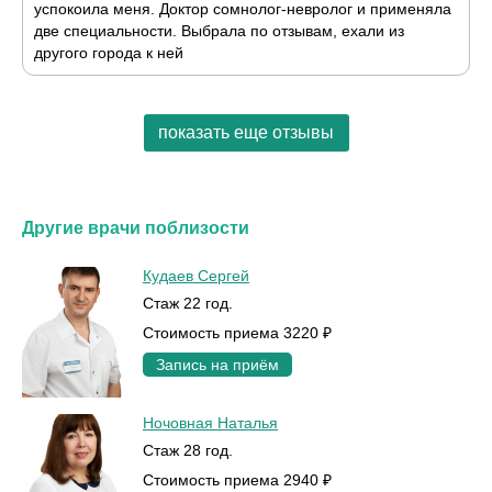
успокоила меня. Доктор сомнолог-невролог и применяла
две специальности. Выбрала по отзывам, ехали из
другого города к ней
показать еще отзывы
Другие врачи поблизости
Кудаев Сергей
Стаж 22 год.
Стоимость приема 3220 ₽
Запись на приём
Ночовная Наталья
Стаж 28 год.
Стоимость приема 2940 ₽