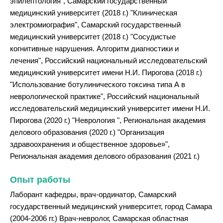
эпилептология", Самарский государственный
медицинский университет (2018 г.) "Клиническая
электромиография", Самарский государственный
медицинский университет (2018 г.) "Сосудистые
когнитивные нарушения. Алгоритм диагностики и
лечения", Российский национальный исследовательский
медицинский университет имени Н.И. Пирогова (2018 г.)
"Использование ботулинического токсина типа А в
неврологической практике", Российский национальный
исследовательский медицинский университет имени Н.И.
Пирогова (2020 г.) "Неврология ", Региональная академия
делового образования (2020 г.) "Организация
здравоохранения и общественное здоровье»",
Региональная академия делового образования (2021 г.)
Опыт работы
Лаборант кафедры, врач-ординатор, Самарский
государственный медицинский университет, город Самара
(2004-2006 гг.) Врач-невролог, Самарская областная