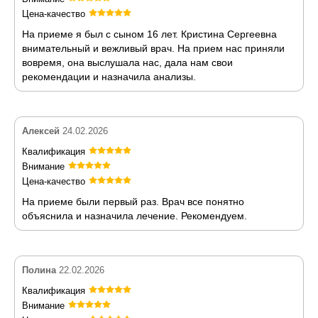
Цена-качество
На приеме я был с сыном 16 лет. Кристина Сергеевна
внимательный и вежливый врач. На прием нас приняли
вовремя, она выслушала нас, дала нам свои
рекомендации и назначила анализы.
Алексей
24.02.2026
Квалификация
Внимание
Цена-качество
На приеме были первый раз. Врач все понятно
объяснила и назначила лечение. Рекомендуем.
Полина
22.02.2026
Квалификация
Внимание