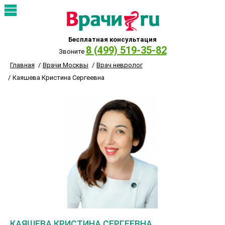
Бесплатная консультация
8 (499) 519-35-82
Звоните
Главная
Врачи Москвы
Врач невролог
Каяшева Кристина Сергеевна
КАЯШЕВА КРИСТИНА СЕРГЕЕВНА