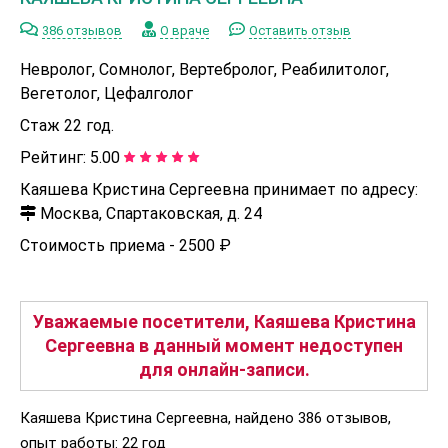
386 отзывов
О враче
Оставить отзыв
Невролог, Сомнолог, Вертебролог, Реабилитолог,
Вегетолог, Цефалголог
Стаж 22 год.
Рейтинг:
5.00
Каяшева Кристина Сергеевна принимает по адресу:
Москва, Спартаковская, д. 24
Стоимость приема -
2500 ₽
Уважаемые посетители, Каяшева Кристина
Сергеевна в данный момент недоступен
для онлайн-записи.
Каяшева Кристина Сергеевна, найдено 386 отзывов,
опыт работы: 22 год