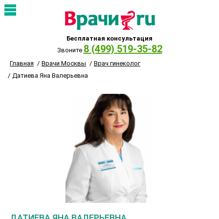
Бесплатная консультация
8 (499) 519-35-82
Звоните
Главная
Врачи Москвы
Врач гинеколог
Датиева Яна Валерьевна
ДАТИЕВА ЯНА ВАЛЕРЬЕВНА