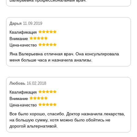
Дарья
11.09.2019
Квалификация
Внимание
Цена-качество
Яна Валерьевна отличная врач. Она консультировала
меня больше часа и назначила анализы.
Любовь
16.02.2018
Квалификация
Внимание
Цена-качество
Все было хорошо, спасибо. Доктор назначила лекарства,
на большую сумму, хотя можно было обойтись не
дорогой альтернативой.