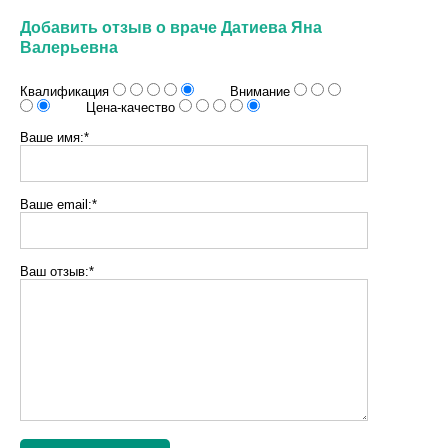
Добавить отзыв о враче Датиева Яна
Валерьевна
Квалификация
Внимание
Цена-качество
Ваше имя:*
Ваше email:*
Ваш отзыв:*