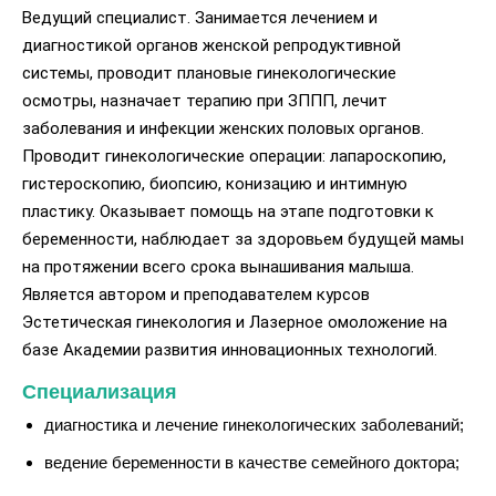
Ведущий специалист. Занимается лечением и
диагностикой органов женской репродуктивной
системы, проводит плановые гинекологические
осмотры, назначает терапию при ЗППП, лечит
заболевания и инфекции женских половых органов.
Проводит гинекологические операции: лапароскопию,
гистероскопию, биопсию, конизацию и интимную
пластику. Оказывает помощь на этапе подготовки к
беременности, наблюдает за здоровьем будущей мамы
на протяжении всего срока вынашивания малыша.
Является автором и преподавателем курсов
Эстетическая гинекология и Лазерное омоложение на
базе Академии развития инновационных технологий.
Специализация
диагностика и лечение гинекологических заболеваний;
ведение беременности в качестве семейного доктора;