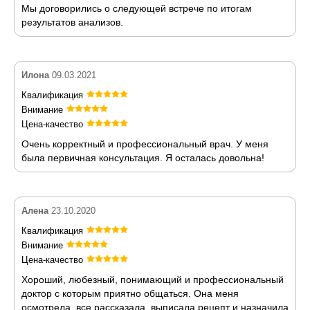
Мы договорились о следующей встрече по итогам
результатов анализов.
Илона
09.03.2021
Квалификация
Внимание
Цена-качество
Очень корректный и профессиональный врач. У меня
была первичная консультация. Я осталась довольна!
Алена
23.10.2020
Квалификация
Внимание
Цена-качество
Хороший, любезный, понимающий и профессиональный
доктор с которым приятно общаться. Она меня
осмотрела, все рассказала, выписала рецепт и назначила