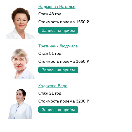
Надырова Наталья
Стаж 48 год.
Стоимость приема 1650 ₽
Запись на приём
Третинник Людмила
Стаж 51 год.
Стоимость приема 1650 ₽
Запись на приём
Кадохова Вера
Стаж 21 год.
Стоимость приема 3200 ₽
Запись на приём