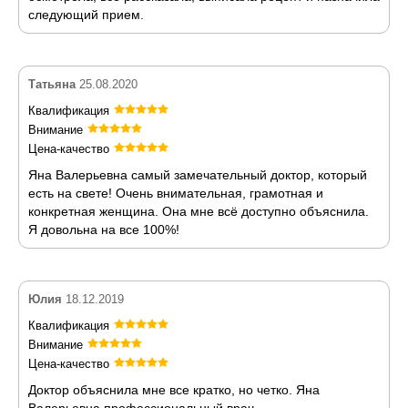
следующий прием.
Татьяна
25.08.2020
Квалификация
Внимание
Цена-качество
Яна Валерьевна самый замечательный доктор, который
есть на свете! Очень внимательная, грамотная и
конкретная женщина. Она мне всё доступно объяснила.
Я довольна на все 100%!
Юлия
18.12.2019
Квалификация
Внимание
Цена-качество
Доктор объяснила мне все кратко, но четко. Яна
Валерьевна профессиональный врач.