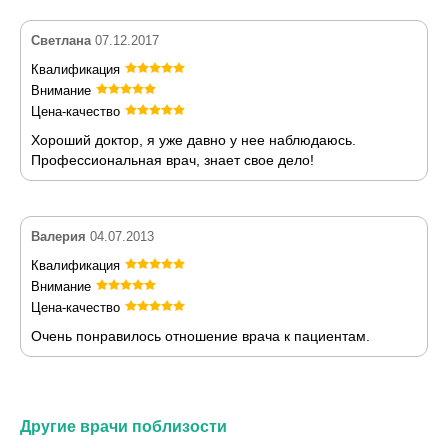
Светлана
07.12.2017
Квалификация
Внимание
Цена-качество
Хороший доктор, я уже давно у нее наблюдаюсь.
Профессиональная врач, знает свое дело!
Валерия
04.07.2013
Квалификация
Внимание
Цена-качество
Очень понравилось отношение врача к пациентам.
Другие врачи поблизости