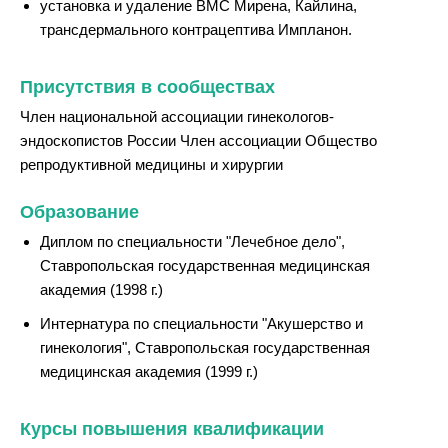
установка и удаление ВМС Мирена, Кайлина,
трансдермального контрацептива Импланон.
Присутствия в сообществах
Член национальной ассоциации гинекологов-
эндоскопистов России Член ассоциации Общество
репродуктивной медицины и хирургии
Образование
Диплом по специальности "Лечебное дело",
Ставропольская государственная медицинская
академия (1998 г.)
Интернатура по специальности "Акушерство и
гинекология", Ставропольская государственная
медицинская академия (1999 г.)
Курсы повышения квалификации