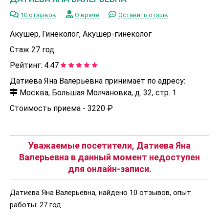
10 отзывов
О враче
Оставить отзыв
Акушер, Гинеколог, Акушер-гинеколог
Стаж 27 год.
Рейтинг:
4.47
Датиева Яна Валерьевна принимает по адресу:
Москва, Большая Молчановка, д. 32, стр. 1
Стоимость приема -
3220 ₽
Уважаемые посетители, Датиева Яна
Валерьевна в данный момент недоступен
для онлайн-записи.
Датиева Яна Валерьевна, найдено 10 отзывов, опыт
работы: 27 год