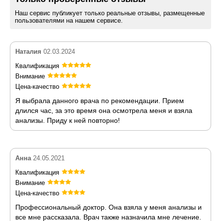
Наш сервис публикует только реальные отзывы, размещенные
пользователями на нашем сервисе.
Наталия
02.03.2024
Квалификация
Внимание
Цена-качество
Я выбрала данного врача по рекомендации. Прием
длился час, за это время она осмотрела меня и взяла
анализы. Приду к ней повторно!
Анна
24.05.2021
Квалификация
Внимание
Цена-качество
Профессиональный доктор. Она взяла у меня анализы и
все мне рассказала. Врач также назначила мне лечение.