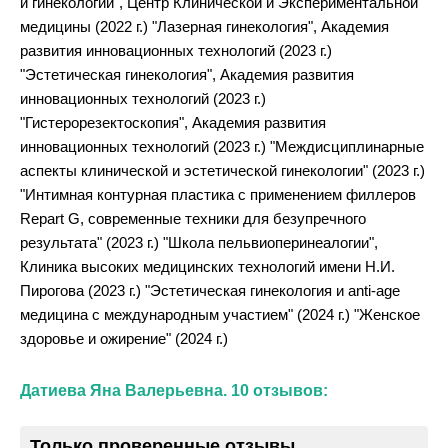
и гинекологии", Центр Клинической и Экспериментальной
медицины (2022 г.) "Лазерная гинекология", Академия
развития инновационных технологий (2023 г.)
"Эстетическая гинекология", Академия развития
инновационных технологий (2023 г.)
"Гистерорезектоскопия", Академия развития
инновационных технологий (2023 г.) "Междисциплинарные
аспекты клинической и эстетической гинекологии" (2023 г.)
"Интимная контурная пластика с применением филлеров
Repart G, современные техники для безупречного
результата" (2023 г.) "Школа пельвиоперинеалогии",
Клиника высоких медицинских технологий имени Н.И.
Пирогова (2023 г.) "Эстетическая гинекология и anti-age
медицина с международным участием" (2024 г.) "Женское
здоровье и ожирение" (2024 г.)
Датиева Яна Валерьевна. 10 отзывов:
Только проверенные отзывы