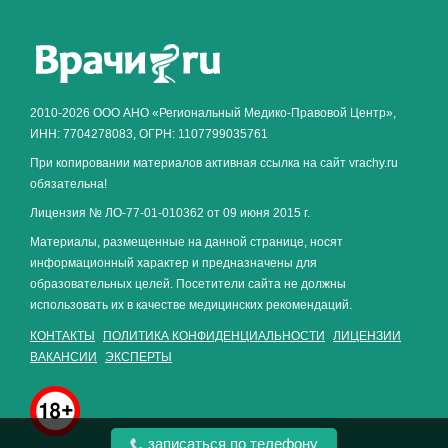
Как алкоголь влияет на
ЗДОРОВЬЕ МУЖЧИНЫ
.
2010-2026 ООО АНО «Региональный Медико-Правовой Центр»,
ИНН: 7704278083, ОГРН: 1107799035761
При копировании материалов активная ссылка на сайт vrachy.ru
обязательна!
Лицензия № ЛО-77-01-010362 от 09 июня 2015 г.
Материалы, размещенные на данной странице, носят
информационный характер и предназначены для
образовательных целей. Посетители сайта не должны
использовать их в качестве медицинских рекомендаций.
КОНТАКТЫ
ПОЛИТИКА КОНФИДЕНЦИАЛЬНОСТИ
ЛИЦЕНЗИИ
ВАКАНСИИ
ЭКСПЕРТЫ
записаться по телефону