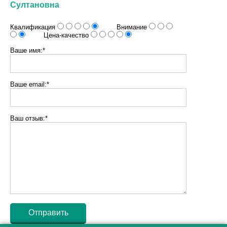
Султановна
Квалификация
Внимание
Цена-качество
Ваше имя:*
Ваше email:*
Ваш отзыв:*