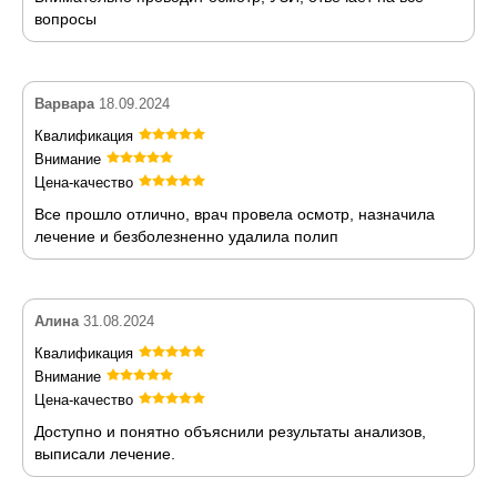
вопросы
Варвара
18.09.2024
Квалификация
Внимание
Цена-качество
Все прошло отлично, врач провела осмотр, назначила
лечение и безболезненно удалила полип
Алина
31.08.2024
Квалификация
Внимание
Цена-качество
Доступно и понятно объяснили результаты анализов,
выписали лечение.