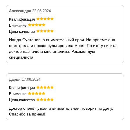
Александра
22.08.2024
Квалификация
Внимание
Цена-качество
Наида Султановна внимательный врач. На приеме она
осмотрела и проконсультировала меня. По итогу визита
доктор назначила мне анализы. Рекомендую
специалиста!
Дарья
17.08.2024
Квалификация
Внимание
Цена-качество
Доктор очень чуткая и внимательная, говорит по делу.
Спасибо за прием!