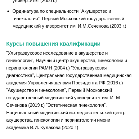
университет (2000 г.)
Ординатура по специальности "Акушерство и
гинекология", Первый Московский государственный
медицинский университет им. И.М.Сеченова (2003 г.)
Курсы повышения квалификации
"Ультразвуковое исследование в акушерстве и
гинекологии", Научный центр акушерства, гинекологии и
перинатологии РАМН (2004 г.) "Ультразвуковая
диагностика", Центральная государственная медицинская
академия Управления делами Президента РФ (2016 г.)
"Акушерство и гинекология", Первый Московский
государственный медицинский университет им. И. М.
Сеченова (2019 г.) "Эстетическая гинекология",
Национальный медицинский исследовательский центр
акушерства, гинекологии и перинатологии имени
академика В.И. Кулакова (2020 г.)