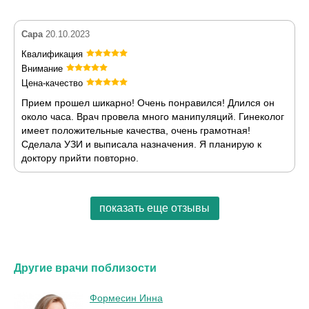
Сара
20.10.2023
Квалификация
Внимание
Цена-качество
Прием прошел шикарно! Очень понравился! Длился он
около часа. Врач провела много манипуляций. Гинеколог
имеет положительные качества, очень грамотная!
Сделала УЗИ и выписала назначения. Я планирую к
доктору прийти повторно.
показать еще отзывы
Другие врачи поблизости
Формесин Инна