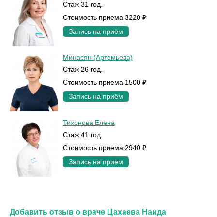
Стаж 31 год.
Стоимость приема 3220 ₽
Запись на приём
Минасян (Артемьева)
Стаж 26 год.
Стоимость приема 1500 ₽
Запись на приём
Тихонова Елена
Стаж 41 год.
Стоимость приема 2940 ₽
Запись на приём
Добавить отзыв о враче Цахаева Наида