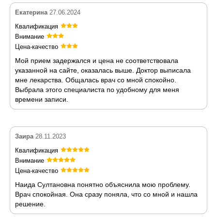
Екатерина
27.06.2024
Квалификация
Внимание
Цена-качество
Мой прием задержался и цена не соответствовала
указанной на сайте, оказалась выше. Доктор выписала
мне лекарства. Общалась врач со мной спокойно.
Выбрала этого специалиста по удобному для меня
времени записи.
Заира
28.11.2023
Квалификация
Внимание
Цена-качество
Наида Султановна понятно объяснила мою проблему.
Врач спокойная. Она сразу поняла, что со мной и нашла
решение.