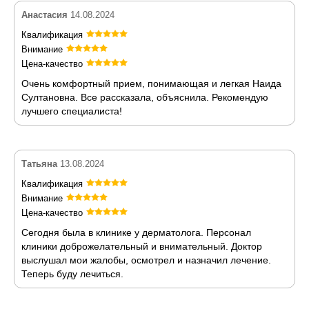
Анастасия
14.08.2024
Квалификация
Внимание
Цена-качество
Очень комфортный прием, понимающая и легкая Наида
Султановна. Все рассказала, объяснила. Рекомендую
лучшего специалиста!
Татьяна
13.08.2024
Квалификация
Внимание
Цена-качество
Сегодня была в клинике у дерматолога. Персонал
клиники доброжелательный и внимательный. Доктор
выслушал мои жалобы, осмотрел и назначил лечение.
Теперь буду лечиться.