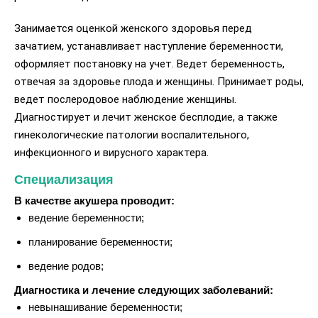
Занимается оценкой женского здоровья перед
зачатием, устанавливает наступление беременности,
оформляет постановку на учет. Ведет беременность,
отвечая за здоровье плода и женщины. Принимает роды,
ведет послеродовое наблюдение женщины.
Диагностирует и лечит женское бесплодие, а также
гинекологические патологии воспалительного,
инфекционного и вирусного характера.
Специализация
В качестве акушера проводит:
ведение беременности;
планирование беременности;
ведение родов;
Диагностика и лечение следующих заболеваний:
невынашивание беременности;