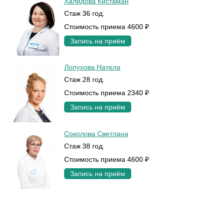
Халидова Кистаман
Стаж 36 год.
Стоимость приема 4600 ₽
Запись на приём
Лопухова Натела
Стаж 28 год.
Стоимость приема 2340 ₽
Запись на приём
Соколова Светлана
Стаж 38 год.
Стоимость приема 4600 ₽
Запись на приём