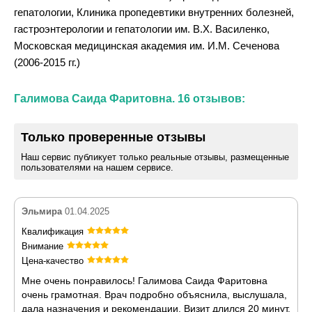
гепатологии, Клиника пропедевтики внутренних болезней,
гастроэнтерологии и гепатологии им. В.Х. Василенко,
Московская медицинская академия им. И.М. Сеченова
(2006-2015 гг.)
Галимова Саида Фаритовна. 16 отзывов:
Только проверенные отзывы
Наш сервис публикует только реальные отзывы, размещенные
пользователями на нашем сервисе.
Эльмира
01.04.2025
Квалификация
Внимание
Цена-качество
Мне очень понравилось! Галимова Саида Фаритовна
очень грамотная. Врач подробно объяснила, выслушала,
дала назначения и рекомендации. Визит длился 20 минут.