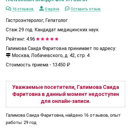
16 отзывов
О враче
Оставить отзыв
Гастроэнтеролог, Гепатолог
Стаж 29 год. Кандидат медицинских наук
Рейтинг:
4.96
Галимова Саида Фаритовна принимает по адресу:
Москва, Лобачевского, д. 42, стр. 4
Стоимость приема -
13450 ₽
Уважаемые посетители, Галимова Саида
Фаритовна в данный момент недоступен
для онлайн-записи.
Галимова Саида Фаритовна, найдено 16 отзывов, опыт
работы: 29 год