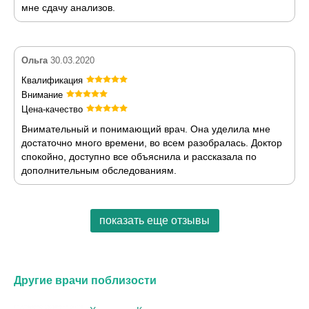
мне сдачу анализов.
Ольга
30.03.2020
Квалификация
Внимание
Цена-качество
Внимательный и понимающий врач. Она уделила мне
достаточно много времени, во всем разобралась. Доктор
спокойно, доступно все объяснила и рассказала по
дополнительным обследованиям.
показать еще отзывы
Другие врачи поблизости