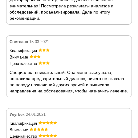
внимательная! Посмотрела результаты анализов и
обследований, проанализировала. Дала по итогу
рекомендации.
Светлана
15.03.2021
Квалификация
Внимание
Цена-качество
Специалист внимательный. Она меня выслушала,
поставила предварительный диагноз, ничего не сказала
по поводу назначений других врачей и выписала
направления на обследования, чтобы назначить лечение.
Улугбек
24.01.2021
Квалификация
Внимание
Цена-качество