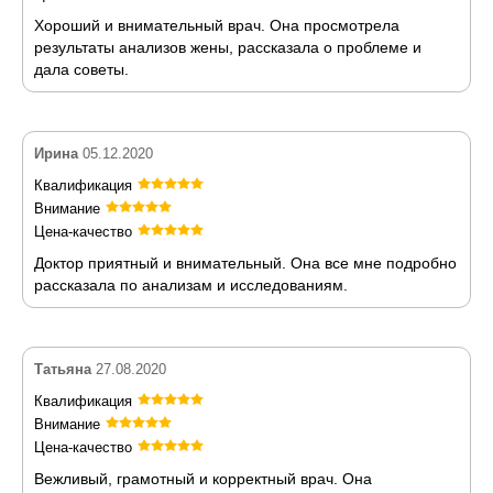
Хороший и внимательный врач. Она просмотрела
результаты анализов жены, рассказала о проблеме и
дала советы.
Ирина
05.12.2020
Квалификация
Внимание
Цена-качество
Доктор приятный и внимательный. Она все мне подробно
рассказала по анализам и исследованиям.
Татьяна
27.08.2020
Квалификация
Внимание
Цена-качество
Вежливый, грамотный и корректный врач. Она