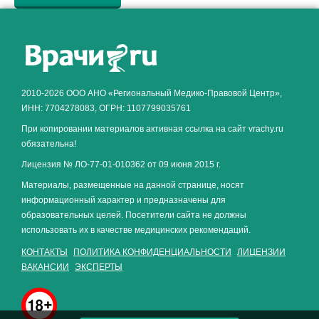
Как алкоголь влияет на
ЗДОРОВЬЕ МУЖЧИНЫ
.
2010-2026 ООО АНО «Региональный Медико-Правовой Центр»,
ИНН: 7704278083, ОГРН: 1107799035761
При копировании материалов активная ссылка на сайт vrachy.ru
обязательна!
Лицензия № ЛО-77-01-010362 от 09 июня 2015 г.
Материалы, размещенные на данной странице, носят
информационный характер и предназначены для
образовательных целей. Посетители сайта не должны
использовать их в качестве медицинских рекомендаций.
КОНТАКТЫ
ПОЛИТИКА КОНФИДЕНЦИАЛЬНОСТИ
ЛИЦЕНЗИИ
ВАКАНСИИ
ЭКСПЕРТЫ