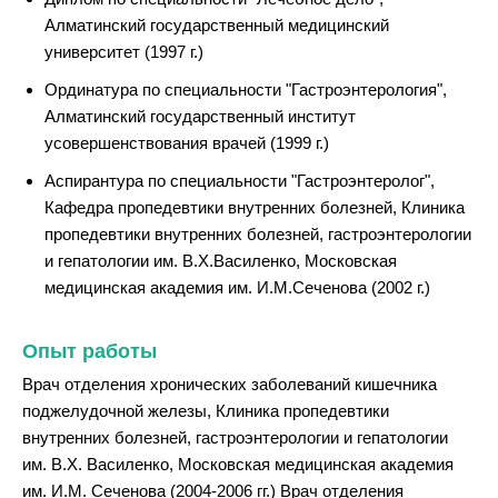
Алматинский государственный медицинский
университет (1997 г.)
Ординатура по специальности "Гастроэнтерология",
Алматинский государственный институт
усовершенствования врачей (1999 г.)
Аспирантура по специальности "Гастроэнтеролог",
Кафедра пропедевтики внутренних болезней, Клиника
пропедевтики внутренних болезней, гастроэнтерологии
и гепатологии им. В.Х.Василенко, Московская
медицинская академия им. И.М.Сеченова (2002 г.)
Опыт работы
Врач отделения хронических заболеваний кишечника
поджелудочной железы, Клиника пропедевтики
внутренних болезней, гастроэнтерологии и гепатологии
им. В.Х. Василенко, Московская медицинская академия
им. И.М. Сеченова (2004-2006 гг.) Врач отделения