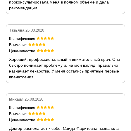
проконсультировала меня в полном объёме и дала
рекомендации.
Татьяна
26.08.2020
Квалификация
Внимание
Цена-качество
Хороший, профессиональный и внимательный врач. Она
быстро понимает проблему и, на мой взгляд, правильно
назначает лекарства. У меня остались приятные первые
впечатления.
Михаил
25.08.2020
Квалификация
Внимание
Цена-качество
Доктор располагает к себе. Саида Фаритовна назначила