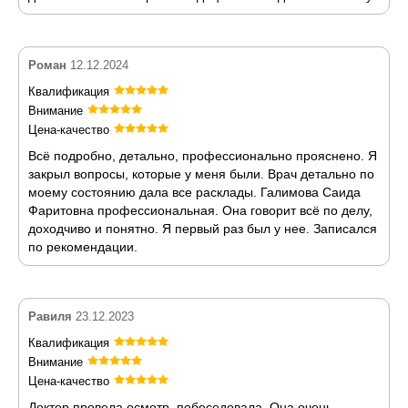
Роман
12.12.2024
Квалификация
Внимание
Цена-качество
Всё подробно, детально, профессионально прояснено. Я
закрыл вопросы, которые у меня были. Врач детально по
моему состоянию дала все расклады. Галимова Саида
Фаритовна профессиональная. Она говорит всё по делу,
доходчиво и понятно. Я первый раз был у нее. Записался
по рекомендации.
Равиля
23.12.2023
Квалификация
Внимание
Цена-качество
Доктор провела осмотр, побеседовала. Она очень