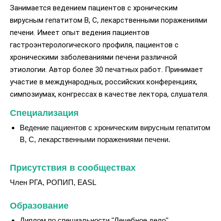
Занимается ведением пациентов с хроническим
вирусным гепатитом В, С, лекарственными поражениями
печени. Имеет опыт ведения пациентов
гастроэнтерологического профиля, пациентов с
хроническими заболеваниями печени различной
этиологии. Автор более 30 печатных работ. Принимает
участие в международных, российских конференциях,
симпозиумах, конгрессах в качестве лектора, слушателя.
Специализация
Ведение пациентов с хроническим вирусным гепатитом
В, С, лекарственными поражениями печени.
Присутствия в сообществах
Член РГА, РОПИП, EASL
Образование
Диплом по специальности "Лечебное дело",