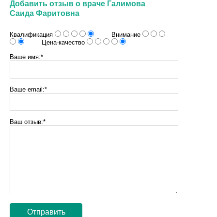
Добавить отзыв о враче Галимова
Саида Фаритовна
Квалификация
Внимание
Цена-качество
Ваше имя:*
Ваше email:*
Ваш отзыв:*