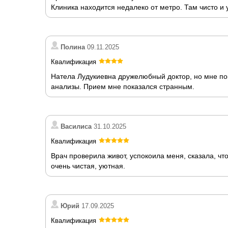
Клиника находится недалеко от метро. Там чисто и 
Полина
09.11.2025
Квалификация
Натела Лудукиевна дружелюбный доктор, но мне по
анализы. Прием мне показался странным.
Василиса
31.10.2025
Квалификация
Врач проверила живот, успокоила меня, сказала, чт
очень чистая, уютная.
Юрий
17.09.2025
Квалификация