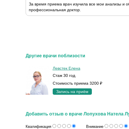
За время приема врач изучила все мои анализы и о
профессиональная доктор.
Другие врачи поблизости
Левстек Елена
Стаж 30 год.
Стоимость приема 3200 ₽
Запись на приём
Добавить отзыв о враче Лопухова Натела Л
Квалификация
Внимание