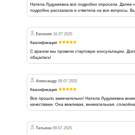
Натела Лудукиевна все подробно опросила. Далее н
подробно рассказала и ответила на все вопросы. В
Евгения
16.07.2025
Квалификация
С врачом мы провели стартовую консультацию. Док
общалась!
Александр
09.07.2025
Квалификация
Все прошло замечательно! Натела Лудукиевна вним
качествами. Она вежливая, внимательная, спокойна
Татьяна
09.07.2025