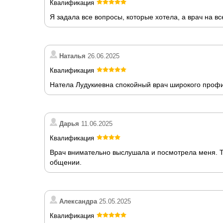
Квалификация
Я задала все вопросы, которые хотела, а врач на в
Наталья
26.06.2025
Квалификация
Натела Лудукиевна спокойный врач широкого профи
Дарья
11.06.2025
Квалификация
Врач внимательно выслушала и посмотрела меня. Т
общении.
Александра
25.05.2025
Квалификация