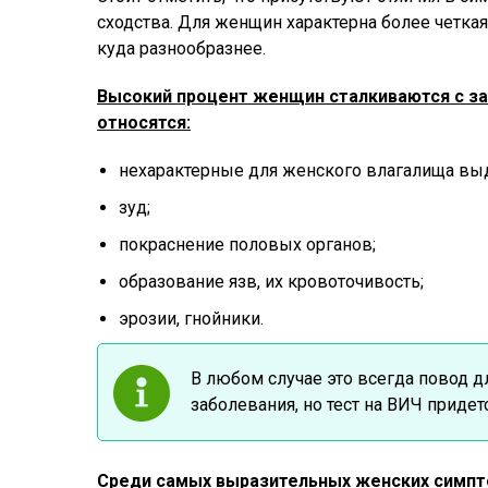
сходства. Для женщин характерна более четка
куда разнообразнее.
Высокий процент женщин сталкиваются с за
относятся:
нехарактерные для женского влагалища вы
зуд;
покраснение половых органов;
образование язв, их кровоточивость;
эрозии, гнойники.
В любом случае это всегда повод 
заболевания, но тест на ВИЧ придет
Среди самых выразительных женских симпт