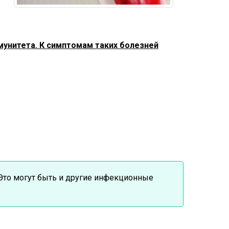
унитета. К симптомам таких болезней
 Это могут быть и другие инфекционные