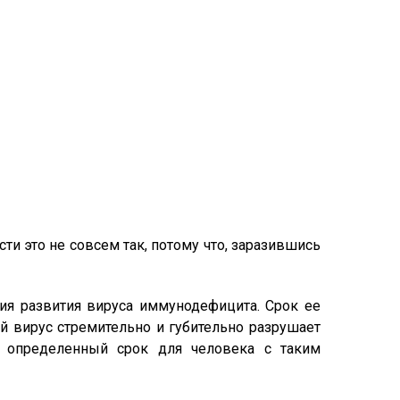
и это не совсем так, потому что, заразившись
ия развития вируса иммунодефицита. Срок ее
й вирус стремительно и губительно разрушает
я определенный срок для человека с таким