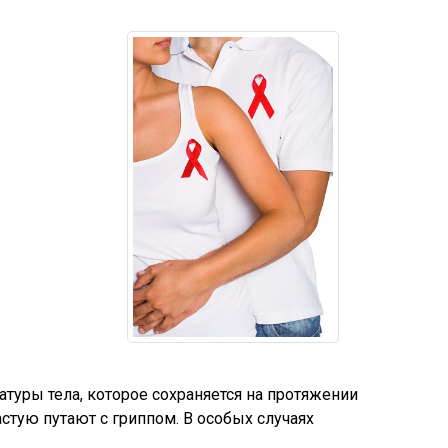
уры тела, которое сохраняется на протяжении
стую путают с гриппом. В особых случаях