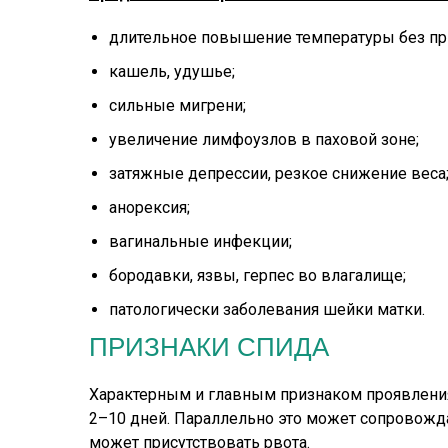
длительное повышение температуры без пр
кашель, удушье;
сильные мигрени;
увеличение лимфоузлов в паховой зоне;
затяжные депрессии, резкое снижение веса
анорексия;
вагинальные инфекции;
бородавки, язвы, герпес во влагалище;
патологически заболевания шейки матки.
ПРИЗНАКИ СПИДА
Характерным и главным признаком проявления
2–10 дней. Параллельно это может сопровожда
может присутствовать рвота.