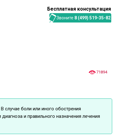
Бесплатная консультация
Звоните
8 (499) 519-35-82
71894
В случае боли или иного обострения
 диагноза и правильного назначения лечения