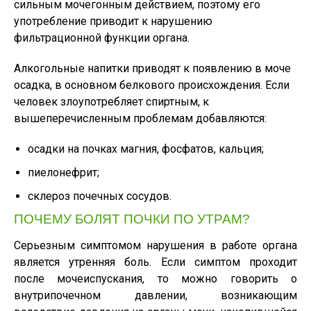
сильным мочегонным действием, поэтому его
употребление приводит к нарушению
фильтрационной функции органа.
Алкогольные напитки приводят к появлению в моче
осадка, в основном белкового происхождения. Если
человек злоупотребляет спиртным, к
вышеперечисленным проблемам добавляются:
осадки на почках магния, фосфатов, кальция;
пиелонефрит;
склероз почечных сосудов.
ПОЧЕМУ БОЛЯТ ПОЧКИ ПО УТРАМ?
Серьезным симптомом нарушения в работе органа
является утренняя боль. Если симптом проходит
после мочеиспускания, то можно говорить о
внутрипочечном давлении, возникающим