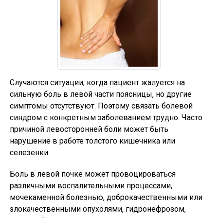
Случаются ситуации, когда пациент жалуется на
сильную боль в левой части поясницы, но другие
симптомы отсутствуют. Поэтому связать болевой
синдром с конкретным заболеванием трудно. Часто
причиной левосторонней боли может быть
нарушение в работе толстого кишечника или
селезенки.
Боль в левой почке может провоцироваться
различными воспалительными процессами,
мочекаменной болезнью, доброкачественными или
злокачественными опухолями, гидронефрозом,