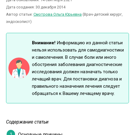
Дата создания: 30 декабря 2014
Автор статьи:
Смотрова Ольга Юрьевна
(Врач-детский хирург,
эндоскопист)
Внимание!
Информацию из данной статьи
нельзя использовать для самодиагностики
и самолечения. В случае боли или иного
обострения заболевания диагностические
исследования должен назначать только
лечащий врач. Для постановки диагноза и
правильного назначения лечения следует
обращаться к Вашему лечащему врачу.
Содержание статьи
Основные причины