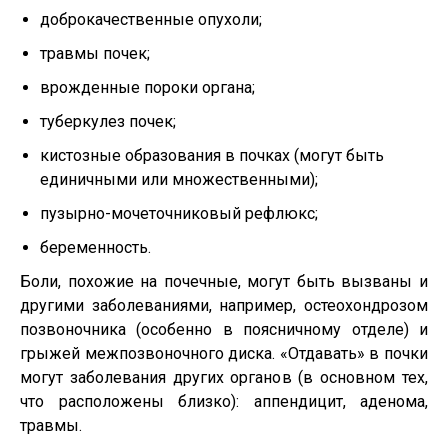
доброкачественные опухоли;
травмы почек;
врожденные пороки органа;
туберкулез почек;
кистозные образования в почках (могут быть
единичными или множественными);
пузырно-мочеточниковый рефлюкс;
беременность.
Боли, похожие на почечные, могут быть вызваны и
другими заболеваниями, например, остеохондрозом
позвоночника (особенно в поясничному отделе) и
грыжей межпозвоночного диска. «Отдавать» в почки
могут заболевания других органов (в основном тех,
что расположены близко): аппендицит, аденома,
травмы.