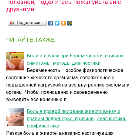
полезной, поделитесь пожалуйста ей с
друзьями
Поделиться…
ЧИТАЙТЕ ТАКЖЕ
Боли в почках при беременности: причины,
симптомы, методы диагностики
Беременность – особое физиологическое
состояние женского организма, сопряженное с
повышенной нагрузкой на все внутренние системы и
органы. Чтобы полноценно и своевременно
выводить все конечные п...
Боль в правой половине живота внизу и
правом подреберье: причины, диагностика,
профилактика
Резкая боль в животе, внезапно настигнувшая