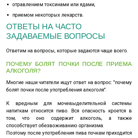
отравлением токсинами или ядами,
приемом некоторых лекарств.
ОТВЕТЫ НА ЧАСТО
ЗАДАВАЕМЫЕ ВОПРОСЫ
Ответим на вопросы, которые задаются чаще всего.
ПОЧЕМУ БОЛЯТ ПОЧКИ ПОСЛЕ ПРИЕМА
АЛКОГОЛЯ?
Многие наши читатели ищут ответ на вопрос: "почему
болят почки после употребления алкоголя".
К вредным для мочевыделительной системы
напиткам относится пиво. Вся опасность кроется в
том, что оно содержит алкоголь, а также
способствует обезвоживанию организма.
Поэтому после употребления пива почкам приходится