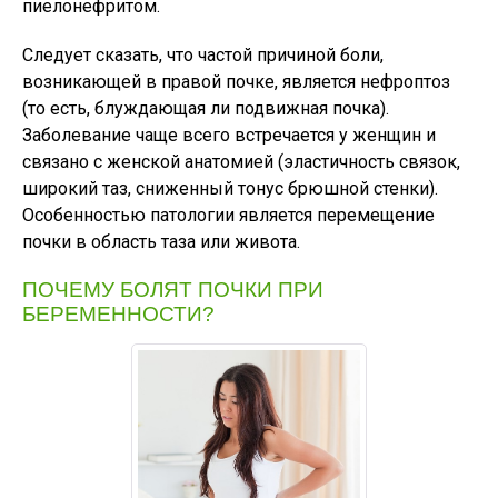
пиелонефритом.
Следует сказать, что частой причиной боли,
возникающей в правой почке, является нефроптоз
(то есть, блуждающая ли подвижная почка).
Заболевание чаще всего встречается у женщин и
связано с женской анатомией (эластичность связок,
широкий таз, сниженный тонус брюшной стенки).
Особенностью патологии является перемещение
почки в область таза или живота.
ПОЧЕМУ БОЛЯТ ПОЧКИ ПРИ
БЕРЕМЕННОСТИ?