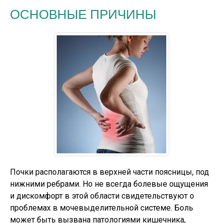
ОСНОВНЫЕ ПРИЧИНЫ
Почки располагаются в верхней части поясницы, под
нижними ребрами. Но не всегда болевые ощущения
и дискомфорт в этой области свидетельствуют о
проблемах в мочевыделительной системе. Боль
может быть вызвана патологиями кишечника,