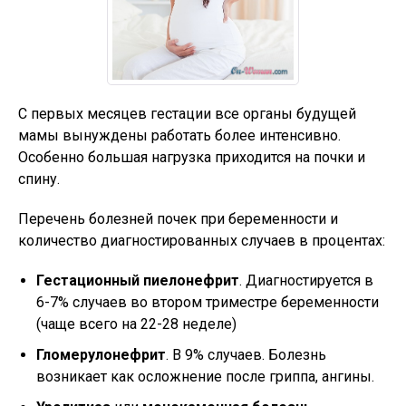
С первых месяцев гестации все органы будущей
мамы вынуждены работать более интенсивно.
Особенно большая нагрузка приходится на почки и
спину.
Перечень болезней почек при беременности и
количество диагностированных случаев в процентах:
Гестационный пиелонефрит
. Диагностируется в
6-7% случаев во втором триместре беременности
(чаще всего на 22-28 неделе)
Гломерулонефрит
. В 9% случаев. Болезнь
возникает как осложнение после гриппа, ангины.