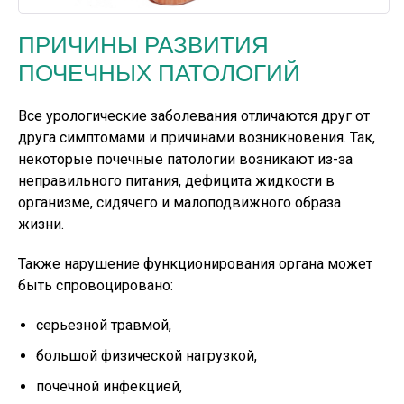
ПРИЧИНЫ РАЗВИТИЯ
ПОЧЕЧНЫХ ПАТОЛОГИЙ
Все урологические заболевания отличаются друг от
друга симптомами и причинами возникновения. Так,
некоторые почечные патологии возникают из-за
неправильного питания, дефицита жидкости в
организме, сидячего и малоподвижного образа
жизни.
Также нарушение функционирования органа может
быть спровоцировано:
серьезной травмой,
большой физической нагрузкой,
почечной инфекцией,