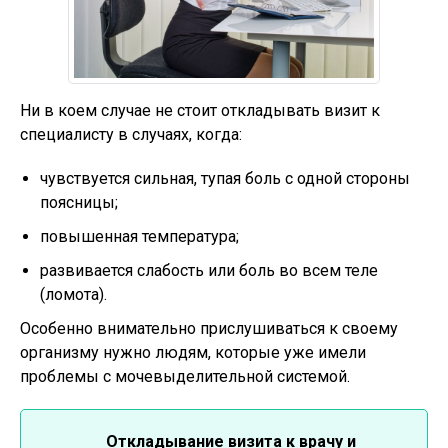
Ни в коем случае не стоит откладывать визит к
специалисту в случаях, когда:
чувствуется сильная, тупая боль с одной стороны
поясницы;
повышенная температура;
развивается слабость или боль во всем теле
(ломота).
Особенно внимательно прислушиваться к своему
организму нужно людям, которые уже имели
проблемы с мочевыделительной системой.
Откладывание визита к врачу и