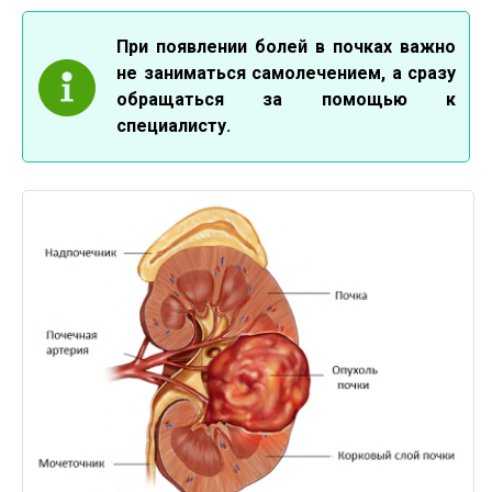
При появлении болей в почках важно
не заниматься самолечением, а сразу
обращаться за помощью к
специалисту.