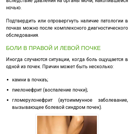
вследствие давления на органы мочи, накопившейся
ночью.
Подтвердить или опровергнуть наличие патологии в
почках можно после комплексного диагностического
обследования.
БОЛИ В ПРАВОЙ И ЛЕВОЙ ПОЧКЕ
Иногда случаются ситуации, когда боль ощущается в
одной из почек. Причин может быть несколько:
камни в почкаъ;
пиелонефрит (воспаление почки);
гломерулонефрит (аутоиммунное заболевание,
вызывающее болевой синдром почек).