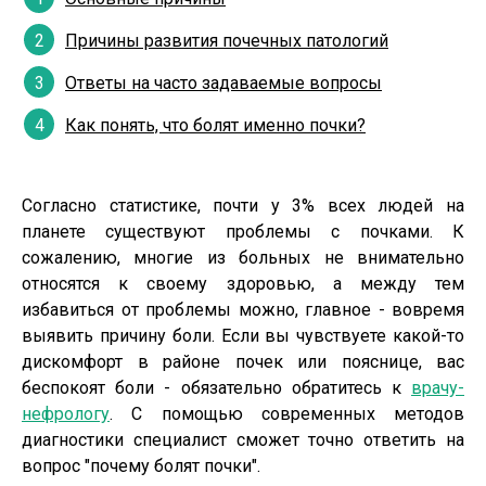
Причины развития почечных патологий
Ответы на часто задаваемые вопросы
Как понять, что болят именно почки?
Согласно статистике, почти у 3% всех людей на
планете существуют проблемы с почками. К
сожалению, многие из больных не внимательно
относятся к своему здоровью, а между тем
избавиться от проблемы можно, главное - вовремя
выявить причину боли. Если вы чувствуете какой-то
дискомфорт в районе почек или пояснице, вас
беспокоят боли - обязательно обратитесь к
врачу-
нефрологу
. С помощью современных методов
диагностики специалист сможет точно ответить на
вопрос "почему болят почки".