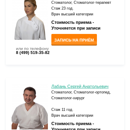
Стоматолог, Стоматолог-терапевт
Стаж 23 год.
Врач высшей категории
Стоимость приема -
Уточняется при записи
ЗАПИСЬ НА ПРИЁМ
или по телефону
8 (499) 519-35-82
Лабань Сергей Анатольевич
Стоматолог, Стоматолог-ортопед,
Стоматолог-хирург
Стаж 11 год.
Врач высшей категории
Стоимость приема -
Уточняется при записи