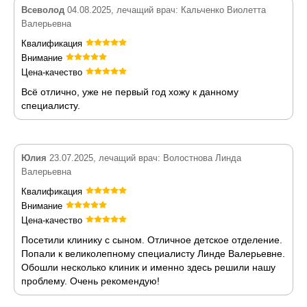
Всеволод
04.08.2025, лечащий врач: Кальченко Виолетта
Валерьевна
Квалификация
Внимание
Цена-качество
Всё отлично, уже не первый год хожу к данному
специалисту.
Юлия
23.07.2025, лечащий врач: Волостнова Линда
Валерьевна
Квалификация
Внимание
Цена-качество
Посетили клинику с сыном. Отличное детское отделение.
Попали к великолепному специалисту Линде Валерьевне.
Обошли несколько клиник и именно здесь решили нашу
проблему. Очень рекомендую!