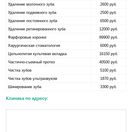
Удаление молочного зуба
2600 руб.
Удаление подвижного зуба
2500 руб.
Удаление постоянного зуба
6500 руб.
Удаление ретинированного зуба
12000 руб.
Фарфоровые коронки
89900 руб.
Хирургическая стоматология
6000 руб.
Цельнолитая культевая вкладка
16150 руб.
Частично-съемный протез
40500 руб.
Чистка зубов
5100 руб.
Чистка зубов ультразвуком
1870 руб.
Шинирование зуба
3300 руб.
Клиника по адресу: