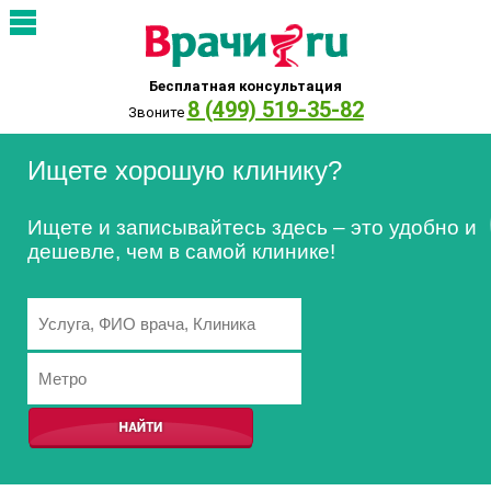
Бесплатная консультация
8 (499) 519-35-82
Звоните
Ищете хорошую клинику?
Ищете и записывайтесь здесь – это удобно и
дешевле, чем в самой клинике!