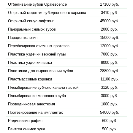
Отбеливание зубов Оpalescence
17100 руб.
Открытый кюретаж зубодесневого кармана
3410 руб.
Открытый синус-лифтинг
45000 руб.
Панорамный снимок зубов
2000 руб.
Пародонтология
15000 руб.
Перебазировка съемных протезов
12000 руб.
Пластика уздечки верхней губы
7000 руб.
Пластика уздечки языка
8000 руб.
Пластинки для выравнивания зубов
28800 руб.
Пластмассовые коронки
11100 руб.
Пломбирование зубного канала пастой
3120 руб.
Пломбирование молочного зуба
3000 руб.
Проводниковая анестезия
1000 руб.
Протезирование на имплантах
54000 руб.
Радиовизиография
600 руб.
Рентген снимок зуба
500 руб.