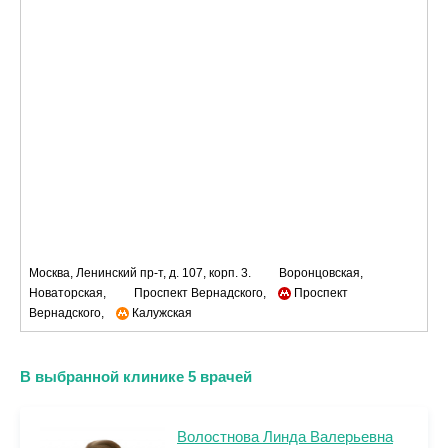
Москва, Ленинский пр-т, д. 107, корп. 3.
Воронцовская,
Новаторская,
Проспект Вернадского,
Проспект
Вернадского,
Калужская
В выбранной клинике 5 врачей
Волостнова Линда Валерьевна