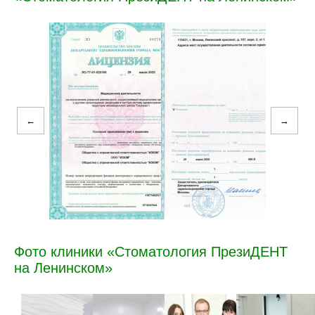
←
→
Фото клиники «Стоматология ПрезиДЕНТ
на Ленинском»