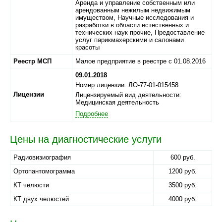
Аренда и управление собственным или
арендованным нежилым недвижимым
имуществом, Научные исследования и
разработки в области естественных и
технических наук прочие, Предоставление
услуг парикмахерскими и салонами
красоты
Реестр МСП
Малое предприятие в реестре с 01.08.2016
09.01.2018
Номер лицензии: ЛО-77-01-015458
Лицензии
Лицензируемый вид деятельности:
Медицинская деятельность
Подробнее
Цены на диагностические услуги
Радиовизиография
600 руб.
Ортопантомограмма
1200 руб.
КТ челюсти
3500 руб.
КТ двух челюстей
4000 руб.