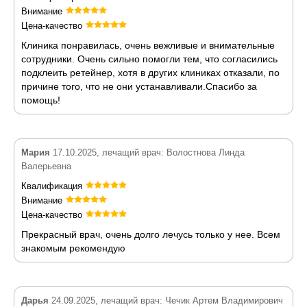
Внимание
Цена-качество
Клиника понравилась, очень вежливые и внимательные
сотрудники. Очень сильно помогли тем, что согласились
подклеить ретейнер, хотя в других клиниках отказали, по
причине того, что не они устанавливали.Спасибо за
помощь!
Мария
17.10.2025, лечащий врач: Волостнова Линда
Валерьевна
Квалификация
Внимание
Цена-качество
Прекрасный врач, очень долго лечусь только у нее. Всем
знакомым рекомендую
Дарья
24.09.2025, лечащий врач: Чечик Артем Владимирович