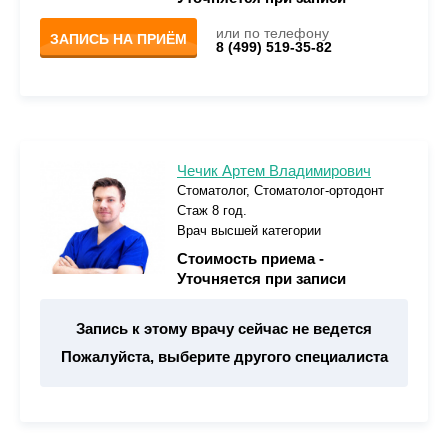
или по телефону
ЗАПИСЬ НА ПРИЁМ
8 (499) 519-35-82
Чечик Артем Владимирович
Стоматолог, Стоматолог-ортодонт
Стаж 8 год.
Врач высшей категории
Стоимость приема -
Уточняется при записи
Запись к этому врачу сейчас не ведется
Пожалуйста, выберите другого специалиста