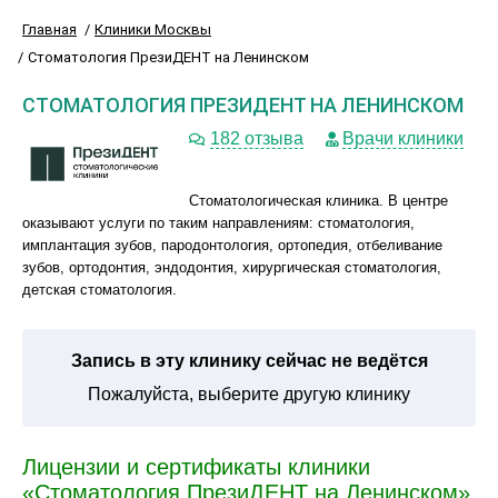
Главная
Клиники Москвы
Стоматология ПрезиДЕНТ на Ленинском
СТОМАТОЛОГИЯ ПРЕЗИДЕНТ НА ЛЕНИНСКОМ
182 отзыва
Врачи клиники
Стоматологическая клиника. В центре
оказывают услуги по таким направлениям: стоматология,
имплантация зубов, пародонтология, ортопедия, отбеливание
зубов, ортодонтия, эндодонтия, хирургическая стоматология,
детская стоматология.
Запись в эту клинику сейчас не ведётся
Пожалуйста, выберите другую клинику
Лицензии и сертификаты клиники
«Стоматология ПрезиДЕНТ на Ленинском»