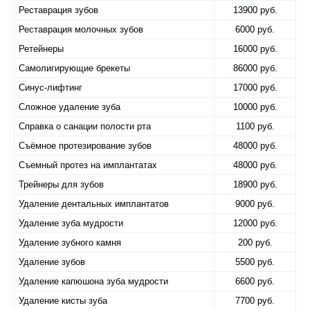
Реставрация зубов
13900 руб.
Реставрация молочных зубов
6000 руб.
Ретейнеры
16000 руб.
Самолигирующие брекеты
86000 руб.
Синус-лифтинг
17000 руб.
Сложное удаление зуба
10000 руб.
Справка о санации полости рта
1100 руб.
Съёмное протезирование зубов
48000 руб.
Съемный протез на имплантатах
48000 руб.
Трейнеры для зубов
18900 руб.
Удаление дентальных имплантатов
9000 руб.
Удаление зуба мудрости
12000 руб.
Удаление зубного камня
200 руб.
Удаление зубов
5500 руб.
Удаление капюшона зуба мудрости
6600 руб.
Удаление кисты зуба
7700 руб.