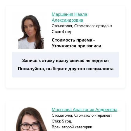
Маршания Наала
Александровна
Стоматолог, Стоматолог-ортодонт
Стаж 4 год.
Стоимость приема -
Уточняется при записи
Запись к этому врачу сейчас не ведется
Пожалуйста, выберите другого специалиста
Морозова Анастасия Андреевна
Стоматолог, Стоматолог-терапевт
Стаж 5 год.
Врач второй категории