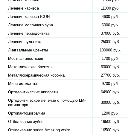
Лечение кариеса
11000 руб.
Лечение кариеса ICON
4600 руб.
Лечение молочного зуба
6000 руб.
Лечение периодонтита
37000 руб.
Лечение пульпита
25000 руб.
Лингвальные брекеты
100000 руб.
Местная анестезия
1700 руб.
Металлические брекеты
63000 руб.
Металлокерамическая коронка
27700 руб.
Мини-импланты
9700 руб.
Ортодонтические аппараты
64900 руб.
Ортодонтическое лечение с помощью LM-
30000 руб.
активатора
Ортопантомограмма
1200 руб.
Отбеливание зубов
16500 руб.
Отбеливание зубов Amazing white
16500 руб.