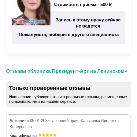
Стоимость приема -
500 ₽
Запись к этому врачу сейчас
не ведется
Пожалуйста, выберите другого специалиста
Отзывы «Клиника Президент-Арт на Ленинском»
Только проверенные отзывы
Наш сервис публикует только реальные отзывы, размещенные
пользователями на нашем сервисе.
Анжелика
05.01.2026, лечащий врач: Кальченко Виолетта
Валерьевна
Квалификация