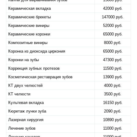
Керамическая вкладка
42000 руб.
Керамические брекеты
147000 руб.
Керамические виниры
52000 руб.
Керамические коронки
65000 руб.
Композитные виниры
8000 руб.
Коронка из диоксида циркония
65000 руб.
Коронки на зубы
47300 руб.
Коррекция зубных протезов
11500 руб.
Косметическая реставрация зубов
13900 руб.
КТ двух челюстей
4000 руб.
КТ челюсти
3500 руб.
Культевая вкладка
16150 руб.
Кюретаж лунки зуба
2090 руб.
Лазерная хирургия
10890 руб.
Лечение зубов
11000 руб.
Лечение каналов
11000 руб.