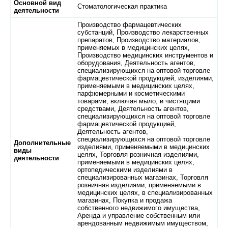
Основной вид
Стоматологическая практика
деятельности
Производство фармацевтических
субстанций, Производство лекарственных
препаратов, Производство материалов,
применяемых в медицинских целях,
Производство медицинских инструментов и
оборудования, Деятельность агентов,
специализирующихся на оптовой торговле
фармацевтической продукцией, изделиями,
применяемыми в медицинских целях,
парфюмерными и косметическими
товарами, включая мыло, и чистящими
средствами, Деятельность агентов,
специализирующихся на оптовой торговле
фармацевтической продукцией,
Деятельность агентов,
специализирующихся на оптовой торговле
Дополнительные
изделиями, применяемыми в медицинских
виды
целях, Торговля розничная изделиями,
деятельности
применяемыми в медицинских целях,
ортопедическими изделиями в
специализированных магазинах, Торговля
розничная изделиями, применяемыми в
медицинских целях, в специализированных
магазинах, Покупка и продажа
собственного недвижимого имущества,
Аренда и управление собственным или
арендованным недвижимым имуществом,