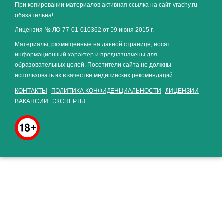
При копировании материалов активная ссылка на сайт vrachy.ru
обязательна!
Лицензия № ЛО-77-01-010362 от 09 июня 2015 г.
Материалы, размещенные на данной странице, носят
информационный характер и предназначены для
образовательных целей. Посетители сайта не должны
использовать их в качестве медицинских рекомендаций.
КОНТАКТЫ
ПОЛИТИКА КОНФИДЕНЦИАЛЬНОСТИ
ЛИЦЕНЗИИ
ВАКАНСИИ
ЭКСПЕРТЫ