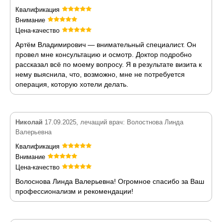
Квалификация
Внимание
Цена-качество
Артём Владимирович — внимательный специалист. Он
провел мне консультацию и осмотр. Доктор подробно
рассказал всё по моему вопросу. Я в результате визита к
нему выяснила, что, возможно, мне не потребуется
операция, которую хотели делать.
Николай
17.09.2025, лечащий врач: Волостнова Линда
Валерьевна
Квалификация
Внимание
Цена-качество
Волоснова Линда Валерьевна! Огромное спасибо за Ваш
профессионализм и рекомендации!