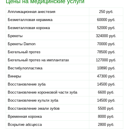
Цены на медицинские услуги
Аппликационная анестезия
250 руб.
Безметалловая керамика
60000 руб.
Безметалловая коронка
52000 руб.
Брекеты
324000 руб.
Брекеты Damon
70000 руб.
Бюгельный протез
78500 руб.
Бюгельный протез на имплантатах
127000 руб.
Вестибулопластика
10890 руб.
Виниры
47300 руб.
Восстановление зуба
14500 руб.
Восстановление коронковой части зуба
6600 руб.
Восстановление культи зуба
14500 руб.
Восстановление эмали зубов
5500 руб.
Временная коронка
8000 руб.
Вскрытие абсцесса
2800 руб.