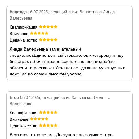
Надежда
16.07.2025, лечащий врач: Волостнова Линда
Валерьевна
Квалификация
Внимание
Цена-качество
Линда Валерьевна замечательный
специалист.Единственный стоматолог, к которому я иду
без страха. Лечит профессионально, все подробно
объяснит и расскажет.Укол делает даже не чувствуешь и
лечение на самом высоком уровне.
Егор
05.07.2025, лечащий врач: Кальченко Виолетта
Валерьевна
Квалификация
Внимание
Цена-качество
Вежливое отношение. Доступно рассказывает про