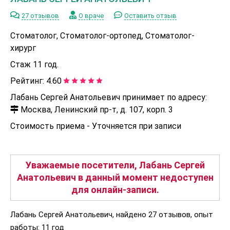
27 отзывов
О враче
Оставить отзыв
Стоматолог, Стоматолог-ортопед, Стоматолог-
хирург
Стаж 11 год.
Рейтинг:
4.60
Лабань Сергей Анатольевич принимает по адресу:
Москва, Ленинский пр-т, д. 107, корп. 3
Стоимость приема -
Уточняется при записи
Уважаемые посетители, Лабань Сергей
Анатольевич в данный момент недоступен
для онлайн-записи.
Лабань Сергей Анатольевич, найдено 27 отзывов, опыт
работы: 11 год