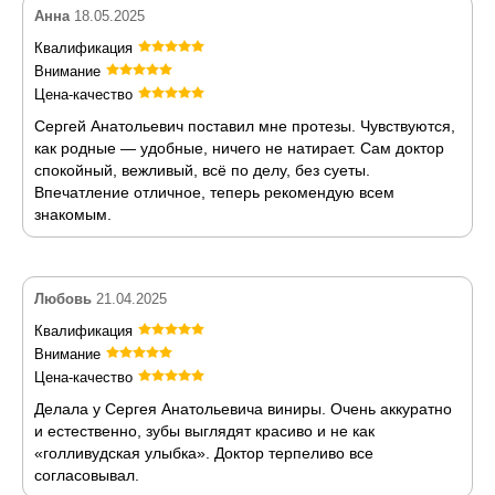
Анна
18.05.2025
Квалификация
Внимание
Цена-качество
Сергей Анатольевич поставил мне протезы. Чувствуются,
как родные — удобные, ничего не натирает. Сам доктор
спокойный, вежливый, всё по делу, без суеты.
Впечатление отличное, теперь рекомендую всем
знакомым.
Любовь
21.04.2025
Квалификация
Внимание
Цена-качество
Делала у Сергея Анатольевича виниры. Очень аккуратно
и естественно, зубы выглядят красиво и не как
«голливудская улыбка». Доктор терпеливо все
согласовывал.