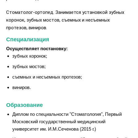
Стоматолог-ортопед. Занимается установкой зубных
коронок, зубных мостов, съемных и несъемных
протезов, виниров.
Специализация
Осуществляет постановку:
зубных коронок;
зубных мостов;
съемных и несъемных протезов;
виниров.
Образование
Диплом по специальности "Стоматология", Первый
Московский государственный медицинский
университет им. И.М.Сеченова (2015 г.)