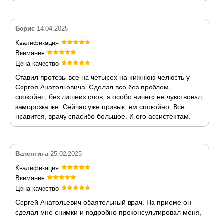
Борис
14.04.2025
Квалификация
Внимание
Цена-качество
Ставил протезы все на четырех на нижнюю челюсть у
Сергея Анатольевича. Сделал все без проблем,
спокойно, без лишних слов, я особо ничего не чувствовал,
заморозка же. Сейчас уже привык, ем спокойно. Все
нравится, врачу спасибо большое. И его ассистентам.
Валентина
25.02.2025
Квалификация
Внимание
Цена-качество
Сергей Анатольевич обаятельный врач. На приеме он
сделал мне снимки и подробно проконсультировал меня,