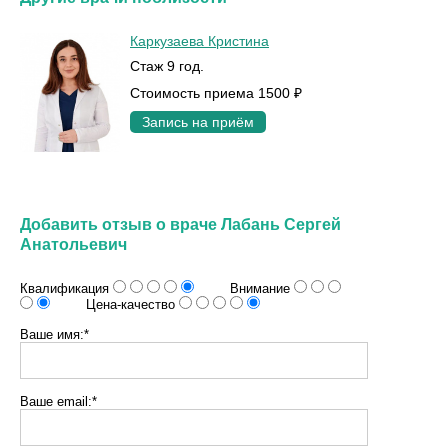
Каркузаева Кристина
Стаж 9 год.
Стоимость приема 1500 ₽
Запись на приём
Добавить отзыв о враче Лабань Сергей
Анатольевич
Квалификация
Внимание
Цена-качество
Ваше имя:*
Ваше email:*