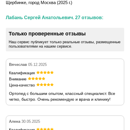
Щербинке, город Москва (2025 г.)
Лабань Сергей Анатольевич. 27 отзывов:
Только проверенные отзывы
Наш сервис публикует только реальные отзывы, размещенные
пользователями на нашем сервисе.
Вячеслав
05.12.2025
Квалификация
Внимание
Цена-качество
Ортопед с большим опытом, классный специалист. Все
четко, быстро. Очень рекомендую и врача и клинику!
Алена
30.05.2025
Квалификация