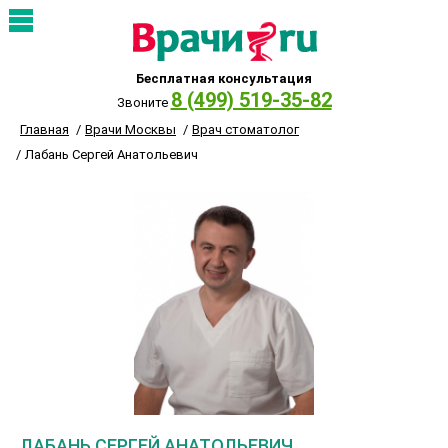
Бесплатная консультация
8 (499) 519-35-82
Звоните
Главная
Врачи Москвы
Врач стоматолог
Лабань Сергей Анатольевич
ЛАБАНЬ СЕРГЕЙ АНАТОЛЬЕВИЧ