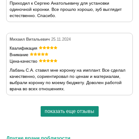
Приходил к Сергею Анатольевичу для установки
одиночной коронки. Все прошло хорошо, зуб выглядит
естественно. Спасибо.
Михаил Витальевич
25.11.2024
Квалификация
Внимание
Цена-качество
Лабань С.А. ставил мне коронку на имплант. Все сделал
качественно, сориентировал по ценам и материалам,
выбрали коронку по моему бюджету. Доволен работой
врача во всех отношениях.
показать еще отзывы
Другие врачи поблизости