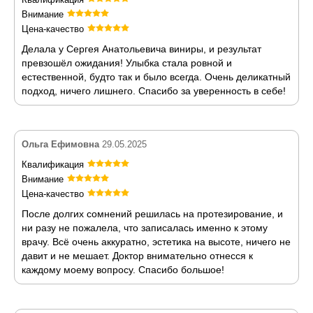
Внимание
Цена-качество
Делала у Сергея Анатольевича виниры, и результат
превзошёл ожидания! Улыбка стала ровной и
естественной, будто так и было всегда. Очень деликатный
подход, ничего лишнего. Спасибо за уверенность в себе!
Ольга Ефимовна
29.05.2025
Квалификация
Внимание
Цена-качество
После долгих сомнений решилась на протезирование, и
ни разу не пожалела, что записалась именно к этому
врачу. Всё очень аккуратно, эстетика на высоте, ничего не
давит и не мешает. Доктор внимательно отнесся к
каждому моему вопросу. Спасибо большое!