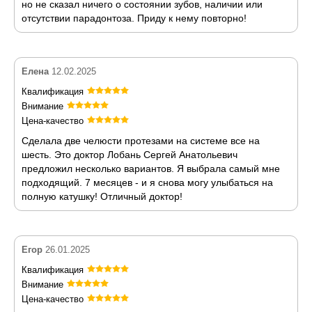
но не сказал ничего о состоянии зубов, наличии или
отсутствии парадонтоза. Приду к нему повторно!
Елена
12.02.2025
Квалификация
Внимание
Цена-качество
Сделала две челюсти протезами на системе все на
шесть. Это доктор Лобань Сергей Анатольевич
предложил несколько вариантов. Я выбрала самый мне
подходящий. 7 месяцев - и я снова могу улыбаться на
полную катушку! Отличный доктор!
Егор
26.01.2025
Квалификация
Внимание
Цена-качество