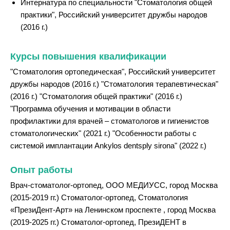
Интернатура по специальности "Стоматология общей
практики", Российский университет дружбы народов
(2016 г.)
Курсы повышения квалификации
"Стоматология ортопедическая", Российский университет
дружбы народов (2016 г.) "Стоматология терапевтическая"
(2016 г.) "Стоматология общей практики" (2016 г.)
"Программа обучения и мотивации в области
профилактики для врачей – стоматологов и гигиенистов
стоматологических" (2021 г.) "Особенности работы с
системой имплантации Ankylos dentsply sirona" (2022 г.)
Опыт работы
Врач-стоматолог-ортопед, ООО МЕДИУСС, город Москва
(2015-2019 гг.) Стоматолог-ортопед, Стоматология
«ПрезиДент-Арт» на Ленинском проспекте , город Москва
(2019-2025 гг.) Стоматолог-ортопед, ПрезиДЕНТ в