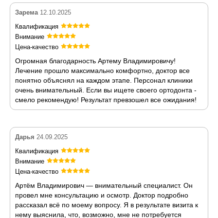
Зарема
12.10.2025
Квалификация
Внимание
Цена-качество
Огромная благодарность Артему Владимировичу!
Лечение прошло максимально комфортно, доктор все
понятно объяснял на каждом этапе. Персонал клиники
очень внимательный. Если вы ищете своего ортодонта -
смело рекомендую! Результат превзошел все ожидания!
Дарья
24.09.2025
Квалификация
Внимание
Цена-качество
Артём Владимирович — внимательный специалист. Он
провел мне консультацию и осмотр. Доктор подробно
рассказал всё по моему вопросу. Я в результате визита к
нему выяснила, что, возможно, мне не потребуется