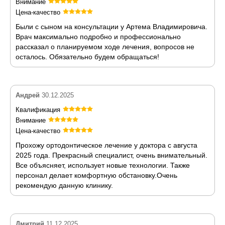
Внимание
Цена-качество
Были с сыном на консультации у Артема Владимировича.
Врач максимально подробно и профессионально
рассказал о планируемом ходе лечения, вопросов не
осталось. Обязательно будем обращаться!
Андрей
30.12.2025
Квалификация
Внимание
Цена-качество
Прохожу ортодонтическое лечение у доктора с августа
2025 года. Прекрасный специалист, очень внимательный.
Все объясняет, использует новые технологии. Также
персонал делает комфортную обстановку.Очень
рекомендую данную клинику.
Дмитрий
11.12.2025