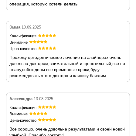
операция, которую хотели делать.
Эмма
10.09.2025
Квалификация
Внимание
Цена-качество
Прохожу ортодонтическое лечение на элайнерах,очень
довольна доктором,внимательный и щепетильный,все по
плану,соблюдены все временные сроки,буду
рекомендовать этого доктора и клинику близким
Александра
13.08.2025
Квалификация
Внимание
Цена-качество
Все хорошо, очень довольна результатами и своей новой
улыбкой. Спасибо доктору!