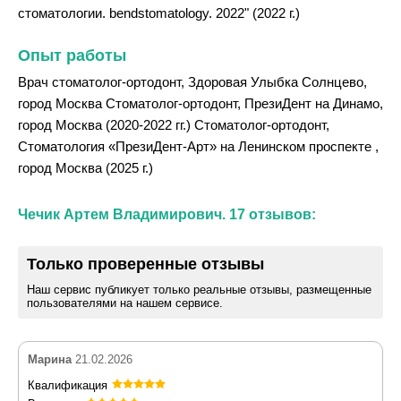
стоматологии. bendstomatology. 2022" (2022 г.)
Опыт работы
Врач стоматолог-ортодонт, Здоровая Улыбка Солнцево,
город Москва Стоматолог-ортодонт, ПрезиДент на Динамо,
город Москва (2020-2022 гг.) Стоматолог-ортодонт,
Стоматология «ПрезиДент-Арт» на Ленинском проспекте ,
город Москва (2025 г.)
Чечик Артем Владимирович. 17 отзывов:
Только проверенные отзывы
Наш сервис публикует только реальные отзывы, размещенные
пользователями на нашем сервисе.
Марина
21.02.2026
Квалификация