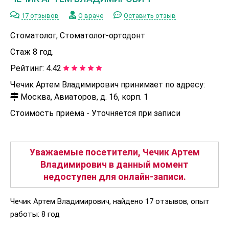
17 отзывов
О враче
Оставить отзыв
Стоматолог, Стоматолог-ортодонт
Стаж 8 год.
Рейтинг:
4.42
Чечик Артем Владимирович принимает по адресу:
Москва, Авиаторов, д. 16, корп. 1
Стоимость приема -
Уточняется при записи
Уважаемые посетители, Чечик Артем
Владимирович в данный момент
недоступен для онлайн-записи.
Чечик Артем Владимирович, найдено 17 отзывов, опыт
работы: 8 год