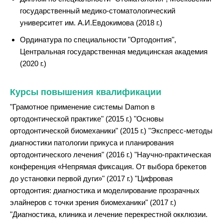
государственный медико-стоматологический
университет им. А.И.Евдокимова (2018 г.)
Ординатура по специальности "Ортодонтия",
Центральная государственная медицинская академия
(2020 г.)
Курсы повышения квалификации
"Грамотное применение системы Damon в
ортодонтической практике" (2015 г.) "Основы
ортодонтической биомеханики" (2015 г.) "Экспресс-методы
диагностики патологии прикуса и планирования
ортодонтического лечения" (2016 г.) "Научно-практическая
конференция «Непрямая фиксация. От выбора брекетов
до установки первой дуги»" (2017 г.) "Цифровая
ортодонтия: диагностика и моделирование прозрачных
элайнеров с точки зрения биомеханики" (2017 г.)
"Диагностика, клиника и лечение перекрестной окклюзии.