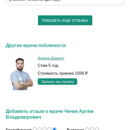
показать еще отзывы
Другие врачи поблизости
Алиев Шамил
Стаж 5 год.
Стоимость приема 1500 ₽
Запись на приём
Добавить отзыв о враче Чечик Артем
Владимирович
Квалификация
Внимание