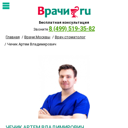
Бесплатная консультация
8 (499) 519-35-82
Звоните
Главная
Врачи Москвы
Врач стоматолог
Чечик Артем Владимирович
ЧЕЧИК АРТЕМ ВЛАДИМИРОВИЧ