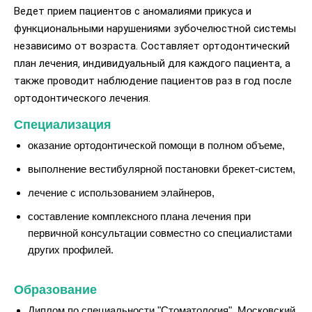
Ведет прием пациентов с аномалиями прикуса и
функциональными нарушениями зубочелюстной системы
независимо от возраста. Составляет ортодонтический
план лечения‚ индивидуальный для каждого пациента‚ а
также проводит наблюдение пациентов раз в год после
ортодонтического лечения.
Специализация
оказание ортодонтической помощи в полном объеме,
выполнение вестибулярной постановки брекет-систем,
лечение с использованием элайнеров,
составление комплексного плана лечения при
первичной консультации совместно со специалистами
других профилей.
Образование
Диплом по специальности "Стоматология", Московский