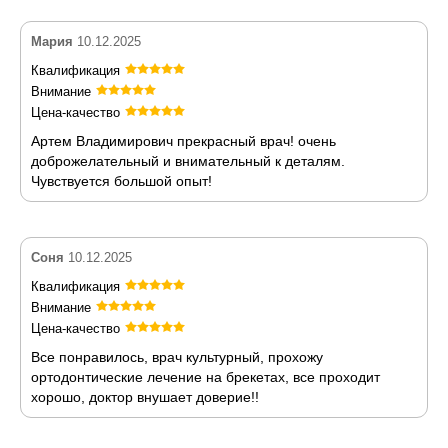
Мария
10.12.2025
Квалификация
Внимание
Цена-качество
Артем Владимирович прекрасный врач! очень
доброжелательный и внимательный к деталям.
Чувствуется большой опыт!
Соня
10.12.2025
Квалификация
Внимание
Цена-качество
Все понравилось, врач культурный, прохожу
ортодонтические лечение на брекетах, все проходит
хорошо, доктор внушает доверие!!