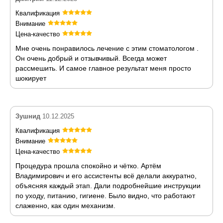
Квалификация
Внимание
Цена-качество
Мне очень понравилось лечение с этим стоматологом .
Он очень добрый и отзывчивый. Всегда может
рассмешить. И самое главное результат меня просто
шокирует
Зушнид
10.12.2025
Квалификация
Внимание
Цена-качество
Процедура прошла спокойно и чётко. Артём
Владимирович и его ассистенты всё делали аккуратно,
объясняя каждый этап. Дали подробнейшие инструкции
по уходу, питанию, гигиене. Было видно, что работают
слаженно, как один механизм.