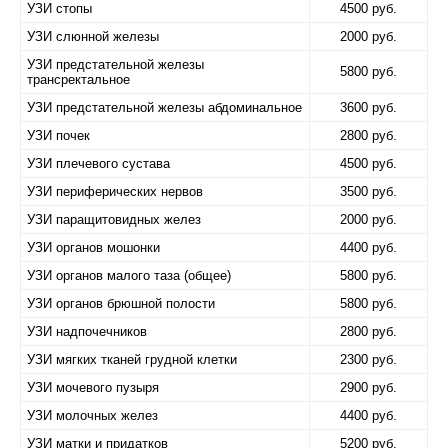
УЗИ стопы
4500 руб.
УЗИ слюнной железы
2000 руб.
УЗИ предстательной железы
5800 руб.
трансректальное
УЗИ предстательной железы абдоминальное
3600 руб.
УЗИ почек
2800 руб.
УЗИ плечевого сустава
4500 руб.
УЗИ периферических нервов
3500 руб.
УЗИ паращитовидных желез
2000 руб.
УЗИ органов мошонки
4400 руб.
УЗИ органов малого таза (общее)
5800 руб.
УЗИ органов брюшной полости
5800 руб.
УЗИ надпочечников
2800 руб.
УЗИ мягких тканей грудной клетки
2300 руб.
УЗИ мочевого пузыря
2900 руб.
УЗИ молочных желез
4400 руб.
УЗИ матки и придатков
5200 руб.