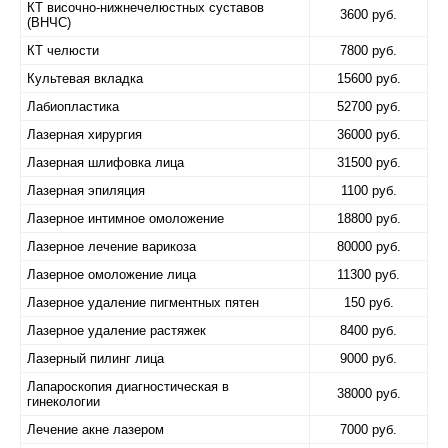
КТ височно-нижнечелюстных суставов
3600 руб.
(ВНЧС)
КТ челюсти
7800 руб.
Культевая вкладка
15600 руб.
Лабиопластика
52700 руб.
Лазерная хирургия
36000 руб.
Лазерная шлифовка лица
31500 руб.
Лазерная эпиляция
1100 руб.
Лазерное интимное омоложение
18800 руб.
Лазерное лечение варикоза
80000 руб.
Лазерное омоложение лица
11300 руб.
Лазерное удаление пигментных пятен
150 руб.
Лазерное удаление растяжек
8400 руб.
Лазерный пилинг лица
9000 руб.
Лапароскопия диагностическая в
38000 руб.
гинекологии
Лечение акне лазером
7000 руб.