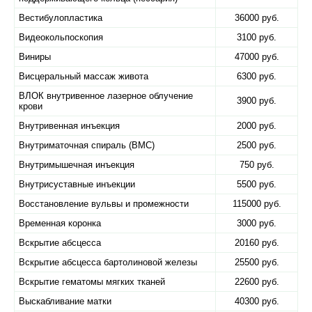
Вестибулопластика
36000 руб.
Видеокольпоскопия
3100 руб.
Виниры
47000 руб.
Висцеральный массаж живота
6300 руб.
ВЛОК внутривенное лазерное облучение
3900 руб.
крови
Внутривенная инъекция
2000 руб.
Внутриматочная спираль (ВМС)
2500 руб.
Внутримышечная инъекция
750 руб.
Внутрисуставные инъекции
5500 руб.
Восстановление вульвы и промежности
115000 руб.
Временная коронка
3000 руб.
Вскрытие абсцесса
20160 руб.
Вскрытие абсцесса бартолиновой железы
25500 руб.
Вскрытие гематомы мягких тканей
22600 руб.
Выскабливание матки
40300 руб.