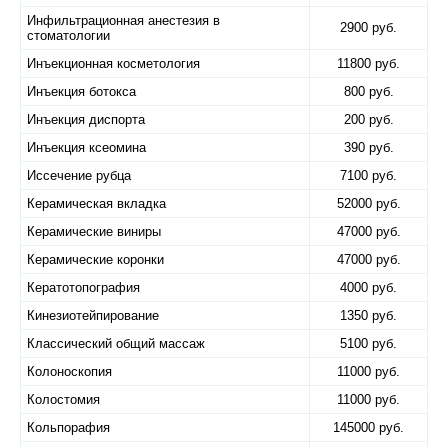
Инфильтрационная анестезия в
2900 руб.
стоматологии
Инъекционная косметология
11800 руб.
Инъекция ботокса
800 руб.
Инъекция диспорта
200 руб.
Инъекция ксеомина
390 руб.
Иссечение рубца
7100 руб.
Керамическая вкладка
52000 руб.
Керамические виниры
47000 руб.
Керамические коронки
47000 руб.
Кератотопография
4000 руб.
Кинезиотейпирование
1350 руб.
Классический общий массаж
5100 руб.
Колоноскопия
11000 руб.
Колостомия
11000 руб.
Кольпорафия
145000 руб.