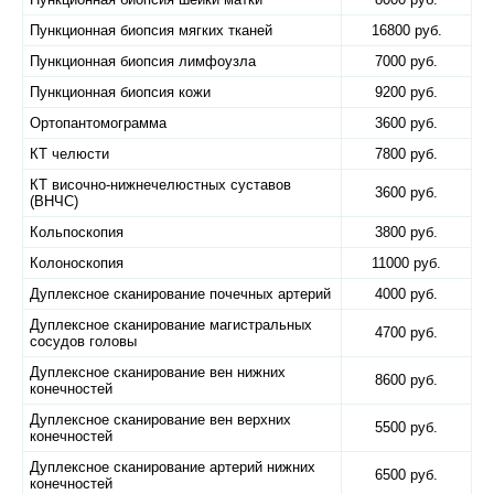
Пункционная биопсия мягких тканей
16800 руб.
Пункционная биопсия лимфоузла
7000 руб.
Пункционная биопсия кожи
9200 руб.
Ортопантомограмма
3600 руб.
КТ челюсти
7800 руб.
КТ височно-нижнечелюстных суставов
3600 руб.
(ВНЧС)
Кольпоскопия
3800 руб.
Колоноскопия
11000 руб.
Дуплексное сканирование почечных артерий
4000 руб.
Дуплексное сканирование магистральных
4700 руб.
сосудов головы
Дуплексное сканирование вен нижних
8600 руб.
конечностей
Дуплексное сканирование вен верхних
5500 руб.
конечностей
Дуплексное сканирование артерий нижних
6500 руб.
конечностей