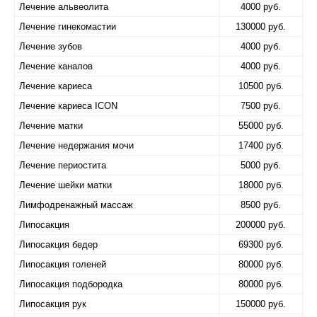
Лечение альвеолита
4000 руб.
Лечение гинекомастии
130000 руб.
Лечение зубов
4000 руб.
Лечение каналов
4000 руб.
Лечение кариеса
10500 руб.
Лечение кариеса ICON
7500 руб.
Лечение матки
55000 руб.
Лечение недержания мочи
17400 руб.
Лечение периостита
5000 руб.
Лечение шейки матки
18000 руб.
Лимфодренажный массаж
8500 руб.
Липосакция
200000 руб.
Липосакция бедер
69300 руб.
Липосакция голеней
80000 руб.
Липосакция подбородка
80000 руб.
Липосакция рук
150000 руб.