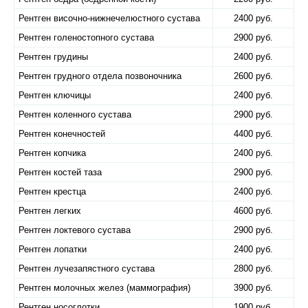
Рентген височно-нижнечелюстного сустава
2400 руб.
Рентген голеностопного сустава
2900 руб.
Рентген грудины
2400 руб.
Рентген грудного отдела позвоночника
2600 руб.
Рентген ключицы
2400 руб.
Рентген коленного сустава
2900 руб.
Рентген конечностей
4400 руб.
Рентген копчика
2400 руб.
Рентген костей таза
2900 руб.
Рентген крестца
2400 руб.
Рентген легких
4600 руб.
Рентген локтевого сустава
2900 руб.
Рентген лопатки
2400 руб.
Рентген лучезапястного сустава
2800 руб.
Рентген молочных желез (маммография)
3900 руб.
Рентген носоглотки
1900 руб.