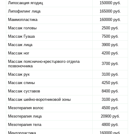
Липосакция ягодиц
150000 руб.
Липофилинг лица
165000 руб.
Маммопластика
160000 руб.
Массаж головы
2500 руб.
Массаж Гуаша
7500 руб.
Массаж лица
3900 руб.
Массаж ног
4200 руб.
Массаж пояснично-крестцового отдела
3700 руб.
позвоночника
Массаж рук
3100 руб.
Массаж спины
4250 руб.
Массаж суставов
8400 руб.
Массаж шейно-воротниковой зоны
3100 руб.
Мезотерапия волос
4500 руб.
Мезотерапия лица
20900 руб.
Мезотерапия тела
4800 руб.
Ментопластика
160000 руб.