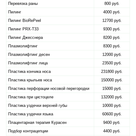
Перевязка раны
800 руб.
Пилинг
4000 руб.
Пилинг BioRePeel
12700 руб.
Пилинг PRX-T33
9300 руб.
Пилинг Джесснера
8200 руб.
Плазмолифтинг
8300 руб.
Плазмолифтинг десен
12000 руб.
Плазмолифтинг лица
23500 руб.
Пластика кончика носа
231800 руб.
Пластика крыльев носа
150000 руб.
Пластика перфорации носовой перегородки
15000 руб.
Пластика при цистоцеле
132000 руб.
Пластика уздечки верхней губы
10000 руб.
Пластика уздечки языка
60600 руб.
Плацентарная терапия Курасен
9400 руб.
Подбор контрацепции
4400 руб.