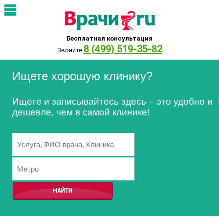
Бесплатная консультация
8 (499) 519-35-82
Звоните
Ищете хорошую клинику?
Ищете и записывайтесь здесь – это удобно и
дешевле, чем в самой клинике!