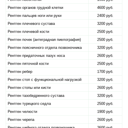
Рентген органов грудной клетки
4600 руб.
Рентген пальцев ноги или руки
2400 руб.
Рентген плечевого сустава
3200 руб.
Рентген плечевой кости
2500 руб.
Рентген почек (антеградная пиелография)
2500 руб.
Рентген поясничного отдела позвоночника
3200 руб.
Рентген придаточных пазух носа
2600 руб.
Рентген пяточной кости
2500 руб.
Рентген ребер
1700 руб.
Рентген стоп с функциональной нагрузкой
3200 руб.
Рентген стопы или кисти
2600 руб.
Рентген тазобедренного сустава
3200 руб.
Рентген турецкого седла
2500 руб.
Рентген челюсти
1900 руб.
Рентген черепа
2600 руб.
Рентген шейного отдела позвоночника
2600 руб.