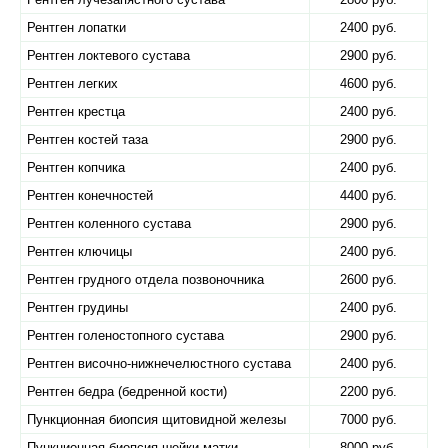
Рентген лопатки
2400 руб.
Рентген локтевого сустава
2900 руб.
Рентген легких
4600 руб.
Рентген крестца
2400 руб.
Рентген костей таза
2900 руб.
Рентген копчика
2400 руб.
Рентген конечностей
4400 руб.
Рентген коленного сустава
2900 руб.
Рентген ключицы
2400 руб.
Рентген грудного отдела позвоночника
2600 руб.
Рентген грудины
2400 руб.
Рентген голеностопного сустава
2900 руб.
Рентген височно-нижнечелюстного сустава
2400 руб.
Рентген бедра (бедренной кости)
2200 руб.
Пункционная биопсия щитовидной железы
7000 руб.
Пункционная биопсия шейки матки
8000 руб.