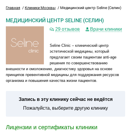
Главная
Клиники Москвы
Медицинский центр Seline (Селин)
МЕДИЦИНСКИЙ ЦЕНТР SELINE (СЕЛИН)
29 отзывов
Врачи клиники
Seline Clinic – клинический центр
эстетической медицины, который
предлагает своим пациентам anti-age
решения по совершенствованию
внешности и омоложению, диагностику здоровья на основе
принципов превентивной медицины для поддержания ресурсов
организма и повышения качества жизни пациентов.
Запись в эту клинику сейчас не ведётся
Пожалуйста, выберите другую клинику
Лицензии и сертификаты клиники