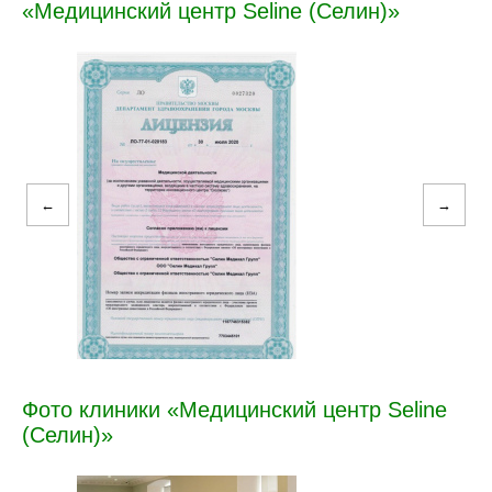
«Медицинский центр Seline (Селин)»
←
→
Фото клиники «Медицинский центр Seline
(Селин)»