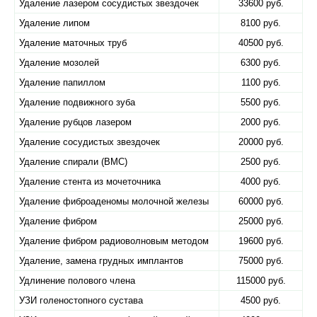
Удаление лазером сосудистых звездочек
33600 руб.
Удаление липом
8100 руб.
Удаление маточных труб
40500 руб.
Удаление мозолей
6300 руб.
Удаление папиллом
1100 руб.
Удаление подвижного зуба
5500 руб.
Удаление рубцов лазером
2000 руб.
Удаление сосудистых звездочек
20000 руб.
Удаление спирали (ВМС)
2500 руб.
Удаление стента из мочеточника
4000 руб.
Удаление фиброаденомы молочной железы
60000 руб.
Удаление фибром
25000 руб.
Удаление фибром радиоволновым методом
19600 руб.
Удаление, замена грудных имплантов
75000 руб.
Удлинение полового члена
115000 руб.
УЗИ голеностопного сустава
4500 руб.