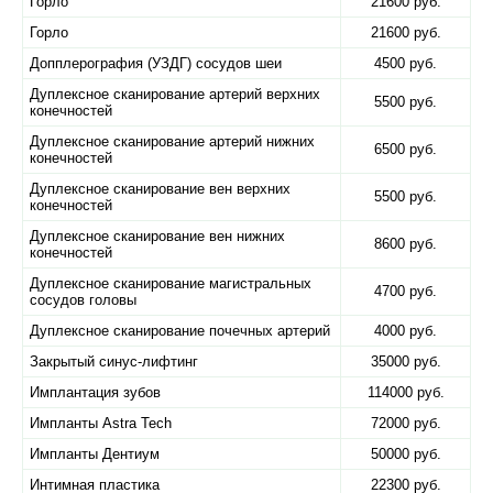
Горло
21600 руб.
Горло
21600 руб.
Допплерография (УЗДГ) сосудов шеи
4500 руб.
Дуплексное сканирование артерий верхних
5500 руб.
конечностей
Дуплексное сканирование артерий нижних
6500 руб.
конечностей
Дуплексное сканирование вен верхних
5500 руб.
конечностей
Дуплексное сканирование вен нижних
8600 руб.
конечностей
Дуплексное сканирование магистральных
4700 руб.
сосудов головы
Дуплексное сканирование почечных артерий
4000 руб.
Закрытый синус-лифтинг
35000 руб.
Имплантация зубов
114000 руб.
Импланты Astra Tech
72000 руб.
Импланты Дентиум
50000 руб.
Интимная пластика
22300 руб.