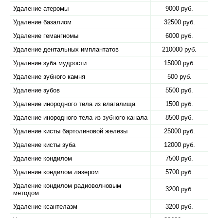
Удаление атеромы
9000 руб.
Удаление базалиом
32500 руб.
Удаление гемангиомы
6000 руб.
Удаление дентальных имплантатов
210000 руб.
Удаление зуба мудрости
15000 руб.
Удаление зубного камня
500 руб.
Удаление зубов
5500 руб.
Удаление инородного тела из влагалища
1500 руб.
Удаление инородного тела из зубного канала
8500 руб.
Удаление кисты бартолиновой железы
25000 руб.
Удаление кисты зуба
12000 руб.
Удаление кондилом
7500 руб.
Удаление кондилом лазером
5700 руб.
Удаление кондилом радиоволновым
3200 руб.
методом
Удаление ксантелазм
3200 руб.