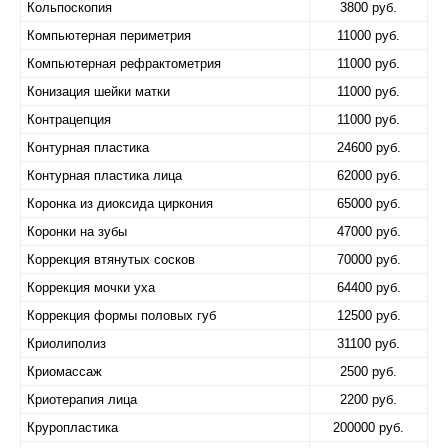
Кольпоскопия
3800 руб.
Компьютерная периметрия
11000 руб.
Компьютерная рефрактометрия
11000 руб.
Конизация шейки матки
11000 руб.
Контрацепция
11000 руб.
Контурная пластика
24600 руб.
Контурная пластика лица
62000 руб.
Коронка из диоксида циркония
65000 руб.
Коронки на зубы
47000 руб.
Коррекция втянутых сосков
70000 руб.
Коррекция мочки уха
64400 руб.
Коррекция формы половых губ
12500 руб.
Криолиполиз
31100 руб.
Криомассаж
2500 руб.
Криотерапия лица
2200 руб.
Круропластика
200000 руб.