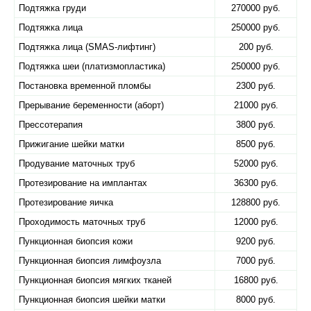
Подтяжка груди
270000 руб.
Подтяжка лица
250000 руб.
Подтяжка лица (SMAS-лифтинг)
200 руб.
Подтяжка шеи (платизмопластика)
250000 руб.
Постановка временной пломбы
2300 руб.
Прерывание беременности (аборт)
21000 руб.
Прессотерапия
3800 руб.
Прижигание шейки матки
8500 руб.
Продувание маточных труб
52000 руб.
Протезирование на имплантах
36300 руб.
Протезирование яичка
128800 руб.
Проходимость маточных труб
12000 руб.
Пункционная биопсия кожи
9200 руб.
Пункционная биопсия лимфоузла
7000 руб.
Пункционная биопсия мягких тканей
16800 руб.
Пункционная биопсия шейки матки
8000 руб.