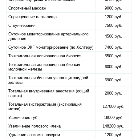
Спортивный массаж
9000 руб.
Спринцевание влагалища
1200 руб.
Стоун-терапия
7500 руб.
Суточное мониторирование артериального
4500 руб.
давления
Суточное ЭКГ мониторирование (по Холтеру)
7400 руб.
Тонкоигольная аспирационная биопсия
5500 руб.
Тонкоигольная аспирационная биопсия
6000 руб.
молочной железы
Тонкоигольная биопсия узлов щитовидной
6900 руб.
железы
Тотальная внутривенная анестезия (общий
2000 руб.
наркоз)
Тотальная гистерэктомия (экстирпация
127000 руб.
матки)
Увеличение губ
18000 руб.
Увеличение полового члена
148200 руб.
Удаление ангиомы лазером
1200 руб.