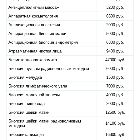
Антицеллюлитный массаж
3200 руб.
Аппаратная косметология
6500 руб.
Аппликационная анестезия
2000 руб.
Аспирационная биопсия матки
5000 руб.
Аспирационная биопсия эндометрия
6300 руб.
Атравматичная чистка лица
9400 руб.
Безметалловая керамика
47000 руб.
Биопсия вульвы радиоволновым методом
6000 руб.
Биопсия желудка
1500 руб.
Биопсия лимфатического узла
7000 руб.
Биопсия молочной железы
4000 руб.
Биопсия пищевода
2000 руб.
Биопсия шейки матки
12500 руб.
Биопсия шейки матки радиоволновым
14100 руб.
методом
Биоревитализация
16800 руб.