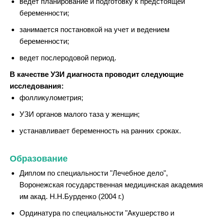
ведет планирование и подготовку к предстоящей
беременности;
занимается постановкой на учет и ведением
беременности;
ведет послеродовой период.
В качестве УЗИ диагноста проводит следующие
исследования:
фолликулометрия;
УЗИ органов малого таза у женщин;
устанавливает беременность на ранних сроках.
Образование
Диплом по специальности "Лечебное дело",
Воронежская государственная медицинская академия
им акад. Н.Н.Бурденко (2004 г.)
Ординатура по специальности "Акушерство и