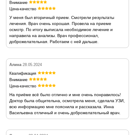
Внимание
Цена-качество
У меня был вторичный прием. Смотрели результаты
лечения. Врач очень хорошая. Провела на приеме
осмотр. По итогу выписала необходимое лечение и
направила на анализы. Врач профессионал,
доброжелательная. Работаем с ней дальше.
Алина
28.05.2024
Квалификация
Внимание
Цена-качество
На приёме всё было отлично и мне очень понравилось!
Доктор была общительна, осмотрела меня, сделала УЗИ,
всю информацию мне пояснила и рассказала. Инна
Васильевна отличный и очень доброжелательный врач.