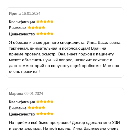
Ирина
16.01.2024
Квалификация
Внимание
Цена-качество
Я обожаю и знаю данного специалиста! Инна Васильевна
тактичная, внимательная и потрясающая! Врач на
приеме провела осмотр. Она знает подход к пациенту,
может объяснить нужный вопрос, назначит лечение и
даст комментарий по сопутствующей проблеме. Мне она
очень нравится!
Марина
09.01.2024
Квалификация
Внимание
Цена-качество
На приёме всё было прекрасно! Доктор сделала мне УЗИ
и взяла анализы. На мой взгляд, Инна Васильевна очень