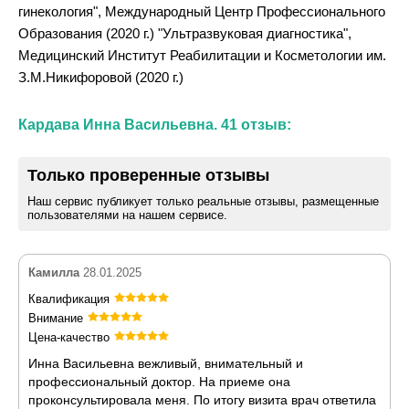
гинекология", Международный Центр Профессионального
Образования (2020 г.) "Ультразвуковая диагностика",
Медицинский Институт Реабилитации и Косметологии им.
З.М.Никифоровой (2020 г.)
Кардава Инна Васильевна. 41 отзыв:
Только проверенные отзывы
Наш сервис публикует только реальные отзывы, размещенные
пользователями на нашем сервисе.
Камилла
28.01.2025
Квалификация
Внимание
Цена-качество
Инна Васильевна вежливый, внимательный и
профессиональный доктор. На приеме она
проконсультировала меня. По итогу визита врач ответила