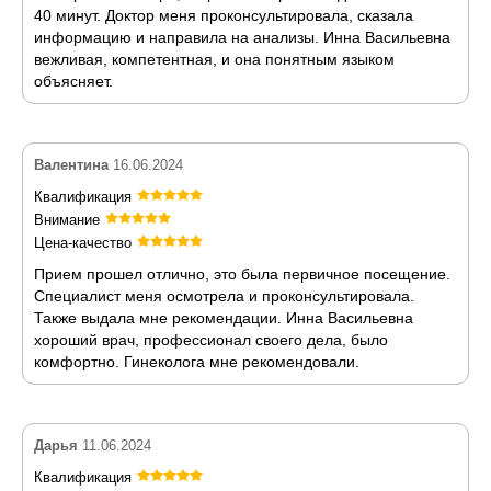
40 минут. Доктор меня проконсультировала, сказала
информацию и направила на анализы. Инна Васильевна
вежливая, компетентная, и она понятным языком
объясняет.
Валентина
16.06.2024
Квалификация
Внимание
Цена-качество
Прием прошел отлично, это была первичное посещение.
Специалист меня осмотрела и проконсультировала.
Также выдала мне рекомендации. Инна Васильевна
хороший врач, профессионал своего дела, было
комфортно. Гинеколога мне рекомендовали.
Дарья
11.06.2024
Квалификация