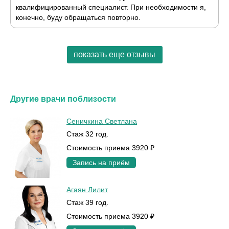
квалифицированный специалист. При необходимости я,
конечно, буду обращаться повторно.
показать еще отзывы
Другие врачи поблизости
Сеничкина Светлана
Стаж 32 год.
Стоимость приема 3920 ₽
Запись на приём
Агаян Лилит
Стаж 39 год.
Стоимость приема 3920 ₽