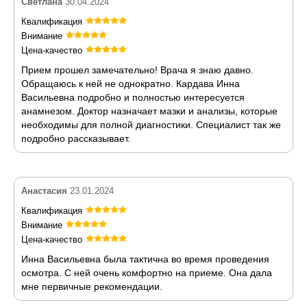
Светлана
30.04.2024
Квалификация
Внимание
Цена-качество
Прием прошел замечательно! Врача я знаю давно.
Обращаюсь к ней не однократно. Кардава Инна
Васильевна подробно и полностью интересуется
анамнезом. Доктор назначает мазки и анализы, которые
необходимы для полной диагностики. Специалист так же
подробно рассказывает.
Анастасия
23.01.2024
Квалификация
Внимание
Цена-качество
Инна Васильевна была тактична во время проведения
осмотра. С ней очень комфортно на приеме. Она дала
мне первичные рекомендации.