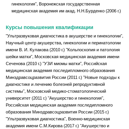
гинекология", Воронежская государственная
медицинская академия им акад. Н.Н.Бурденко (2006 г.)
Курсы повышения квалификации
"Ультразвуковая диагностика в акушерстве и гинекологии",
Научный центр акушерства, гинекологии и перинатологии
имени В. И. Кулакова (2010 г.) "Кольпоскопия и патология
шейки матки", Московская медицинская академия имени
Сеченова (2010 г.) "УЗИ миомы матки", Российская
медицинская академия последипломного образования
Минздравсоцразвития России (2011 г.) "Новые подходы к
диагностике и лечению болезней репродуктивной
системы", Московский медико-стоматологический
университет (2011 г.) "Акушерство и гинекология",
Российская медицинская академия последипломного
образования Минздравсоцразвития России (2015 г.)
"Ультразвуковая диагностика", Военно-медицинская
академия имени С.М.Кирова (2017 г.) "Акушерство и