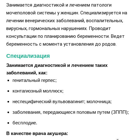
Занимается диагностикой и лечением патологи
мочеполовой системы у женщин. Специализируется на
лечении венерических заболеваний, воспалительных,
вирусных, гормональных нарушениях. Проводит
консультации по планированию беременности. Ведет
беременность с момента установления до родов.
Специализация
Занимается диагностикой и лечением таких
заболеваний, как:
генитальный герпес;
контагиозный моллюск;
неспецифический вульвовагинит; молочница;
заболевания, передающиеся половым путем (ЗППП);
бесплодие.
В качестве врача акушера: