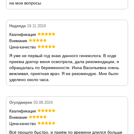
на мои вопросы.
Надежда
19.11.2024
Квалификация
Внимание
Цена-качество
Я уже не первый год знаю данного гинеколога. В ходе
приема доктор меня осмотрела, дала рекомендации, я
обращалась по беременности. Инна Васильевна очень
вежливая, приятная врач. Я ее рекомендую. Мне было
уделено около часа.
Огулджерен
03.08.2024
Квалификация
Внимание
Цена-качество
Всё прошло быстро, и приём по времени длился больше