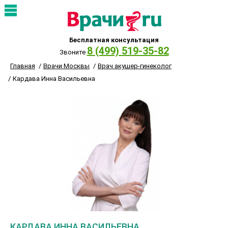
Бесплатная консультация
8 (499) 519-35-82
Звоните
Главная
Врачи Москвы
Врач акушер-гинеколог
Кардава Инна Васильевна
КАРДАВА ИННА ВАСИЛЬЕВНА