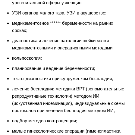
урогенитальной сферы у женщин;
УЗИ органов малого таза, УЗИ в акушерстве;
медикаментозное ****** беременности на ранних
сроках;
диагностика и лечение патологии шейки матки
медикаментозными и операционными методами;
кольпоскопия;
планирование и ведение беременности;
тесты диагностики при супружеском бесплодии;
лечение бесплодия: методики ВРТ (вспомогательные
репродуктивные технологии) методом ИИ
(искуственная инсеминация), индивидуальные схемы
протоколов при лечении бесплодия методом ИИ;
подбор методов контрацепции;
малые гинекологические операции (гименопластика,