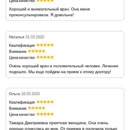
Цена-качество
Хороший и внимательный врач. Она меня
проконсультировала. Я довольна!
Наталья
31.03.2020
Квалификация
Внимание
Цена-качество
Очень хороший врач и положительный человек. Лечение
подошло. Мы еще пойдем на прием к этому доктору!
Ольга
18.03.2020
Квалификация
Внимание
Цена-качество
Тамара Дмитриевна приятная женщина. Она очень
хорошо отнеслась ко мне. От приема я получила только