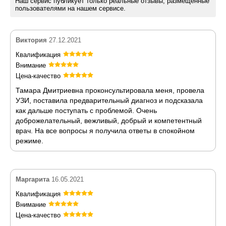
Наш сервис публикует только реальные отзывы, размещенные
пользователями на нашем сервисе.
Виктория
27.12.2021
Квалификация
Внимание
Цена-качество
Тамара Дмитриевна проконсультировала меня, провела
УЗИ, поставила предварительный диагноз и подсказала
как дальше поступать с проблемой. Очень
доброжелательный, вежливый, добрый и компетентный
врач. На все вопросы я получила ответы в спокойном
режиме.
Маргарита
16.05.2021
Квалификация
Внимание
Цена-качество