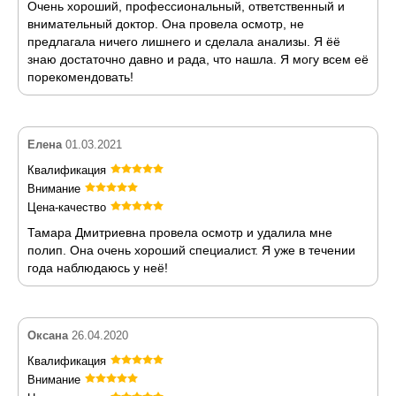
Очень хороший, профессиональный, ответственный и
внимательный доктор. Она провела осмотр, не
предлагала ничего лишнего и сделала анализы. Я ёё
знаю достаточно давно и рада, что нашла. Я могу всем её
порекомендовать!
Елена
01.03.2021
Квалификация
Внимание
Цена-качество
Тамара Дмитриевна провела осмотр и удалила мне
полип. Она очень хороший специалист. Я уже в течении
года наблюдаюсь у неё!
Оксана
26.04.2020
Квалификация
Внимание