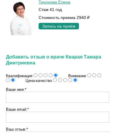
Тихонова Елена
Стаж 41 год.
Стоимость приема 2940 ₽
Запись на приём
Добавить отзыв о враче Кварая Тамара
Дмитриевна
Квалификация
Внимание
Цена-качество
Ваше имя:*
Ваше email:*
Ваш отзыв:*