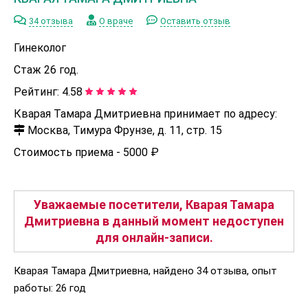
34 отзыва
О враче
Оставить отзыв
Гинеколог
Стаж 26 год.
Рейтинг:
4.58
Кварая Тамара Дмитриевна принимает по адресу:
Москва, Тимура Фрунзе, д. 11, стр. 15
Стоимость приема -
5000 ₽
Уважаемые посетители, Кварая Тамара
Дмитриевна в данный момент недоступен
для онлайн-записи.
Кварая Тамара Дмитриевна, найдено 34 отзыва, опыт
работы: 26 год