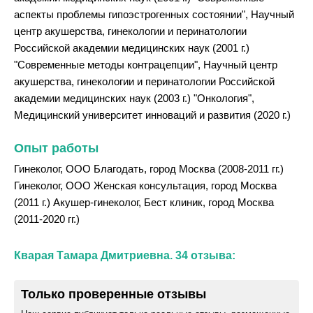
аспекты проблемы гипоэстрогенных состоянии", Научный
центр акушерства, гинекологии и перинатологии
Российской академии медицинских наук (2001 г.)
"Современные методы контрацепции", Научный центр
акушерства, гинекологии и перинатологии Российской
академии медицинских наук (2003 г.) "Онкология",
Медицинский университет инноваций и развития (2020 г.)
Опыт работы
Гинеколог, ООО Благодать, город Москва (2008-2011 гг.)
Гинеколог, ООО Женская консультация, город Москва
(2011 г.) Акушер-гинеколог, Бест клиник, город Москва
(2011-2020 гг.)
Кварая Тамара Дмитриевна. 34 отзыва:
Только проверенные отзывы