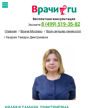
Бесплатная консультация
8 (499) 519-35-82
Звоните
Главная
Врачи Москвы
Врач акушер-гинеколог
Кварая Тамара Дмитриевна
КВАРАЯ ТАМАРА ДМИТРИЕВНА