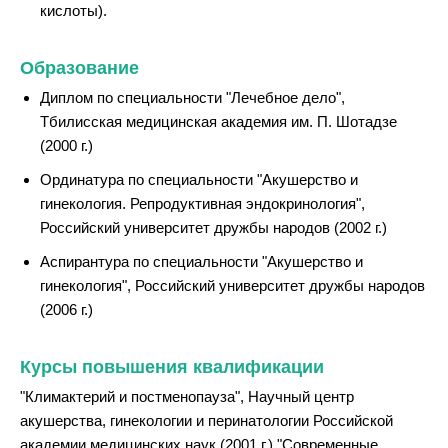
кислоты).
Образование
Диплом по специальности "Лечебное дело",
Тбилисская медицинская академия им. П. Шотадзе
(2000 г.)
Ординатура по специальности "Акушерство и
гинекология. Репродуктивная эндокринология",
Российский университет дружбы народов (2002 г.)
Аспирантура по специальности "Акушерство и
гинекология", Российский университет дружбы народов
(2006 г.)
Курсы повышения квалификации
"Климактерий и постменопауза", Научный центр
акушерства, гинекологии и перинатологии Российской
академии медицинских наук (2001 г.) "Современные