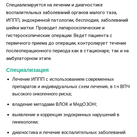
Специализируется на лечении и диагностике
воспалительных заболеваний органов малого таза,
ИППП, эндокринной патологии, бесплодия, заболеваний
шейки матки. Проводит лапароскопические и
гистероскопические операции. Ведет пациента с
первичного приема до операции, контролирует течение
послеоперационного периода как в стационаре, так и на
амбулаторном этапе.
Специализация
Лечение ИППП с использованием современных
препаратов и индивидуальных схем лечения, в т.ч ВПЧ
высокого онкогенного риска;
владение методами ВЛОК и МедОЗОН;
выявление и коррекция эндокринных нарушений в
гинекологии;
диагностика и лечение воспалительных заболеваний