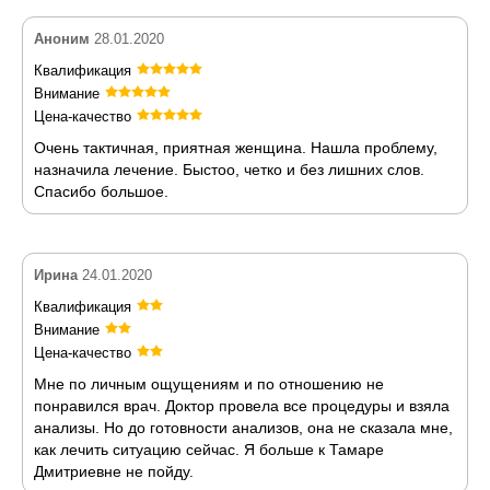
Аноним
28.01.2020
Квалификация
Внимание
Цена-качество
Очень тактичная, приятная женщина. Нашла проблему,
назначила лечение. Быстоо, четко и без лишних слов.
Спасибо большое.
Ирина
24.01.2020
Квалификация
Внимание
Цена-качество
Мне по личным ощущениям и по отношению не
понравился врач. Доктор провела все процедуры и взяла
анализы. Но до готовности анализов, она не сказала мне,
как лечить ситуацию сейчас. Я больше к Тамаре
Дмитриевне не пойду.