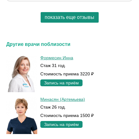
показать еще отзывы
Другие врачи поблизости
Формесин Инна
Стаж 31 год.
Стоимость приема 3220 ₽
Запись на приём
Минасян (Артемьева)
Стаж 26 год.
Стоимость приема 1500 ₽
Запись на приём