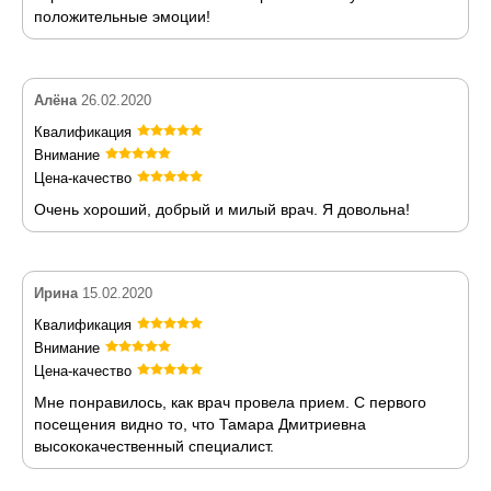
положительные эмоции!
Алёна
26.02.2020
Квалификация
Внимание
Цена-качество
Очень хороший, добрый и милый врач. Я довольна!
Ирина
15.02.2020
Квалификация
Внимание
Цена-качество
Мне понравилось, как врач провела прием. С первого
посещения видно то, что Тамара Дмитриевна
высококачественный специалист.