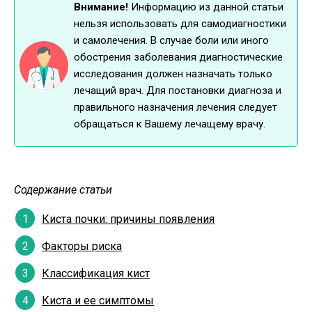
Внимание!
Информацию из данной статьи
нельзя использовать для самодиагностики
и самолечения. В случае боли или иного
обострения заболевания диагностические
исследования должен назначать только
лечащий врач. Для постановки диагноза и
правильного назначения лечения следует
обращаться к Вашему лечащему врачу.
Содержание статьи
Киста почки: причины появления
Факторы риска
Классификация кист
Киста и ее симптомы