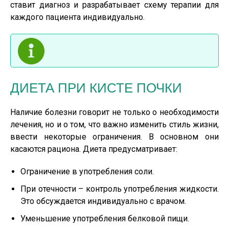
ставит диагноз и разрабатывает схему терапии для
каждого пациента индивидуально.
ДИЕТА ПРИ КИСТЕ ПОЧКИ
Наличие болезни говорит не только о необходимости
лечения, но и о том, что важно изменить стиль жизни,
ввести некоторые ограничения. В основном они
касаются рациона. Диета предусматривает:
Ограничение в употребления соли.
При отечности – контроль употребления жидкости.
Это обсуждается индивидуально с врачом.
Уменьшение употребления белковой пищи.