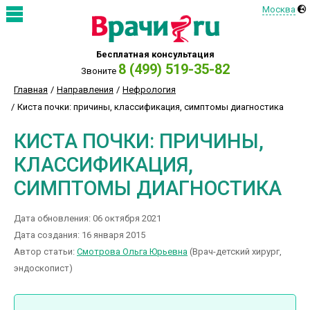
Москва
Бесплатная консультация
8 (499) 519-35-82
Звоните
Главная
Направления
Нефрология
Киста почки: причины, классификация, симптомы диагностика
КИСТА ПОЧКИ: ПРИЧИНЫ,
КЛАССИФИКАЦИЯ,
СИМПТОМЫ ДИАГНОСТИКА
Дата обновления: 06 октября 2021
Дата создания: 16 января 2015
Автор статьи:
Смотрова Ольга Юрьевна
(Врач-детский хирург,
эндоскопист)