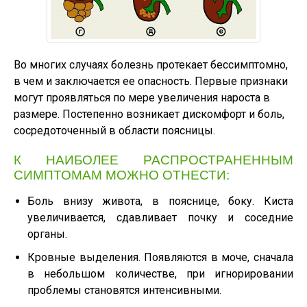
Во многих случаях болезнь протекает бессимптомно,
в чем и заключается ее опасность. Первые признаки
могут проявляться по мере увеличения нароста в
размере. Постепенно возникает дискомфорт и боль,
сосредоточенный в области поясницы.
К НАИБОЛЕЕ РАСПРОСТРАНЕННЫМ
СИМПТОМАМ МОЖНО ОТНЕСТИ:
Боль внизу живота, в пояснице, боку. Киста
увеличивается, сдавливает почку и соседние
органы.
Кровные выделения. Появляются в моче, сначала
в небольшом количестве, при игнорировании
проблемы становятся интенсивными.