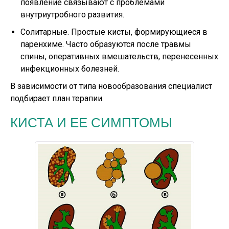
появление связывают с проблемами
внутриутробного развития.
Солитарные. Простые кисты, формирующиеся в
паренхиме. Часто образуются после травмы
спины, оперативных вмешательств, перенесенных
инфекционных болезней.
В зависимости от типа новообразования специалист
подбирает план терапии.
КИСТА И ЕЕ СИМПТОМЫ