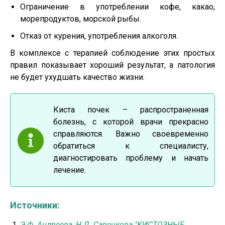
Ограничение в употреблении кофе, какао,
морепродуктов, морской рыбы.
Отказ от курения, употребления алкоголя.
В комплексе с терапией соблюдение этих простых
правил показывает хороший результат, а патология
не будет ухудшать качество жизни.
Киста почек – распространенная
болезнь, с которой врачи прекрасно
справляются. Важно своевременно
обратиться к специалисту,
диагностировать проблему и начать
лечение.
Источники:
Э.Ф. Андреева, Н.Д. Савенкова "КИСТОЗНЫЕ