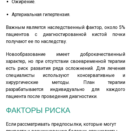
Ожирение.
Артериальная гипертензия.
Важным является наследственный фактор, около 5%
пациентов с диагностированной кистой почки
получают ее по наследству.
Новообразование имеет доброкачественный
характер, но при отсутствии своевременной терапии
есть риск развития ряда осложнений. Для лечения
специалисты используют консервативные и
хирургические методы. План терапии
разрабатывается индивидуально для каждого
пациента после проведения диагностики.
ФАКТОРЫ РИСКА
Если рассматривать предпосылки, которые могут