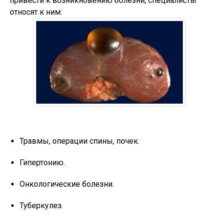
привести к возникновению болезни, специалисты
относят к ним:
Травмы, операции спины, почек.
Гипертонию.
Онкологические болезни.
Туберкулез.