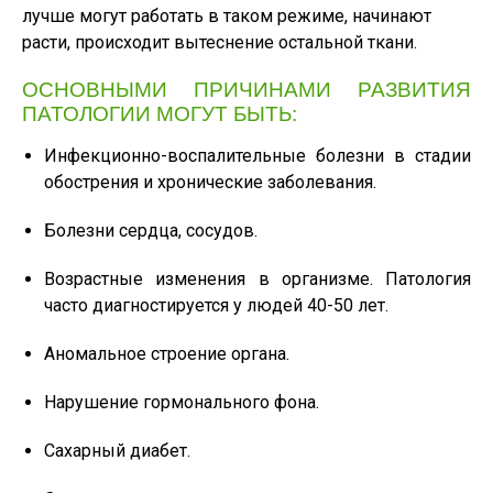
лучше могут работать в таком режиме, начинают
расти, происходит вытеснение остальной ткани.
ОСНОВНЫМИ ПРИЧИНАМИ РАЗВИТИЯ
ПАТОЛОГИИ МОГУТ БЫТЬ:
Инфекционно-воспалительные болезни в стадии
обострения и хронические заболевания.
Болезни сердца, сосудов.
Возрастные изменения в организме. Патология
часто диагностируется у людей 40-50 лет.
Аномальное строение органа.
Нарушение гормонального фона.
Сахарный диабет.