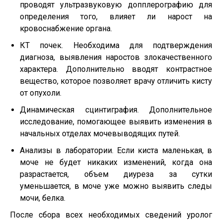
проводят ультразвуковую допплерографию для
определения того, влияет ли нарост на
кровоснабжение органа.
КТ почек. Необходима для подтверждения
диагноза, выявления наростов злокачественного
характера. Дополнительно вводят контрастное
вещество, которое позволяет врачу отличить кисту
от опухоли.
Динамическая сцинтиграфия. Дополнительное
исследование, помогающее выявить изменения в
начальных отделах мочевыводящих путей.
Анализы в лаборатории. Если киста маленькая, в
моче не будет никаких изменений, когда она
разрастается, объем диуреза за сутки
уменьшается, в моче уже можно выявить следы
мочи, белка.
После сбора всех необходимых сведений уролог