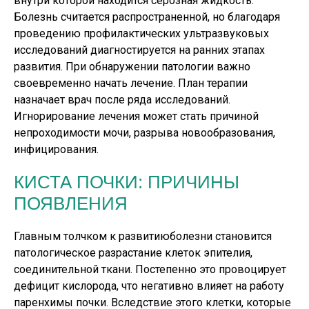
внутри которой находится серозная жидкость.
Болезнь считается распространенной, но благодаря
проведению профилактических ультразвуковых
исследований диагностируется на ранних этапах
развития. При обнаружении патологии важно
своевременно начать лечение. План терапии
назначает врач после ряда исследований.
Игнорирование лечения может стать причиной
непроходимости мочи, разрыва новообразования,
инфицирования.
КИСТА ПОЧКИ: ПРИЧИНЫ
ПОЯВЛЕНИЯ
Главным толчком к развитиюболезни становится
патологическое разрастание клеток эпителия,
соединительной ткани. Постепенно это провоцирует
дефицит кислорода, что негативно влияет на работу
паренхимы почки. Вследствие этого клетки, которые