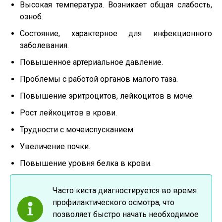
Высокая температура. Возникает общая слабость,
озноб.
Состояние, характерное для инфекционного
заболевания.
Повышенное артериальное давление.
Проблемы с работой органов малого таза.
Повышение эритроцитов, лейкоцитов в моче.
Рост лейкоцитов в крови.
Трудности с мочеиспусканием.
Увеличение почки.
Повышение уровня белка в крови.
Часто киста диагностируется во время
профилактического осмотра, что
позволяет быстро начать необходимое