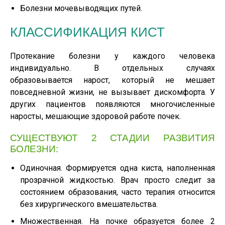
Болезни мочевыводящих путей.
КЛАССИФИКАЦИЯ КИСТ
Протекание болезни у каждого человека
индивидуально. В отдельных случаях
образовывается нарост, который не мешает
повседневной жизни, не вызывает дискомфорта. У
других пациентов появляются многочисленные
наросты, мешающие здоровой работе почек.
СУЩЕСТВУЮТ 2 СТАДИИ РАЗВИТИЯ
БОЛЕЗНИ:
Одиночная. Формируется одна киста, наполненная
прозрачной жидкостью. Врач просто следит за
состоянием образования, часто терапия относится
без хирургического вмешательства.
Множественная. На почке образуется более 2