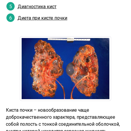
Диагностика кист
Диета при кисте почки
Киста почки – новообразование чаще
доброкачественного характера, представляющее
собой полость с тонкой соединительной оболочкой,