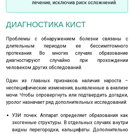
лечение, исключив риск осложнений.
ДИАГНОСТИКА КИСТ
Проблемы с обнаружением болезни связаны с
длительным периодом ее бессимптомного
протекания. Во многих случаях образование
диагностируют случайно при прохождении
человеком других обследований.
Один из главных признаков наличия нароста –
неспецифические изменения, выявленные в анализе
мочи. Чтобы опровергнуть или подтвердить догадки,
уролог назначает ряд дополнительных исследований:
УЗИ почек. Аппарат определяет образования как
эхогенные структуры. В отдельных случаях внутри
видны перегородки, кальцифаты. Дополнительно