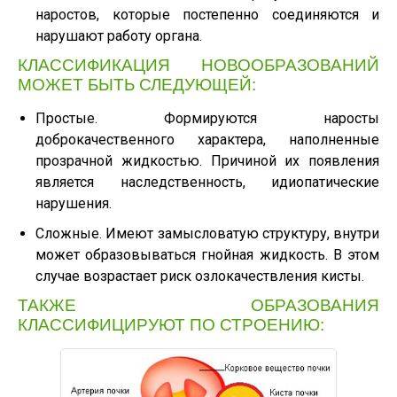
наростов, которые постепенно соединяются и
нарушают работу органа.
КЛАССИФИКАЦИЯ НОВООБРАЗОВАНИЙ
МОЖЕТ БЫТЬ СЛЕДУЮЩЕЙ:
Простые. Формируются наросты
доброкачественного характера, наполненные
прозрачной жидкостью. Причиной их появления
является наследственность, идиопатические
нарушения.
Сложные. Имеют замысловатую структуру, внутри
может образовываться гнойная жидкость. В этом
случае возрастает риск озлокачествления кисты.
ТАКЖЕ ОБРАЗОВАНИЯ
КЛАССИФИЦИРУЮТ ПО СТРОЕНИЮ: