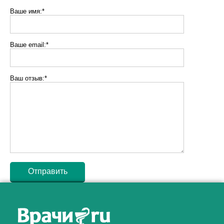
Ваше имя:*
Ваше email:*
Ваш отзыв:*
Как алкоголь влияет на
ЗДОРОВЬЕ МУЖЧИНЫ
.