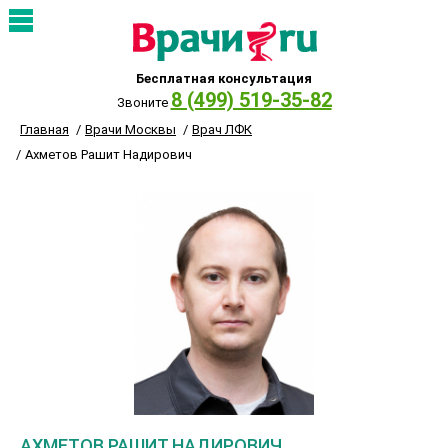
Бесплатная консультация
8 (499) 519-35-82
Звоните
Главная
Врачи Москвы
Врач ЛФК
Ахметов Рашит Надирович
АХМЕТОВ РАШИТ НАДИРОВИЧ