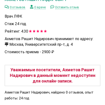
0 отзывов
О враче
Оставить отзыв
Врач ЛФК
Стаж 24 год.
Рейтинг:
4.30
Ахметов Рашит Надирович принимает по адресу:
Москва, Университетский пр-т, д. 4
Стоимость приема -
2900 ₽
Уважаемые посетители, Ахметов Рашит
Надирович в данный момент недоступен
для онлайн-записи.
Ахметов Рашит Надирович, найдено 0 отзывов, опыт
работы: 24 год