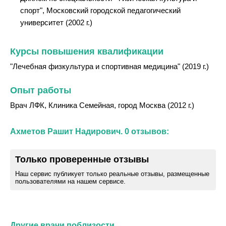
спорт", Московский городской педагогический
университет (2002 г.)
Курсы повышения квалификации
"Лечебная физкультура и спортивная медицина" (2019 г.)
Опыт работы
Врач ЛФК, Клиника Семейная, город Москва (2012 г.)
Ахметов Рашит Надирович. 0 отзывов:
Только проверенные отзывы
Наш сервис публикует только реальные отзывы, размещенные
пользователями на нашем сервисе.
Другие врачи поблизости