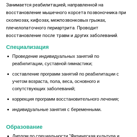
Занимается реабилитацией, направленной на
восстановление мышечного корсета позвоночника при
сколиозах, кифозах, межпозвонковых грыжах,
плечелопаточного периартрита. Проводит
восстановление после травм и других заболеваний.
Специализация
Проведение индивидуальных занятий по
реабилитации, суставной гимнастики;
составление программ занятий по реабилитации с
учетом возраста, пола, веса, основного и
сопутствующих заболеваний;
коррекция программ восстановительного лечения;
индивидуальные занятия с беременными.
Образование
Диплом по специальности "Физическая культура и