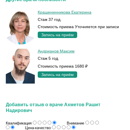
Крашенинникова Екатерина
Стаж 37 год.
Стоимость приема Уточняется при записи
Запись на приём
Андрианов Максим
Стаж 5 год.
Стоимость приема 1680 ₽
Запись на приём
Добавить отзыв о враче Ахметов Рашит
Надирович
Квалификация
Внимание
Цена-качество