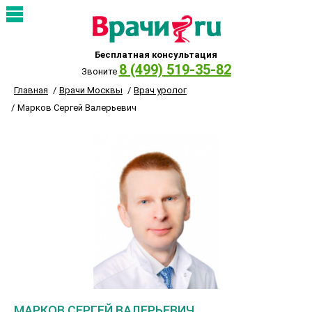
Бесплатная консультация
8 (499) 519-35-82
Звоните
Главная
Врачи Москвы
Врач уролог
Марков Сергей Валерьевич
МАРКОВ СЕРГЕЙ ВАЛЕРЬЕВИЧ