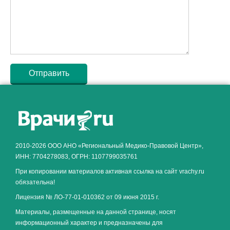
Как алкоголь влияет на
ЗДОРОВЬЕ МУЖЧИНЫ
.
2010-2026 ООО АНО «Региональный Медико-Правовой Центр»,
ИНН: 7704278083, ОГРН: 1107799035761
При копировании материалов активная ссылка на сайт vrachy.ru
обязательна!
Лицензия № ЛО-77-01-010362 от 09 июня 2015 г.
Материалы, размещенные на данной странице, носят
информационный характер и предназначены для