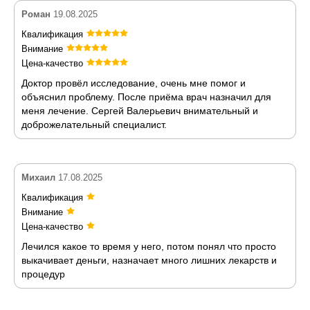
Роман
19.08.2025
Квалификация
Внимание
Цена-качество
Доктор провёл исследование, очень мне помог и
объяснил проблему. После приёма врач назначил для
меня лечение. Сергей Валерьевич внимательный и
доброжелательный специалист.
Михаил
17.08.2025
Квалификация
Внимание
Цена-качество
Лечился какое то время у него, потом понял что просто
выкачивает деньги, назначает много лишних лекарств и
процедур