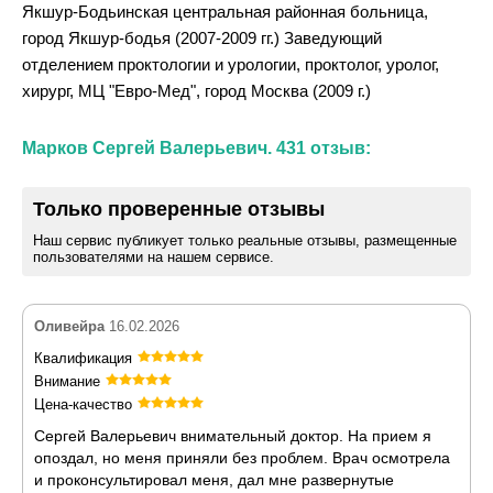
Якшур-Бодьинская центральная районная больница,
город Якшур-бодья (2007-2009 гг.) Заведующий
отделением проктологии и урологии, проктолог, уролог,
хирург, МЦ "Евро-Мед", город Москва (2009 г.)
Марков Сергей Валерьевич. 431 отзыв:
Только проверенные отзывы
Наш сервис публикует только реальные отзывы, размещенные
пользователями на нашем сервисе.
Оливейра
16.02.2026
Квалификация
Внимание
Цена-качество
Сергей Валерьевич внимательный доктор. На прием я
опоздал, но меня приняли без проблем. Врач осмотрела
и проконсультировал меня, дал мне развернутые