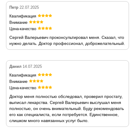
Петр
22.07.2025
Квалификация
Внимание
Цена-качество
Сергей Валерьевич проконсультировал меня. Сказал, что
нужно делать. Доктор профессионал, доброжелательный.
Данил
14.07.2025
Квалификация
Внимание
Цена-качество
Доктор меня полностью обследовал, проверил простату,
выписал лекарства. Сергей Валерьевич выслушал меня
полностью, он очень внимательный. Буду рекомендовать
его как специалиста, если потребуется. Единственное,
слишком много навязанных услуг было.