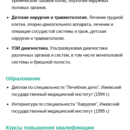
хронической тазовой боли), опухолей наружных
половых органов.
Детская хирургия и травмотология.
Лечение грудной
клетки, опорно-двигательного аппарата, лечение и
операции сосудистой системы и грыж, детская
хирургия и травматология.
УЗИ диагностика.
Ультразвуковая диагностика
различных органов и систем, в том числе мочеполовой
системы и брюшной полости.
Образование
Диплом по специальности "Лечебное дело", Ижевский
государственный медицинский институт (1994 г.)
Интернатура по специальности "Хирургия", Ижевский
государственный медицинский институт (1995 г.)
Курсы повышения квалификации