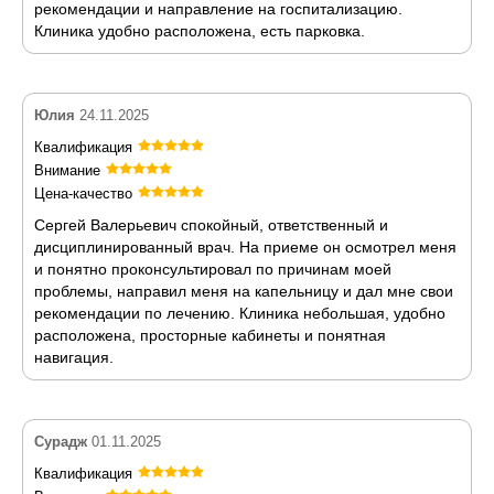
рекомендации и направление на госпитализацию.
Клиника удобно расположена, есть парковка.
Юлия
24.11.2025
Квалификация
Внимание
Цена-качество
Сергей Валерьевич спокойный, ответственный и
дисциплинированный врач. На приеме он осмотрел меня
и понятно проконсультировал по причинам моей
проблемы, направил меня на капельницу и дал мне свои
рекомендации по лечению. Клиника небольшая, удобно
расположена, просторные кабинеты и понятная
навигация.
Сурадж
01.11.2025
Квалификация