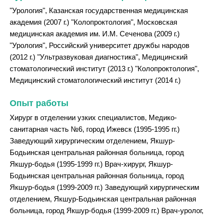
"Урология", Казанская государственная медицинская
академия (2007 г.) "Колопроктология", Московская
медицинская академия им. И.М. Сеченова (2009 г.)
"Урология", Российский университет дружбы народов
(2012 г.) "Ультразвуковая диагностика", Медицинский
стоматологический институт (2013 г.) "Колопроктология",
Медицинский стоматологический институт (2014 г.)
Опыт работы
Хирург в отделении узких специалистов, Медико-
санитарная часть №6, город Ижевск (1995-1995 гг.)
Заведующий хирургическим отделением, Якшур-
Бодьинская центральная районная больница, город
Якшур-бодья (1995-1999 гг.) Врач-хирург, Якшур-
Бодьинская центральная районная больница, город
Якшур-бодья (1999-2009 гг.) Заведующий хирургическим
отделением, Якшур-Бодьинская центральная районная
больница, город Якшур-бодья (1999-2009 гг.) Врач-уролог,