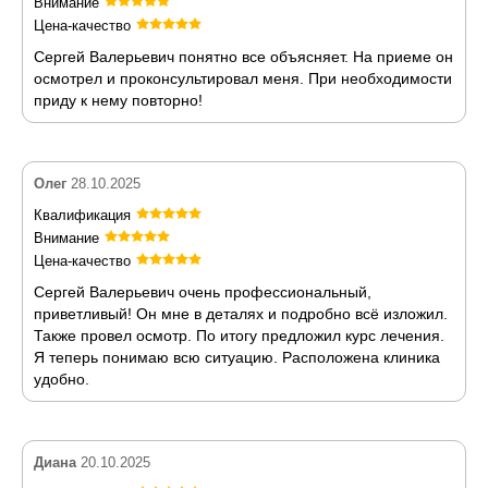
Внимание
Цена-качество
Сергей Валерьевич понятно все объясняет. На приеме он
осмотрел и проконсультировал меня. При необходимости
приду к нему повторно!
Олег
28.10.2025
Квалификация
Внимание
Цена-качество
Сергей Валерьевич очень профессиональный,
приветливый! Он мне в деталях и подробно всё изложил.
Также провел осмотр. По итогу предложил курс лечения.
Я теперь понимаю всю ситуацию. Расположена клиника
удобно.
Диана
20.10.2025