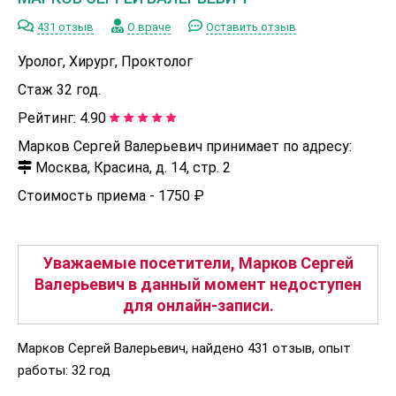
431 отзыв
О враче
Оставить отзыв
Уролог, Хирург, Проктолог
Стаж 32 год.
Рейтинг:
4.90
Марков Сергей Валерьевич принимает по адресу:
Москва, Красина, д. 14, стр. 2
Стоимость приема -
1750 ₽
Уважаемые посетители, Марков Сергей
Валерьевич в данный момент недоступен
для онлайн-записи.
Марков Сергей Валерьевич, найдено 431 отзыв, опыт
работы: 32 год