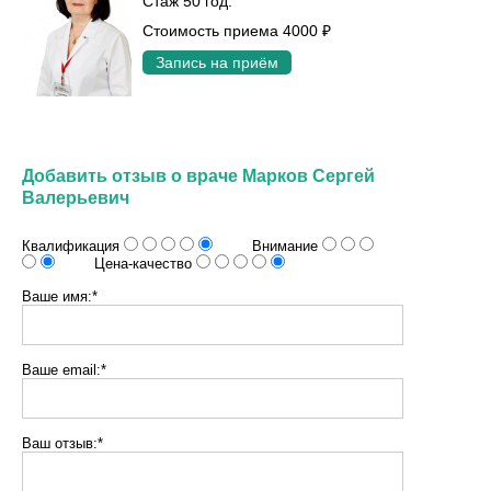
Стаж 50 год.
Стоимость приема 4000 ₽
Запись на приём
Добавить отзыв о враче Марков Сергей
Валерьевич
Квалификация
Внимание
Цена-качество
Ваше имя:*
Ваше email:*
Ваш отзыв:*