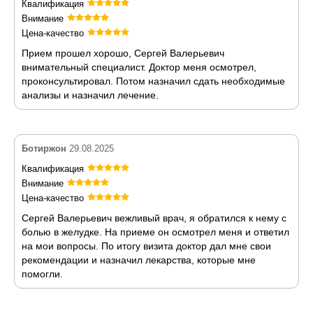
Квалификация
Внимание
Цена-качество
Прием прошел хорошо, Сергей Валерьевич
внимательный специалист. Доктор меня осмотрел,
проконсультировал. Потом назначил сдать необходимые
анализы и назначил лечение.
Ботиржон
29.08.2025
Квалификация
Внимание
Цена-качество
Сергей Валерьевич вежливый врач, я обратился к нему с
болью в желудке. На приеме он осмотрел меня и ответил
на мои вопросы. По итогу визита доктор дал мне свои
рекомендации и назначил лекарства, которые мне
помогли.