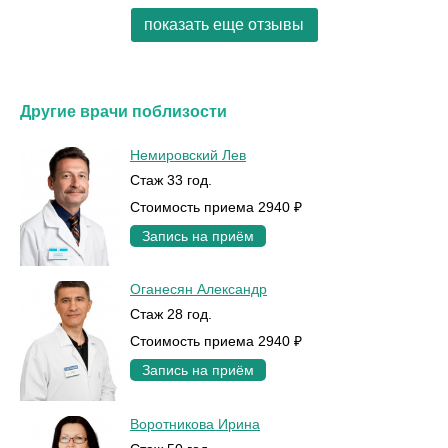
показать еще отзывы
Другие врачи поблизости
Немировский Лев
Стаж 33 год.
Стоимость приема 2940 ₽
Запись на приём
Оганесян Александр
Стаж 28 год.
Стоимость приема 2940 ₽
Запись на приём
Воротникова Ирина