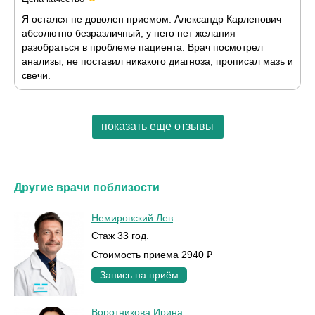
Я остался не доволен приемом. Александр Карленович
абсолютно безразличный, у него нет желания
разобраться в проблеме пациента. Врач посмотрел
анализы, не поставил никакого диагноза, прописал мазь и
свечи.
показать еще отзывы
Другие врачи поблизости
Немировский Лев
Стаж 33 год.
Стоимость приема 2940 ₽
Запись на приём
Воротникова Ирина