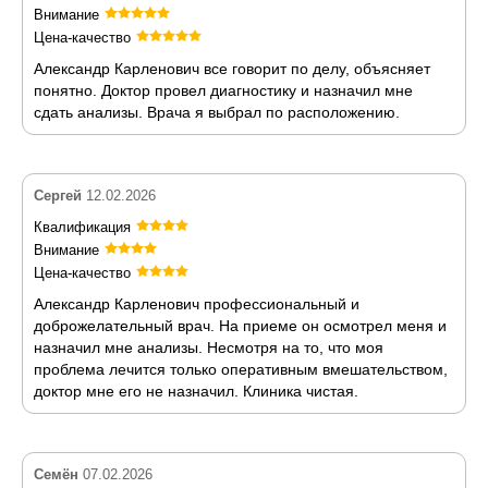
Внимание
Цена-качество
Александр Карленович все говорит по делу, объясняет
понятно. Доктор провел диагностику и назначил мне
сдать анализы. Врача я выбрал по расположению.
Сергей
12.02.2026
Квалификация
Внимание
Цена-качество
Александр Карленович профессиональный и
доброжелательный врач. На приеме он осмотрел меня и
назначил мне анализы. Несмотря на то, что моя
проблема лечится только оперативным вмешательством,
доктор мне его не назначил. Клиника чистая.
Семён
07.02.2026