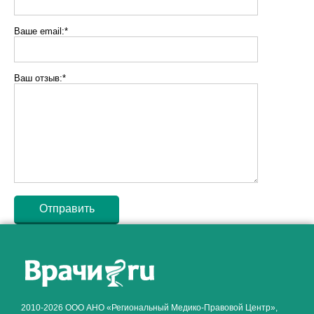
Ваше email:*
Ваш отзыв:*
Как алкоголь влияет на
ЗДОРОВЬЕ МУЖЧИНЫ
.
2010-2026 ООО АНО «Региональный Медико-Правовой Центр»,