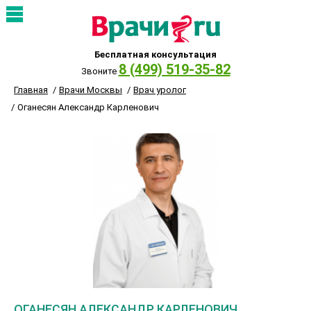
Бесплатная консультация
8 (499) 519-35-82
Звоните
Главная
Врачи Москвы
Врач уролог
Оганесян Александр Карленович
ОГАНЕСЯН АЛЕКСАНДР КАРЛЕНОВИЧ