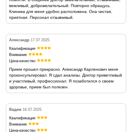
вежливый, доброжелательный. Повторно обращусь.
Клиника для меня удобно расположена. Она чистая,
приятная. Персонал отзывчивый.
Александр
17.07.2025
Квалификация
Внимание
Цена-качество
Прием прошел прекрасно. Александр Карленович меня
проконсультировал. Я сдал анализы. Доктор приветливый
и участливый, профессионал. Я позаботился о своем
здоровье, прием был полезен.
Вадим
16.07.2025
Квалификация
Внимание
Цена-качество