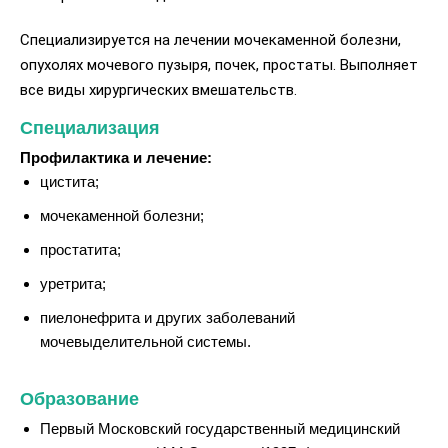
Специализируется на лечении мочекаменной болезни,
опухолях мочевого пузыря, почек, простаты. Выполняет
все виды хирургических вмешательств.
Специализация
Профилактика и лечение:
цистита;
мочекаменной болезни;
простатита;
уретрита;
пиелонефрита и других заболеваний
мочевыделительной системы.
Образование
Первый Московский государственный медицинский