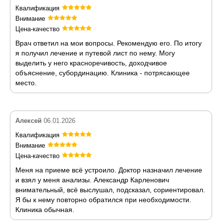
Квалификация
Внимание
Цена-качество
Врач ответил на мои вопросы. Рекомендую его. По итогу
я получил лечение и путевой лист по нему. Могу
выделить у него красноречивость, доходчивое
объяснение, субординацию. Клиника - потрясающее
место.
Алексей
06.01.2026
Квалификация
Внимание
Цена-качество
Меня на приеме всё устроило. Доктор назначил лечение
и взял у меня анализы. Александр Карленович
внимательный, всё выслушал, подсказал, сориентировал.
Я бы к нему повторно обратился при необходимости.
Клиника обычная.