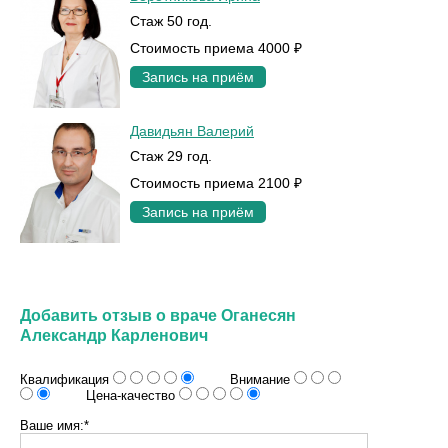
Стаж 50 год.
Стоимость приема 4000 ₽
Запись на приём
Давидьян Валерий
Стаж 29 год.
Стоимость приема 2100 ₽
Запись на приём
Добавить отзыв о враче Оганесян
Александр Карленович
Квалификация
Внимание
Цена-качество
Ваше имя:*