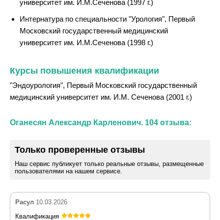
университет им. И.М.Сеченова (1997 г.)
Интернатура по специальности "Урология", Первый
Московский государственный медицинский
университет им. И.М.Сеченова (1998 г.)
Курсы повышения квалификации
"Эндоурология", Первый Московский государственный
медицинский университет им. И.М. Сеченова (2001 г.)
Оганесян Александр Карленович. 104 отзыва:
Только проверенные отзывы
Наш сервис публикует только реальные отзывы, размещенные
пользователями на нашем сервисе.
Расул
10.03.2026
Квалификация