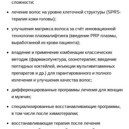
сложности;
лечение волос на уровне клеточной структуры (SPRS-
терапия кожи головы);
улучшения матрикса волоса за счёт инновационной
технологии плазмалифтинга (введение PRP плазмы,
выработанной из крови пациента);
владение и применение комбинации классических
методик (фармакопунктура, озонотерапия; введение
пептидных коктейлей, инъекции мультивитаминных
препаратов и др.) для гарантированного и полного
излечения и улучшения качества волос;
дифференцированные программы лечения для женщин
и мужчин;
специализированные восстанавливающие программы,
в том числе после химиотерапии;
восстанавливающая терапия после лечения