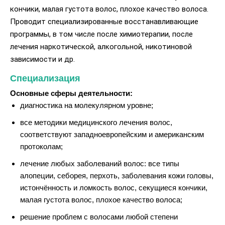
кончики, малая густота волос, плохое качество волоса.
Проводит специализированные восстанавливающие
программы, в том числе после химиотерапии, после
лечения наркотической, алкогольной, никотиновой
зависимости и др.
Специализация
Основные сферы деятельности:
диагностика на молекулярном уровне;
все методики медицинского лечения волос,
соответствуют западноевропейским и американским
протоколам;
лечение любых заболеваний волос: все типы
алопеции, себорея, перхоть, заболевания кожи головы,
истончённость и ломкость волос, секущиеся кончики,
малая густота волос, плохое качество волоса;
решение проблем с волосами любой степени