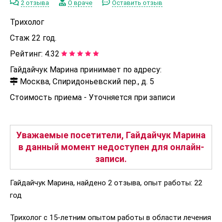
2 отзыва
О враче
Оставить отзыв
Трихолог
Стаж 22 год.
Рейтинг:
4.32
Гайдайчук Марина принимает по адресу:
Москва, Спиридоньевский пер., д. 5
Стоимость приема -
Уточняется при записи
Уважаемые посетители, Гайдайчук Марина
в данный момент недоступен для онлайн-
записи.
Гайдайчук Марина, найдено 2 отзыва, опыт работы: 22
год
Трихолог с 15-летним опытом работы в области лечения