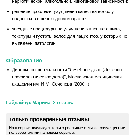
наркотической, алкогольной, никотиновой зависимости;
решение проблемы ухудшения качества волос у
подростков в переходном возрасте;
звездные процедуры по улучшению внешнего вида,
текстуры и густоты волос для пациентов, у которых не
выявлены патологии.
Образование
Диплом по специальности "Лечебное дело (Лечебно-
профилактическое дело)", Московская медицинская
академия им. И.М. Сеченова (2000 г.)
Гайдайчук Марина. 2 отзыва:
Только проверенные отзывы
Наш сервис публикует только реальные отзывы, размещенные
пользователями на нашем сервисе.