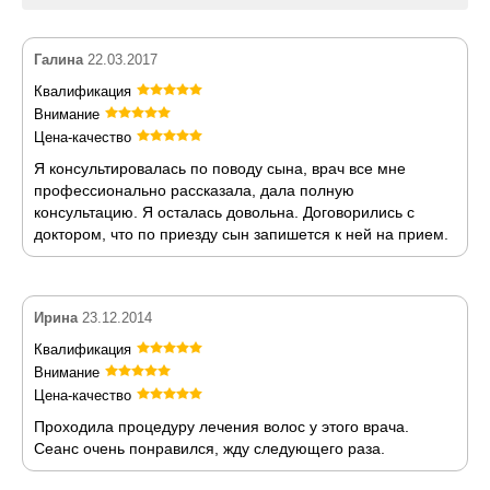
Галина
22.03.2017
Квалификация
Внимание
Цена-качество
Я консультировалась по поводу сына, врач все мне
профессионально рассказала, дала полную
консультацию. Я осталась довольна. Договорились с
доктором, что по приезду сын запишется к ней на прием.
Ирина
23.12.2014
Квалификация
Внимание
Цена-качество
Проходила процедуру лечения волос у этого врача.
Сеанс очень понравился, жду следующего раза.