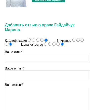
Добавить отзыв о враче Гайдайчук
Марина
Квалификация
Внимание
Цена-качество
Ваше имя:*
Ваше email:*
Ваш отзыв:*