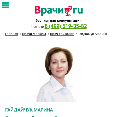
Бесплатная консультация
8 (499) 519-35-82
Звоните
Главная
Врачи Москвы
Врач трихолог
Гайдайчук Марина
ГАЙДАЙЧУК МАРИНА