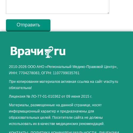
Как алкоголь влияет на
ЗДОРОВЬЕ МУЖЧИНЫ
.
2010-2026 ООО АНО «Региональный Медико-Правовой Центр»,
ИНН: 7704278083, ОГРН: 1107799035761
При копировании материалов активная ссылка на сайт vrachy.ru
обязательна!
Лицензия № ЛО-77-01-010362 от 09 июня 2015 г.
Материалы, размещенные на данной странице, носят
информационный характер и предназначены для
образовательных целей. Посетители сайта не должны
использовать их в качестве медицинских рекомендаций.
КОНТАКТЫ
ПОЛИТИКА КОНФИДЕНЦИАЛЬНОСТИ
ЛИЦЕНЗИИ