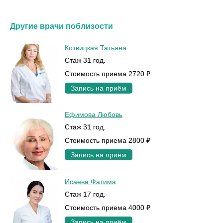
Другие врачи поблизости
Котвицкая Татьяна
Стаж 31 год.
Стоимость приема 2720 ₽
Запись на приём
Ефимова Любовь
Стаж 31 год.
Стоимость приема 2800 ₽
Запись на приём
Исаева Фатима
Стаж 17 год.
Стоимость приема 4000 ₽
Запись на приём