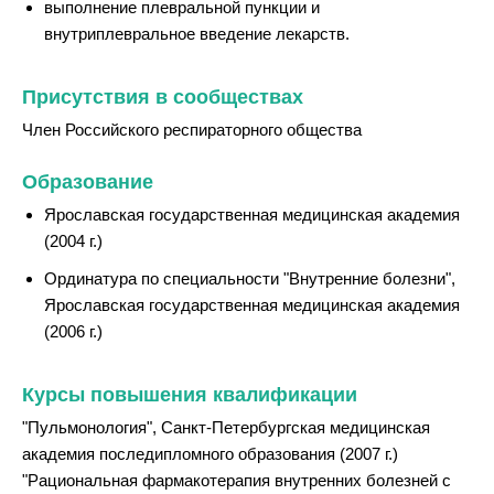
выполнение плевральной пункции и
внутриплевральное введение лекарств.
Присутствия в сообществах
Член Российского респираторного общества
Образование
Ярославская государственная медицинская академия
(2004 г.)
Ординатура по специальности "Внутренние болезни",
Ярославская государственная медицинская академия
(2006 г.)
Курсы повышения квалификации
"Пульмонология", Санкт-Петербургская медицинская
академия последипломного образования (2007 г.)
"Рациональная фармакотерапия внутренних болезней с