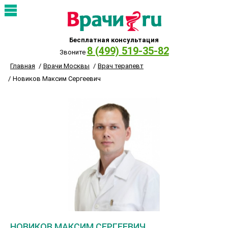
Бесплатная консультация
8 (499) 519-35-82
Звоните
Главная
Врачи Москвы
Врач терапевт
Новиков Максим Сергеевич
НОВИКОВ МАКСИМ СЕРГЕЕВИЧ