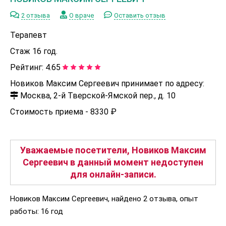
2 отзыва
О враче
Оставить отзыв
Терапевт
Стаж 16 год.
Рейтинг:
4.65
Новиков Максим Сергеевич принимает по адресу:
Москва, 2-й Тверской-Ямской пер., д. 10
Стоимость приема -
8330 ₽
Уважаемые посетители, Новиков Максим
Сергеевич в данный момент недоступен
для онлайн-записи.
Новиков Максим Сергеевич, найдено 2 отзыва, опыт
работы: 16 год