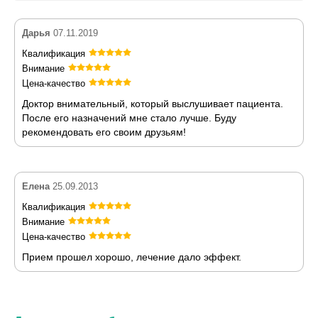
Дарья
07.11.2019
Квалификация
Внимание
Цена-качество
Доктор внимательный, который выслушивает пациента.
После его назначений мне стало лучше. Буду
рекомендовать его своим друзьям!
Елена
25.09.2013
Квалификация
Внимание
Цена-качество
Прием прошел хорошо, лечение дало эффект.