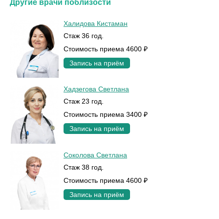
Другие врачи поблизости
Халидова Кистаман
Стаж 36 год.
Стоимость приема 4600 ₽
Запись на приём
Хадзегова Светлана
Стаж 23 год.
Стоимость приема 3400 ₽
Запись на приём
Соколова Светлана
Стаж 38 год.
Стоимость приема 4600 ₽
Запись на приём