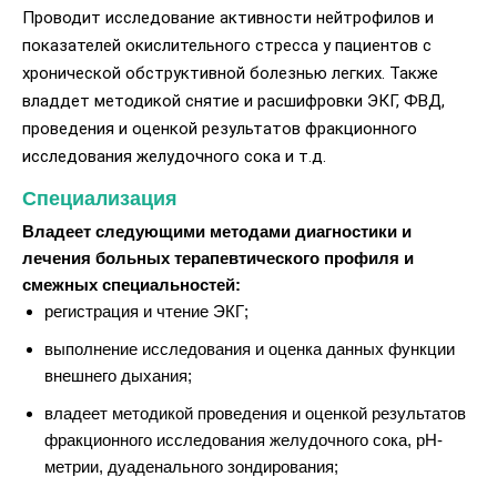
Проводит исследование активности нейтрофилов и
показателей окислительного стресса у пациентов с
хронической обструктивной болезнью легких. Также
владдет методикой снятие и расшифровки ЭКГ, ФВД,
проведения и оценкой результатов фракционного
исследования желудочного сока и т.д.
Специализация
Владеет следующими методами диагностики и
лечения больных терапевтического профиля и
смежных специальностей:
регистрация и чтение ЭКГ;
выполнение исследования и оценка данных функции
внешнего дыхания;
владеет методикой проведения и оценкой результатов
фракционного исследования желудочного сока, рН-
метрии, дуаденального зондирования;