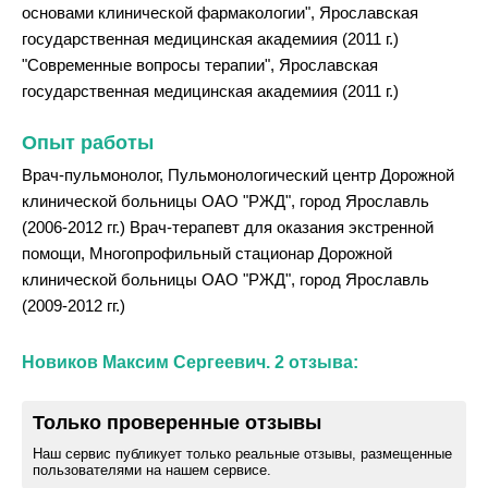
основами клинической фармакологии", Ярославская
государственная медицинская академиия (2011 г.)
"Современные вопросы терапии", Ярославская
государственная медицинская академиия (2011 г.)
Опыт работы
Врач-пульмонолог, Пульмонологический центр Дорожной
клинической больницы ОАО "РЖД", город Ярославль
(2006-2012 гг.) Врач-терапевт для оказания экстренной
помощи, Многопрофильный стационар Дорожной
клинической больницы ОАО "РЖД", город Ярославль
(2009-2012 гг.)
Новиков Максим Сергеевич. 2 отзыва:
Только проверенные отзывы
Наш сервис публикует только реальные отзывы, размещенные
пользователями на нашем сервисе.