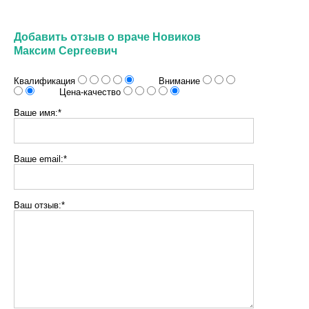
Добавить отзыв о враче Новиков
Максим Сергеевич
Квалификация
Внимание
Цена-качество
Ваше имя:*
Ваше email:*
Ваш отзыв:*