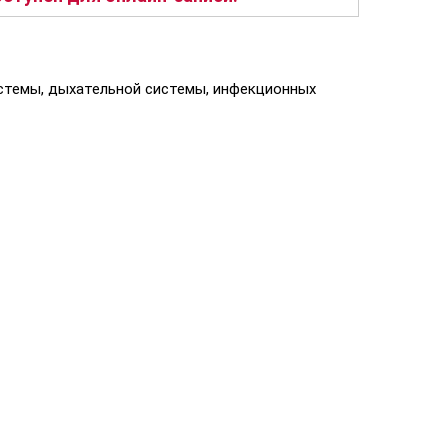
истемы, дыхательной системы, инфекционных