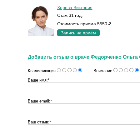
Хорева Виктория
Стаж 31 год.
Стоимость приема 5550 ₽
Запись на приём
Добавить отзыв о враче Федорченко Ольга
Квалификация
Внимание
Ваше имя:*
Ваше email:*
Ваш отзыв:*