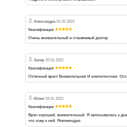
Александра
01.02.2022
Квалификация
Очень внимательный и отзывчивый доктор
Захар
20.01.2022
Квалификация
Отличный врач! Внимательная И компетентная. Ост
Юлия
03.01.2022
Квалификация
Врач хороший, внимательный. Я записывалась к док
что хожу к ней. Рекомендую.