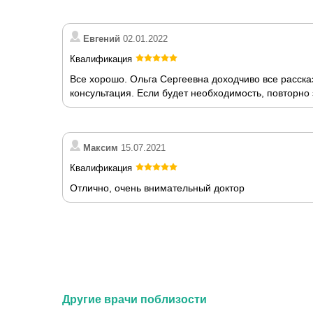
Евгений
02.01.2022
Квалификация
Все хорошо. Ольга Сергеевна доходчиво все расск
консультация. Если будет необходимость, повторно
Максим
15.07.2021
Квалификация
Отлично, очень внимательный доктор
Другие врачи поблизости