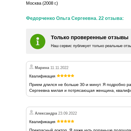
Москва (2008 г.)
Федорченко Ольга Сергеевна. 22 отзыва:
Только проверенные отзывы
Наш сервис публикует только реальные отз
Марина
11.11.2022
Квалификация
Прием длился не больше 30-и минут. Я подробно ра
Сергеевна милая и потрясающая женщина, квалифи
Александра
23.09.2022
Квалификация
Прекрасный доктор. Я даже чуть пораньше подошла.