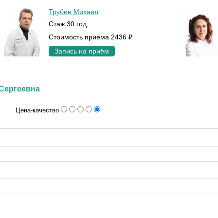
Трубин Михаил
Стаж 30 год.
Стоимость приема 2436 ₽
Запись на приём
 Сергеевна
Цена-качество