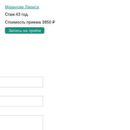
Мазанова Лариса
Стаж 43 год.
Стоимость приема 3850 ₽
Запись на приём