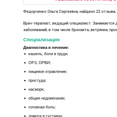
Федорченко Ольга Сергеевна, найдено 22 отзыва,
Врач-терапевт, ведущий специалист. Занимается
заболеваний, в том числе бронхита, ветрянки, про
Специализация
Диагностика и лечение:
кашель, боли в груди;
ОРЗ, ОРВИ;
пищевое отравление;
простуда;
насморк;
общее недомогание;
головная боль;
ломота в суставах;