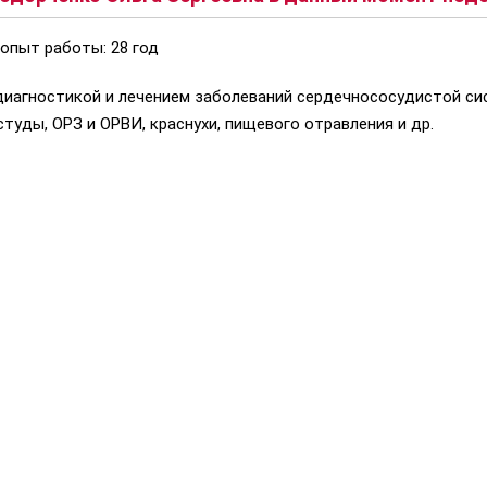
 опыт работы: 28 год
 диагностикой и лечением заболеваний сердечнососудистой с
студы, ОРЗ и ОРВИ, краснухи, пищевого отравления и др.