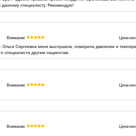
 к данному специалисту. Рекомендую!
Внимание
Цена-кач
. Ольга Сергеевна меня выслушала, померила давление и темпера
о специалиста другим пациентам.
Внимание
Цена-кач
Внимание
Цена-кач