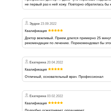
не первый раз к ней хожу. Повторно обратилась бы
Эрдни
23.09.2022
Квалификация
Доктор вежливый. Прием длился примерно 25 минут
рекомендации по лечению. Порекомендовал бы этог
Екатерина
20.04.2022
Квалификация
Отличный, основательный врач. Профессионал
Екатерина
03.02.2022
Квалификация
Подробно осматривает, опрашивает