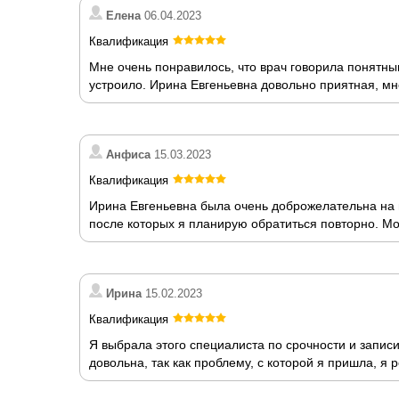
Елена
06.04.2023
Квалификация
Мне очень понравилось, что врач говорила понятны
устроило. Ирина Евгеньевна довольно приятная, м
Анфиса
15.03.2023
Квалификация
Ирина Евгеньевна была очень доброжелательна на
после которых я планирую обратиться повторно. Мо
Ирина
15.02.2023
Квалификация
Я выбрала этого специалиста по срочности и записи
довольна, так как проблему, с которой я пришла, я