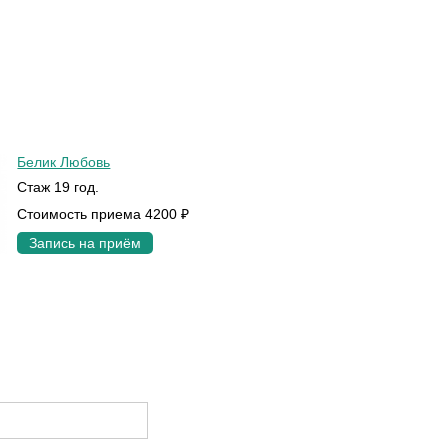
Белик Любовь
Стаж 19 год.
Стоимость приема 4200 ₽
Запись на приём