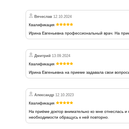
Вячеслав
12.10.2024
Квалификация
Ирина Евгеньевна профессиональный врач. На прие
Дмитрий
13.09.2024
Квалификация
Ирина Евгеньевна на приеме задавала свои вопросы
Александр
12.10.2023
Квалификация
На приёме доктор внимательно ко мне отнеслась и
необходимости обращусь к ней повторно.