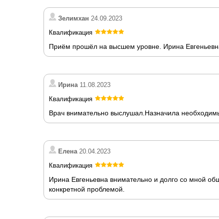
Зелимхан
24.09.2023
Квалификация
Приём прошёл на высшем уровне. Ирина Евгеньевна 
Ирина
11.08.2023
Квалификация
Врач внимательно выслушал.Назначила необходимы
Елена
20.04.2023
Квалификация
Ирина Евгеньевна внимательно и долго со мной общ
конкретной проблемой.