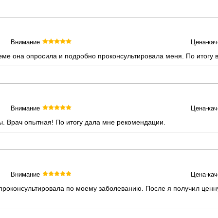
Внимание
Цена-кач
ме она опросила и подробно проконсультировала меня. По итогу в
Внимание
Цена-кач
. Врач опытная! По итогу дала мне рекомендации.
Внимание
Цена-кач
 проконсультировала по моему заболеванию. После я получил цен