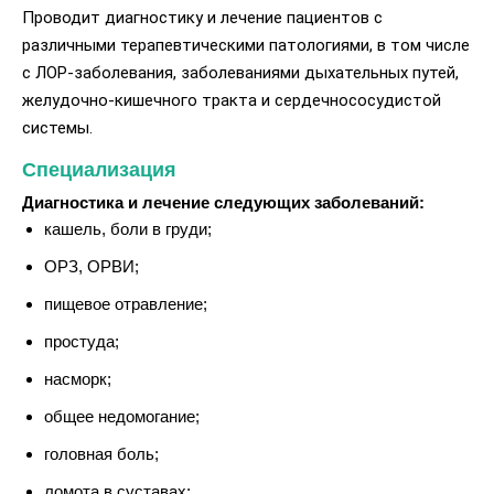
Проводит диагностику и лечение пациентов с
различными терапевтическими патологиями, в том числе
с ЛОР-заболевания, заболеваниями дыхательных путей,
желудочно-кишечного тракта и сердечнососудистой
системы.
Специализация
Диагностика и лечение следующих заболеваний:
кашель, боли в груди;
ОРЗ, ОРВИ;
пищевое отравление;
простуда;
насморк;
общее недомогание;
головная боль;
ломота в суставах;