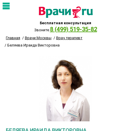
Бесплатная консультация
8 (499) 519-35-82
Звоните
Главная
Врачи Москвы
Врач терапевт
Беляева Ираида Викторовна
БЕЛЯЕВА ИРАИДА ВИКТОРОВНА