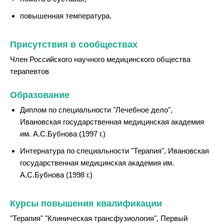
повышенная температура.
Присутствия в сообществах
Член Российского научного медицинского общества
терапевтов
Образование
Диплом по специальности "Лечебное дело",
Ивановская государственная медицинская академия
им. А.С.Бубнова (1997 г.)
Интернатура по специальности "Терапия", Ивановская
государственная медицинская академия им.
А.С.Бубнова (1998 г.)
Курсы повышения квалификации
"Терапия" "Клиническая трансфузиология", Первый