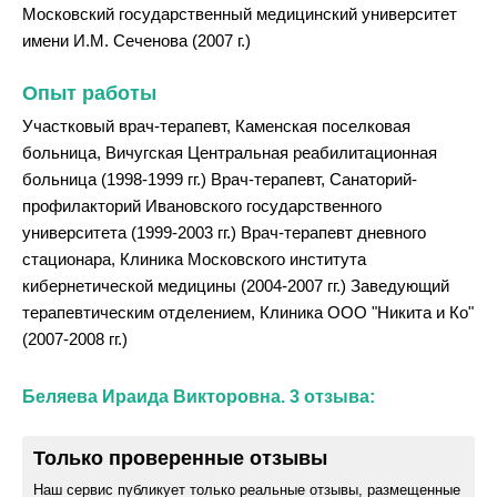
Московский государственный медицинский университет
имени И.М. Сеченова (2007 г.)
Опыт работы
Участковый врач-терапевт, Каменская поселковая
больница, Вичугская Центральная реабилитационная
больница (1998-1999 гг.) Врач-терапевт, Санаторий-
профилакторий Ивановского государственного
университета (1999-2003 гг.) Врач-терапевт дневного
стационара, Клиника Московского института
кибернетической медицины (2004-2007 гг.) Заведующий
терапевтическим отделением, Клиника ООО "Никита и Ко"
(2007-2008 гг.)
Беляева Ираида Викторовна. 3 отзыва:
Только проверенные отзывы
Наш сервис публикует только реальные отзывы, размещенные