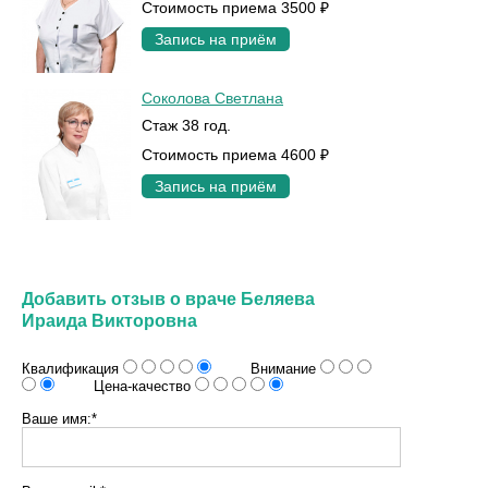
Стоимость приема 3500 ₽
Запись на приём
Соколова Светлана
Стаж 38 год.
Стоимость приема 4600 ₽
Запись на приём
Добавить отзыв о враче Беляева
Ираида Викторовна
Квалификация
Внимание
Цена-качество
Ваше имя:*