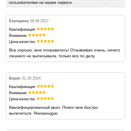
пользователями на нашем сервисе.
Екатерина
29.09.2017
Квалификация
Внимание
Цена-качество
Все хорошо, мне понравилось! Отзывчивая очень, ничего
лишнего не выписывала, только все по делу.
Борис
31.10.2014
Квалификация
Внимание
Цена-качество
Квалифицированный врач. Помог мне быстро
вылечиться. Рекомендую.