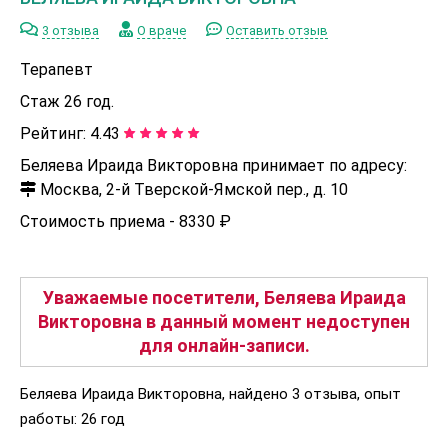
3 отзыва
О враче
Оставить отзыв
Терапевт
Стаж 26 год.
Рейтинг:
4.43
Беляева Ираида Викторовна принимает по адресу:
Москва, 2-й Тверской-Ямской пер., д. 10
Стоимость приема -
8330 ₽
Уважаемые посетители, Беляева Ираида
Викторовна в данный момент недоступен
для онлайн-записи.
Беляева Ираида Викторовна, найдено 3 отзыва, опыт
работы: 26 год