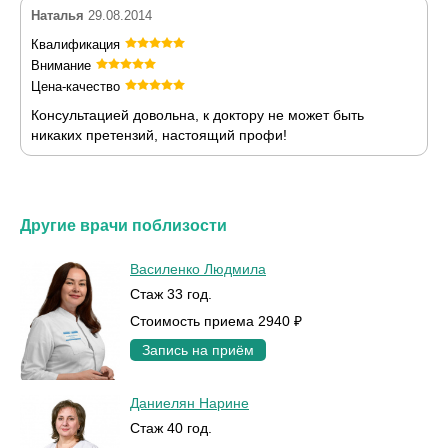
Наталья
29.08.2014
Квалификация
Внимание
Цена-качество
Консультацией довольна, к доктору не может быть
никаких претензий, настоящий профи!
Другие врачи поблизости
Василенко Людмила
Стаж 33 год.
Стоимость приема 2940 ₽
Запись на приём
Даниелян Нарине
Стаж 40 год.