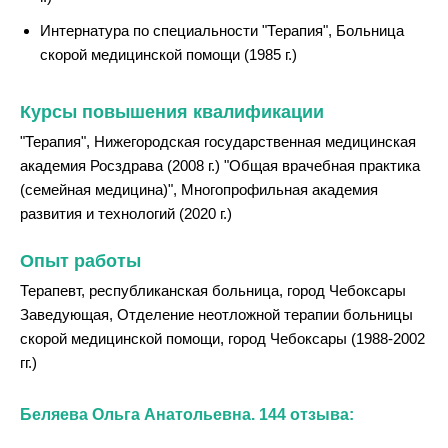
Интернатура по специальности "Терапия", Больница
скорой медицинской помощи (1985 г.)
Курсы повышения квалификации
"Терапия", Нижегородская государственная медицинская
академия Росздрава (2008 г.) "Общая врачебная практика
(семейная медицина)", Многопрофильная академия
развития и технологий (2020 г.)
Опыт работы
Терапевт, республиканская больница, город Чебоксары
Заведующая, Отделение неотложной терапии больницы
скорой медицинской помощи, город Чебоксары (1988-2002
гг.)
Беляева Ольга Анатольевна. 144 отзыва: