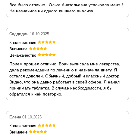
Все было отлично ! Ольга Анатольевна успокоила меня !
Не назначила ни одного лишнего анализа
Саддидин
16.10.2025
Квалификация
Внимание
Цена-качество
Прием прошел отлично. Врач выписала мне лекарства,
дала рекомендации по лечению и назначила диету. Я
остался доволен. Обычный, добрый и классный доктор.
Видно, что она давно работает в своей сфере. Я начал
принимать таблетки. В случае необходимости, я бы
обратился к ней повторно.
Елена
01.10.2025
Квалификация
Внимание