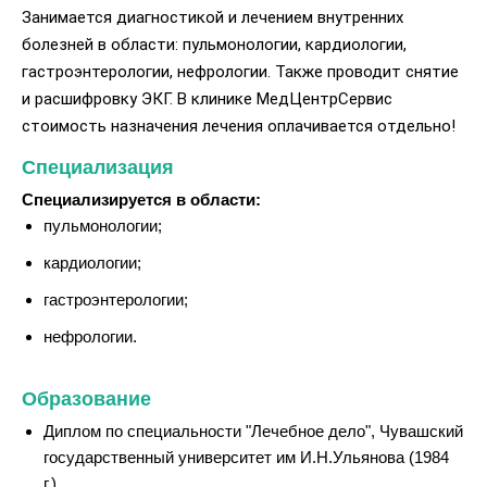
Занимается диагностикой и лечением внутренних
болезней в области: пульмонологии, кардиологии,
гастроэнтерологии, нефрологии. Также проводит снятие
и расшифровку ЭКГ. В клинике МедЦентрСервис
стоимость назначения лечения оплачивается отдельно!
Специализация
Специализируется в области:
пульмонологии;
кардиологии;
гастроэнтерологии;
нефрологии.
Образование
Диплом по специальности "Лечебное дело", Чувашский
государственный университет им И.Н.Ульянова (1984
г.)