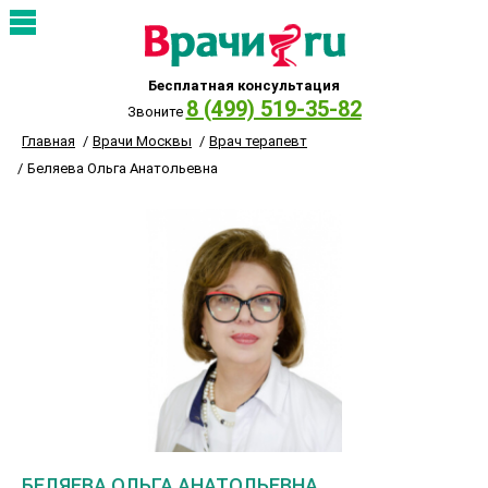
Бесплатная консультация
8 (499) 519-35-82
Звоните
Главная
Врачи Москвы
Врач терапевт
Беляева Ольга Анатольевна
БЕЛЯЕВА ОЛЬГА АНАТОЛЬЕВНА