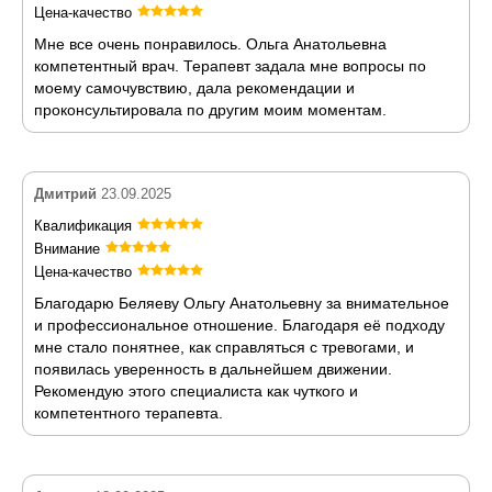
Цена-качество
Мне все очень понравилось. Ольга Анатольевна
компетентный врач. Терапевт задала мне вопросы по
моему самочувствию, дала рекомендации и
проконсультировала по другим моим моментам.
Дмитрий
23.09.2025
Квалификация
Внимание
Цена-качество
Благодарю Беляеву Ольгу Анатольевну за внимательное
и профессиональное отношение. Благодаря её подходу
мне стало понятнее, как справляться с тревогами, и
появилась уверенность в дальнейшем движении.
Рекомендую этого специалиста как чуткого и
компетентного терапевта.