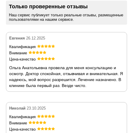
Только проверенные отзывы
Наш сервис публикует только реальные отзывы, размещенные
пользователями на нашем сервисе.
Евгения
26.12.2025
Квалификация
Внимание
Цена-качество
Ольга Анатольевна провела для меня консультацию и
осмотр. Доктор спокойная, отзывчивая и внимательная. Я
надеюсь, мой вопрос разрешится. Лечение назначено. В
клинике была первый раз. Везде чисто.
Николай
23.10.2025
Квалификация
Внимание
Цена-качество