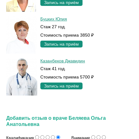
Запись на приём
Буцких Юлия
Стаж 27 год.
Стоимость приема 3850 ₽
Запись на приём
Казанбеков Джавидин
Стаж 41 год.
Стоимость приема 5700 ₽
Запись на приём
Добавить отзыв о враче Беляева Ольга
Анатольевна
Квалификация
Внимание