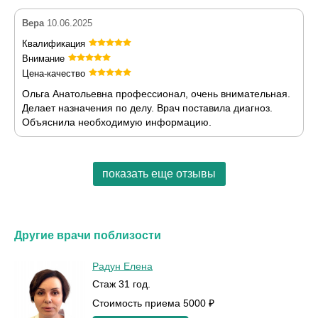
Вера
10.06.2025
Квалификация
Внимание
Цена-качество
Ольга Анатольевна профессионал, очень внимательная.
Делает назначения по делу. Врач поставила диагноз.
Объяснила необходимую информацию.
показать еще отзывы
Другие врачи поблизости
Радун Елена
Стаж 31 год.
Стоимость приема 5000 ₽