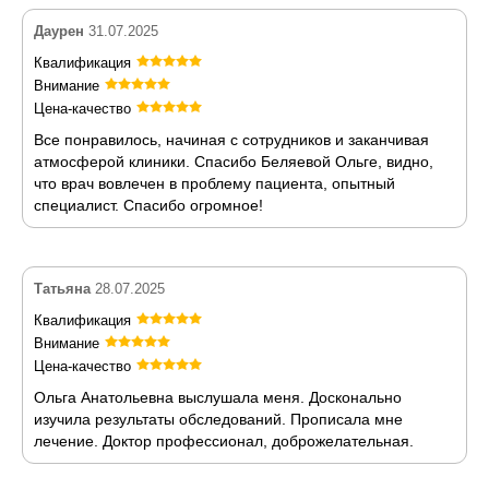
Даурен
31.07.2025
Квалификация
Внимание
Цена-качество
Все понравилось, начиная с сотрудников и заканчивая
атмосферой клиники. Спасибо Беляевой Ольге, видно,
что врач вовлечен в проблему пациента, опытный
специалист. Спасибо огромное!
Татьяна
28.07.2025
Квалификация
Внимание
Цена-качество
Ольга Анатольевна выслушала меня. Досконально
изучила результаты обследований. Прописала мне
лечение. Доктор профессионал, доброжелательная.