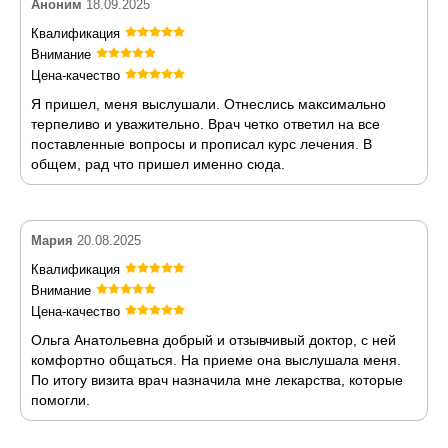
Аноним
18.09.2025
Квалификация
Внимание
Цена-качество
Я пришел, меня выслушали. Отнеслись максимально
терпеливо и уважительно. Врач четко ответил на все
поставленные вопросы и прописал курс лечения. В
общем, рад что пришел именно сюда.
Мария
20.08.2025
Квалификация
Внимание
Цена-качество
Ольга Анатольевна добрый и отзывчивый доктор, с ней
комфортно общаться. На приеме она выслушала меня.
По итогу визита врач назначила мне лекарства, которые
помогли.