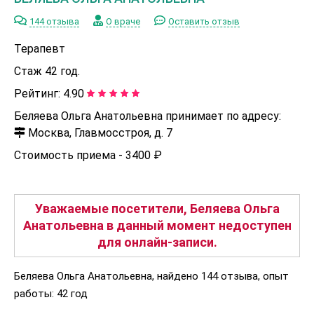
144 отзыва
О враче
Оставить отзыв
Терапевт
Стаж 42 год.
Рейтинг:
4.90
Беляева Ольга Анатольевна принимает по адресу:
Москва, Главмосстроя, д. 7
Стоимость приема -
3400 ₽
Уважаемые посетители, Беляева Ольга
Анатольевна в данный момент недоступен
для онлайн-записи.
Беляева Ольга Анатольевна, найдено 144 отзыва, опыт
работы: 42 год