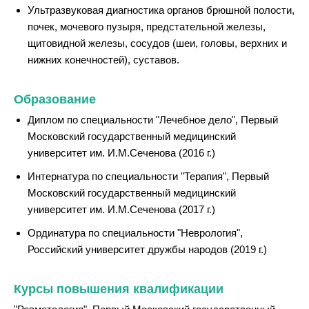
Ультразвуковая диагностика органов брюшной полости,
почек, мочевого пузыря, предстательной железы,
щитовидной железы, сосудов (шеи, головы, верхних и
нижних конечностей), суставов.
Образование
Диплом по специальности "Лечебное дело", Первый
Московский государственный медицинский
университет им. И.М.Сеченова (2016 г.)
Интернатура по специальности "Терапия", Первый
Московский государственный медицинский
университет им. И.М.Сеченова (2017 г.)
Ординатура по специальности "Неврология",
Российский университет дружбы народов (2019 г.)
Курсы повышения квалификации