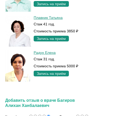
Запись на приём
Плавник Татьяна
Стаж 41 год.
Стоимость приема 3850 ₽
Запись на приём
Радун Елена
Стаж 31 год.
Стоимость приема 5000 ₽
Запись на приём
Добавить отзыв о враче Багиров
Алихан Ханбалаевич