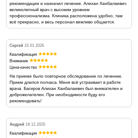
рекомендации и назначил лечение. Алихан Ханбалаевич
великолепный врач с высоким уровнем
профессионализма. Клиника расположена удобно, там
всё прекрасно, и весь персонал вежливо общается.
Сергей
15.01.2026
Квалификация
Внимание
Цена-качество
На приеме было повторное обследование по лечению.
Прием длился полчаса. Меня всё устраивает в работе
врача. Багиров Алихан Ханбалаевич был внимателен и
доброжелателен. При необходимости буду его
рекомендовать!
Андрей
18.12.2025
Квалификация