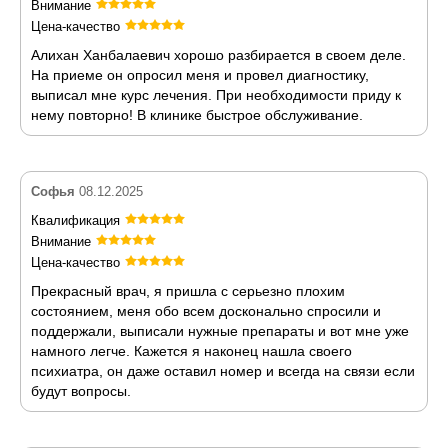
Внимание
Цена-качество
Алихан Ханбалаевич хорошо разбирается в своем деле.
На приеме он опросил меня и провел диагностику,
выписал мне курс лечения. При необходимости приду к
нему повторно! В клинике быстрое обслуживание.
Софья
08.12.2025
Квалификация
Внимание
Цена-качество
Прекрасный врач, я пришла с серьезно плохим
состоянием, меня обо всем досконально спросили и
поддержали, выписали нужные препараты и вот мне уже
намного легче. Кажется я наконец нашла своего
психиатра, он даже оставил номер и всегда на связи если
будут вопросы.