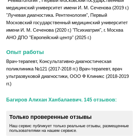
"Ревматология", Первый Московский государственный
медицинский университет имени И. М. Сеченова (2019 г.)
"Лучевая диагностика. Рентгенология", Первый
Московский государственный медицинский университет
имени И. М. Сеченова (2020 г.) "Психиатрия", г. Москва
АНО ДПО "Европейский центр" (2025 г.)
Опыт работы
Врач-терапевт, Консультативно-диагностическая
поликлиника №121 (2017-2018 гг.) Врач-терапевт, врач
ультразвуковой диагностики, ООО Ф Клиникс (2018-2019
гг.)
Багиров Алихан Ханбалаевич. 145 отзывов:
Только проверенные отзывы
Наш сервис публикует только реальные отзывы, размещенные
пользователями на нашем сервисе.