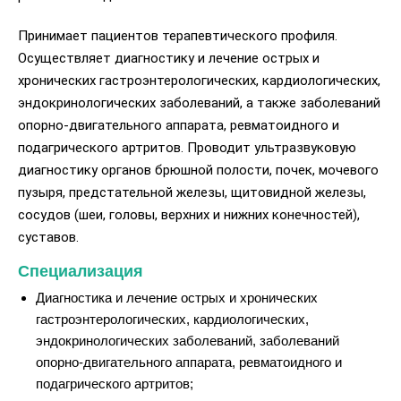
Принимает пациентов терапевтического профиля.
Осуществляет диагностику и лечение острых и
хронических гастроэнтерологических, кардиологических,
эндокринологических заболеваний, а также заболеваний
опорно-двигательного аппарата, ревматоидного и
подагрического артритов. Проводит ультразвуковую
диагностику органов брюшной полости, почек, мочевого
пузыря, предстательной железы, щитовидной железы,
сосудов (шеи, головы, верхних и нижних конечностей),
суставов.
Специализация
Диагностика и лечение острых и хронических
гастроэнтерологических, кардиологических,
эндокринологических заболеваний, заболеваний
опорно-двигательного аппарата, ревматоидного и
подагрического артритов;