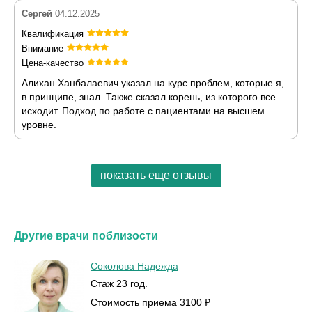
Сергей
04.12.2025
Квалификация
Внимание
Цена-качество
Алихан Ханбалаевич указал на курс проблем, которые я,
в принципе, знал. Также сказал корень, из которого все
исходит. Подход по работе с пациентами на высшем
уровне.
показать еще отзывы
Другие врачи поблизости
Соколова Надежда
Стаж 23 год.
Стоимость приема 3100 ₽