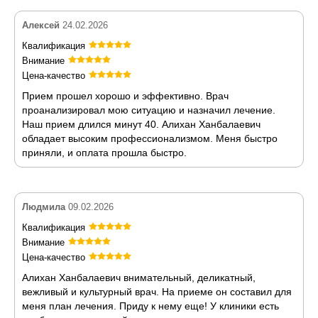
Алексей
24.02.2026
Квалификация
Внимание
Цена-качество
Прием прошел хорошо и эффективно. Врач
проанализировал мою ситуацию и назначил лечение.
Наш прием длился минут 40. Алихан Ханбалаевич
обладает высоким профессионализмом. Меня быстро
приняли, и оплата прошла быстро.
Людмила
09.02.2026
Квалификация
Внимание
Цена-качество
Алихан Ханбалаевич внимательный, деликатный,
вежливый и культурный врач. На приеме он составил для
меня план лечения. Приду к нему еще! У клиники есть