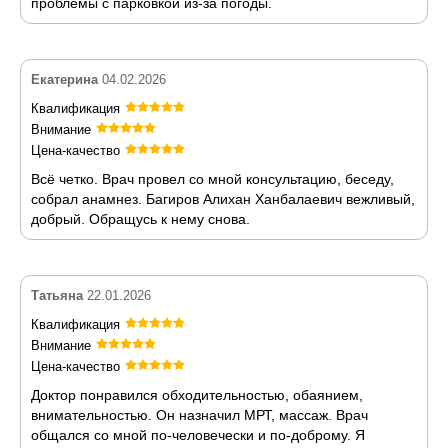
проблемы с парковкой из-за погоды.
Екатерина
04.02.2026
Квалификация
Внимание
Цена-качество
Всё четко. Врач провел со мной консультацию, беседу,
собрал анамнез. Багиров Алихан Ханбалаевич вежливый,
добрый. Обращусь к нему снова.
Татьяна
22.01.2026
Квалификация
Внимание
Цена-качество
Доктор понравился обходительностью, обаянием,
внимательностью. Он назначил МРТ, массаж. Врач
общался со мной по-человечески и по-доброму. Я