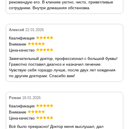
рекомендую его. В клинике уютно, чисто, приветливые
сотрудники. Внутри домашняя обстановка.
Алексей
22.01.2026
Квалификация
Внимание
Цена-качество
Замечательный доктор, профессионал с большой буквы!
Грамотно поставил диагноз и назначил лечение.
Чувствую себя гораздо лучше, после двух лет хождения
по другим докторам. Спасибо вам!
Роман
18.01.2026
Квалификация
Внимание
Цена-качество
Всё было прекрасно! Доктор меня выслушал, дал