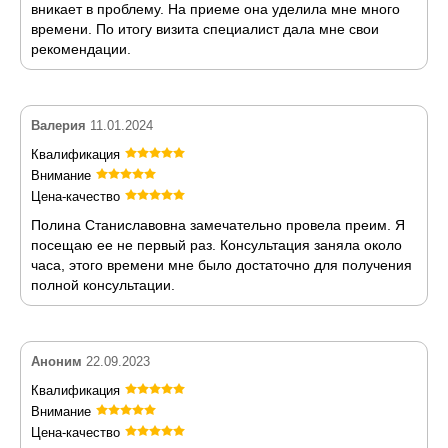
вникает в проблему. На приеме она уделила мне много
времени. По итогу визита специалист дала мне свои
рекомендации.
Валерия
11.01.2024
Квалификация
Внимание
Цена-качество
Полина Станиславовна замечательно провела преим. Я
посещаю ее не первый раз. Консультация заняла около
часа, этого времени мне было достаточно для получения
полной консультации.
Аноним
22.09.2023
Квалификация
Внимание
Цена-качество