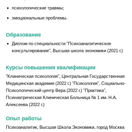
психологические травмы;
эмоциональные проблемы.
Образование
Диплом по специальности "Психоаналитическое
консультирование", Высшая школа экономики (2021 г.)
Курсы повышения квалификации
"Клиническая психология", Центральная Государственная
Медицинская академия (2022 г.) "Психология", Социально-
Психологический центр Вера (2022 г.) "Практика",
Психиатрическая Клиническая Больница № 1 им. Н.А.
Алексеева (2022 г.)
Опыт работы
Психоаналитик, Высшая Школа Экономики, город Москва