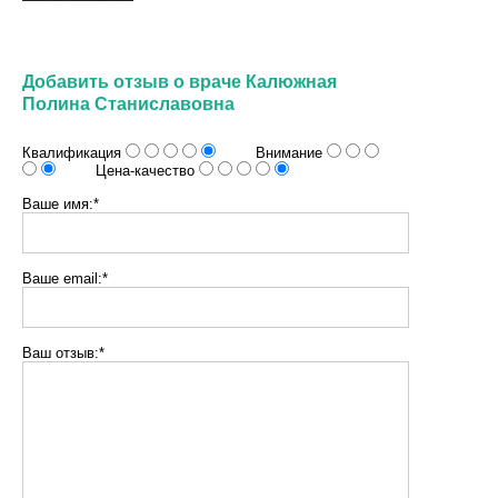
Добавить отзыв о враче Калюжная
Полина Станиславовна
Квалификация
Внимание
Цена-качество
Ваше имя:*
Ваше email:*
Ваш отзыв:*