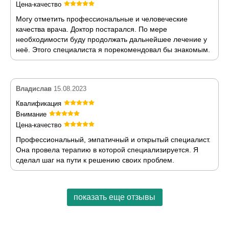
Цена-качество
Могу отметить профессиональные и человеческие
качества врача. Доктор постарался. По мере
необходимости буду продолжать дальнейшее лечение у
неё. Этого специалиста я порекомендовал бы знакомым.
Владислав
15.08.2023
Квалификация
Внимание
Цена-качество
Профессиональный, эмпатичный и открытый специалист.
Она провела терапию в которой специализируется. Я
сделал шаг на пути к решению своих проблем.
показать еще отзывы