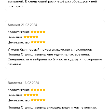
эмпатией. В следующий раз я ещё раз обращусь к ней
повторно.
Аноним
21.02.2024
Квалификация
Внимание
Цена-качество
У меня был первый прием знакомство с психологом.
Полина Станиславовна мне уделила час времени.
Специалиста я выбрала по близости к дому и по хорошим
отзывам.
Виолетта
16.02.2024
Квалификация
Внимание
Цена-качество
Полина Станиславовна внимательная и компетентная,