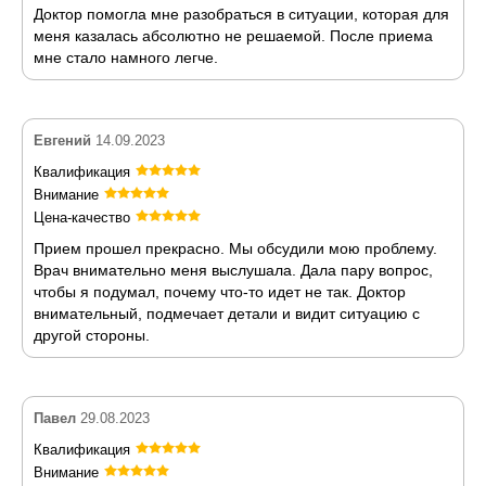
Доктор помогла мне разобраться в ситуации, которая для
меня казалась абсолютно не решаемой. После приема
мне стало намного легче.
Евгений
14.09.2023
Квалификация
Внимание
Цена-качество
Прием прошел прекрасно. Мы обсудили мою проблему.
Врач внимательно меня выслушала. Дала пару вопрос,
чтобы я подумал, почему что-то идет не так. Доктор
внимательный, подмечает детали и видит ситуацию с
другой стороны.
Павел
29.08.2023
Квалификация
Внимание