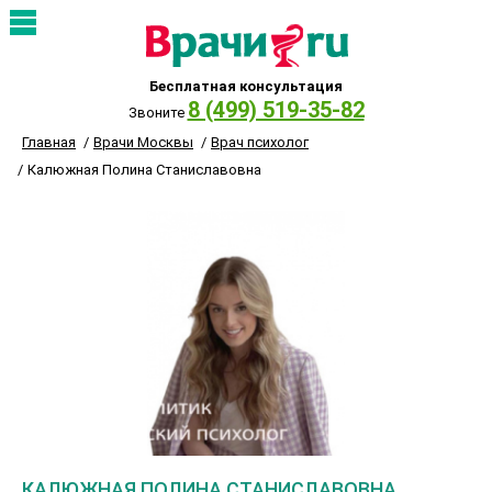
Бесплатная консультация
8 (499) 519-35-82
Звоните
Главная
Врачи Москвы
Врач психолог
Калюжная Полина Станиславовна
КАЛЮЖНАЯ ПОЛИНА СТАНИСЛАВОВНА