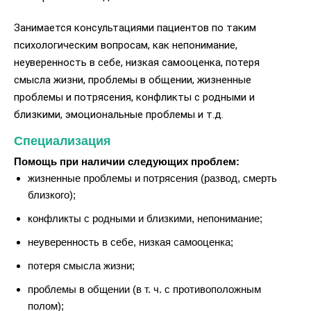
Занимается консультациями пациентов по таким
психологическим вопросам, как непонимание,
неуверенность в себе, низкая самооценка, потеря
смысла жизни, проблемы в общении, жизненные
проблемы и потрясения, конфликты с родными и
близкими, эмоциональные проблемы и т.д.
Специализация
Помощь при наличии следующих проблем:
жизненные проблемы и потрясения (развод, смерть
близкого);
конфликты с родными и близкими, непонимание;
неуверенность в себе, низкая самооценка;
потеря смысла жизни;
проблемы в общении (в т. ч. с противоположным
полом);