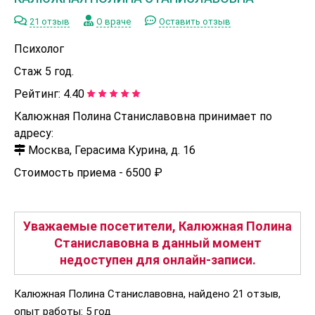
21 отзыв
О враче
Оставить отзыв
Психолог
Стаж 5 год.
Рейтинг:
4.40
Калюжная Полина Станиславовна принимает по
адресу:
Москва, Герасима Курина, д. 16
Стоимость приема -
6500 ₽
Уважаемые посетители, Калюжная Полина
Станиславовна в данный момент
недоступен для онлайн-записи.
Калюжная Полина Станиславовна, найдено 21 отзыв,
опыт работы: 5 год