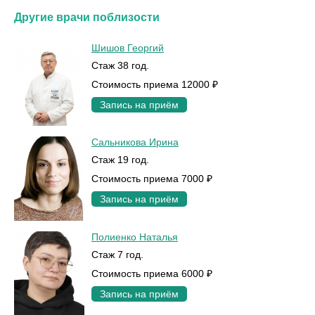
Другие врачи поблизости
Шишов Георгий
Стаж 38 год.
Стоимость приема 12000 ₽
Запись на приём
Сальникова Ирина
Стаж 19 год.
Стоимость приема 7000 ₽
Запись на приём
Полиенко Наталья
Стаж 7 год.
Стоимость приема 6000 ₽
Запись на приём