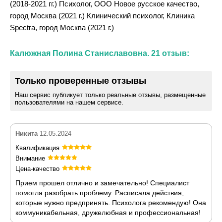
(2018-2021 гг.) Психолог, ООО Новое русское качество,
город Москва (2021 г.) Клинический психолог, Клиника
Spectra, город Москва (2021 г.)
Калюжная Полина Станиславовна. 21 отзыв:
Только проверенные отзывы
Наш сервис публикует только реальные отзывы, размещенные
пользователями на нашем сервисе.
Никита
12.05.2024
Квалификация
Внимание
Цена-качество
Прием прошел отлично и замечательно! Специалист
помогла разобрать проблему. Расписала действия,
которые нужно предпринять. Психолога рекомендую! Она
коммуникабельная, дружелюбная и профессиональная!