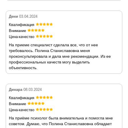
Дени
03.04.2024
Квалификация
Внимание
Цена-качество
На приеме специалист сделала все, что от нее
требовалось. Полина Станиславовна меня
проконсультировала и дала мне рекомендации. Из ее
профессиональных качеств могу выделить
объективность.
Динара
08.03.2024
Квалификация
Внимание
Цена-качество
На приёме психолог была внимательна и помогла мне
советом. Думаю, что Полина Станиславовна обладает