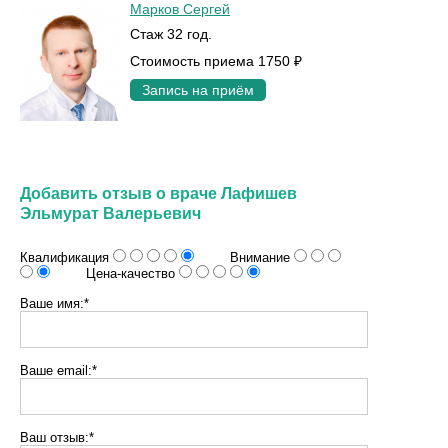
Марков Сергей
Стаж 32 год.
Стоимость приема 1750 ₽
Запись на приём
Добавить отзыв о враче Лафишев
Эльмурат Валерьевич
Квалификация
Внимание
Цена-качество
Ваше имя:*
Ваше email:*
Ваш отзыв:*