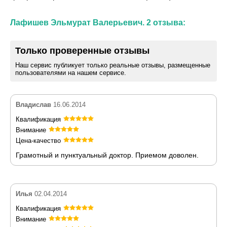
Лафишев Эльмурат Валерьевич. 2 отзыва:
Только проверенные отзывы
Наш сервис публикует только реальные отзывы, размещенные
пользователями на нашем сервисе.
Владислав
16.06.2014
Квалификация
Внимание
Цена-качество
Грамотный и пунктуальный доктор. Приемом доволен.
Илья
02.04.2014
Квалификация
Внимание