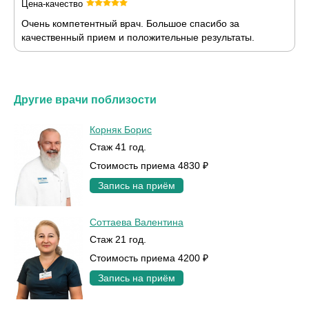
Цена-качество
Очень компетентный врач. Большое спасибо за
качественный прием и положительные результаты.
Другие врачи поблизости
Корняк Борис
Стаж 41 год.
Стоимость приема 4830 ₽
Запись на приём
Соттаева Валентина
Стаж 21 год.
Стоимость приема 4200 ₽
Запись на приём