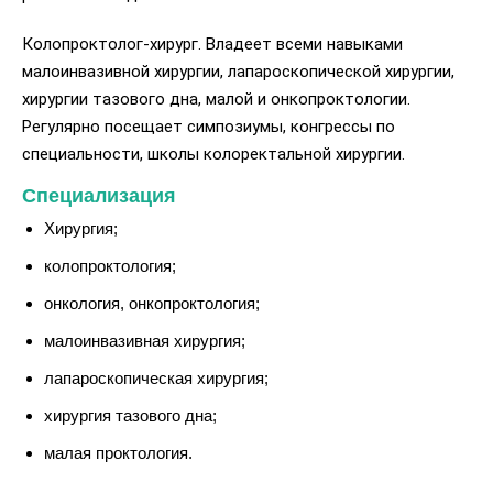
Колопроктолог-хирург. Владеет всеми навыками
малоинвазивной хирургии, лапароскопической хирургии,
хирургии тазового дна, малой и онкопроктологии.
Регулярно посещает симпозиумы, конгрессы по
специальности, школы колоректальной хирургии.
Специализация
Хирургия;
колопроктология;
онкология, онкопроктология;
малоинвазивная хирургия;
лапароскопическая хирургия;
хирургия тазового дна;
малая проктология.