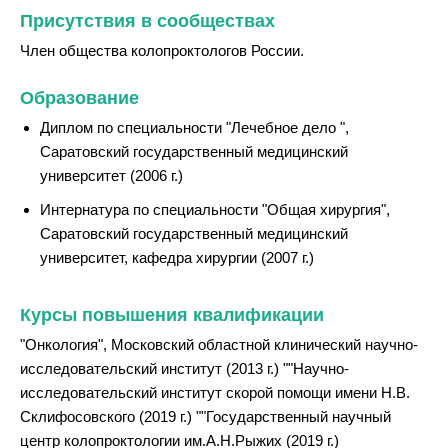
Присутствия в сообществах
Член общества колопроктологов России.
Образование
Диплом по специальности "Лечебное дело ",
Саратовский государственный медицинский
университет (2006 г.)
Интернатура по специальности "Общая хирургия",
Саратовский государственный медицинский
университет, кафедра хирургии (2007 г.)
Курсы повышения квалификации
"Онкология", Московский областной клинический научно-
исследовательский институт (2013 г.) ""Научно-
исследовательский институт скорой помощи имени Н.В.
Склифосовского (2019 г.) ""Государственный научный
центр колопроктологии им.А.Н.Рыжих (2019 г.)