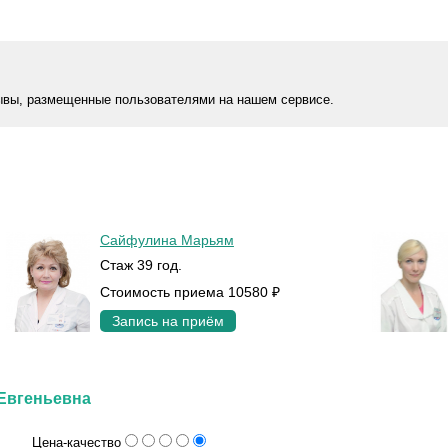
ывы, размещенные пользователями на нашем сервисе.
Сайфулина Марьям
Стаж 39 год.
Стоимость приема 10580 ₽
Запись на приём
 Евгеньевна
Цена-качество