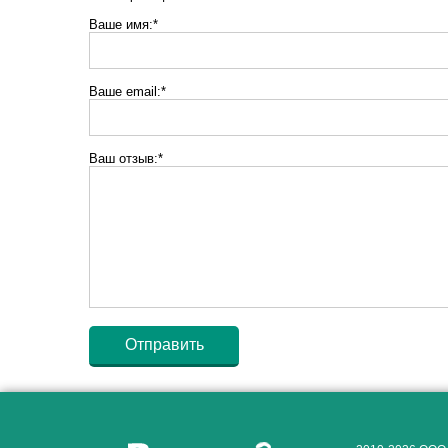
Ваше имя:*
Ваше email:*
Ваш отзыв:*