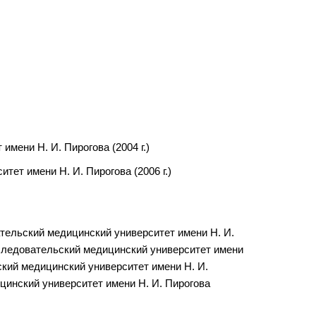
мени Н. И. Пирогова (2004 г.)
ет имени Н. И. Пирогова (2006 г.)
ательский медицинский университет имени Н. И.
сследовательский медицинский университет имени
ский медицинский университет имени Н. И.
цинский университет имени Н. И. Пирогова