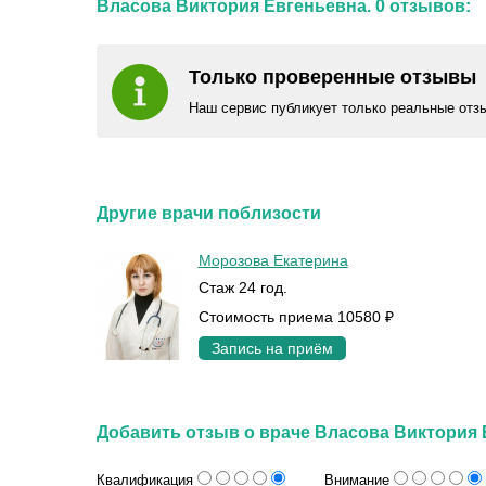
Власова Виктория Евгеньевна. 0 отзывов:
Только проверенные отзывы
Наш сервис публикует только реальные отз
Другие врачи поблизости
Морозова Екатерина
Стаж 24 год.
Стоимость приема 10580 ₽
Запись на приём
Добавить отзыв о враче Власова Виктория
Квалификация
Внимание