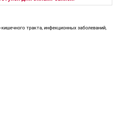
-кишечного тракта, инфекционных заболеваний,