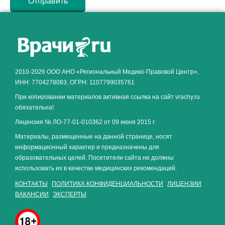
Как алкоголь влияет на
ЗДОРОВЬЕ МУЖЧИНЫ
.
2010-2026 ООО АНО «Региональный Медико-Правовой Центр»,
ИНН: 7704278083, ОГРН: 1107799035761
При копировании материалов активная ссылка на сайт vrachy.ru
обязательна!
Лицензия № ЛО-77-01-010362 от 09 июня 2015 г.
Материалы, размещенные на данной странице, носят
информационный характер и предназначены для
образовательных целей. Посетители сайта не должны
использовать их в качестве медицинских рекомендаций.
КОНТАКТЫ
ПОЛИТИКА КОНФИДЕНЦИАЛЬНОСТИ
ЛИЦЕНЗИИ
ВАКАНСИИ
ЭКСПЕРТЫ