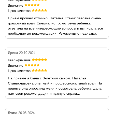
Квалификация
Внимание
Цена-качество
Прием прошёл отлично. Наталья Станиславовна очень
грамотный врач. Специалист осмотрела ребенка,
ответила на все интересующие вопросы и выписала все
необходимые рекомендации. Рекомендую педиатра.
Ирина
20.10.2024
Квалификация
Внимание
Цена-качество
На приеме я была с 8-летним сыном. Наталья
Станиславовна опытный и профессиональный врач. На
приеме она опросила меня и осмотрела ребенка, дала
нам свои рекомендации и нужную справку.
Луиза
26.08.2024