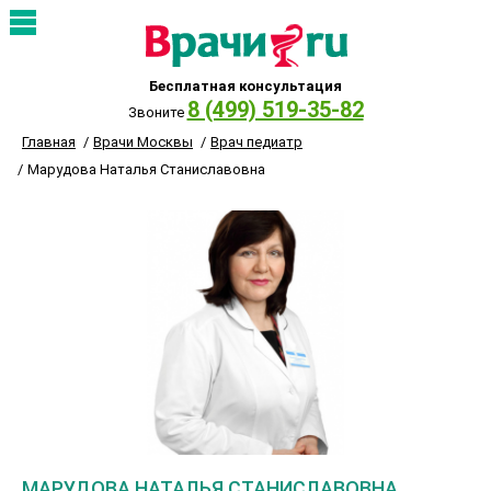
Бесплатная консультация
8 (499) 519-35-82
Звоните
Главная
Врачи Москвы
Врач педиатр
Марудова Наталья Станиславовна
МАРУДОВА НАТАЛЬЯ СТАНИСЛАВОВНА