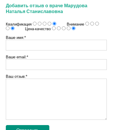
Добавить отзыв о враче Марудова
Наталья Станиславовна
Квалификация
Внимание
Цена-качество
Ваше имя:*
Ваше email:*
Ваш отзыв:*