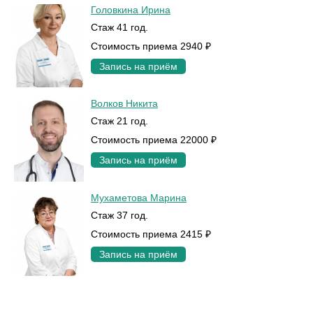
Головкина Ирина
Стаж 41 год.
Стоимость приема 2940 ₽
Запись на приём
Волков Никита
Стаж 21 год.
Стоимость приема 22000 ₽
Запись на приём
Мухаметова Марина
Стаж 37 год.
Стоимость приема 2415 ₽
Запись на приём