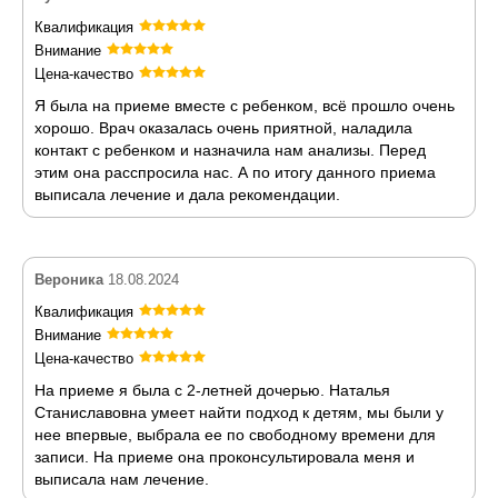
Квалификация
Внимание
Цена-качество
Я была на приеме вместе с ребенком, всё прошло очень
хорошо. Врач оказалась очень приятной, наладила
контакт с ребенком и назначила нам анализы. Перед
этим она расспросила нас. А по итогу данного приема
выписала лечение и дала рекомендации.
Вероника
18.08.2024
Квалификация
Внимание
Цена-качество
На приеме я была с 2-летней дочерью. Наталья
Станиславовна умеет найти подход к детям, мы были у
нее впервые, выбрала ее по свободному времени для
записи. На приеме она проконсультировала меня и
выписала нам лечение.