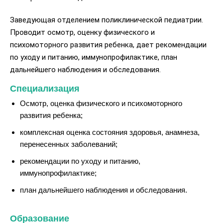
Заведующая отделением поликлинической педиатрии.
Проводит осмотр, оценку физического и
психомоторного развития ребенка, дает рекомендации
по уходу и питанию, иммунопрофилактике, план
дальнейшего наблюдения и обследования.
Специализация
Осмотр, оценка физического и психомоторного
развития ребенка;
комплексная оценка состояния здоровья, анамнеза,
перенесенных заболеваний;
рекомендации по уходу и питанию,
иммунопрофилактике;
план дальнейшего наблюдения и обследования.
Образование