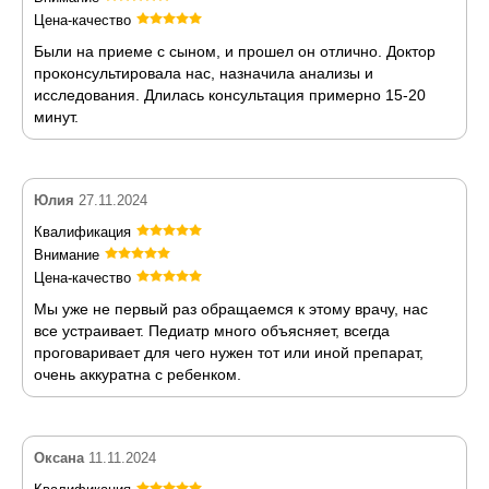
Цена-качество
Были на приеме с сыном, и прошел он отлично. Доктор
проконсультировала нас, назначила анализы и
исследования. Длилась консультация примерно 15-20
минут.
Юлия
27.11.2024
Квалификация
Внимание
Цена-качество
Мы уже не первый раз обращаемся к этому врачу, нас
все устраивает. Педиатр много объясняет, всегда
проговаривает для чего нужен тот или иной препарат,
очень аккуратна с ребенком.
Оксана
11.11.2024