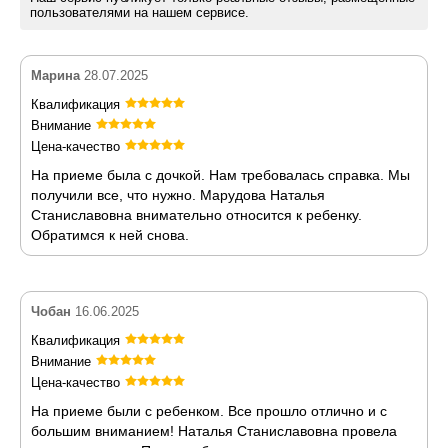
пользователями на нашем сервисе.
Марина
28.07.2025
Квалификация
Внимание
Цена-качество
На приеме была с дочкой. Нам требовалась справка. Мы
получили все, что нужно. Марудова Наталья
Станиславовна внимательно относится к ребенку.
Обратимся к ней снова.
Чобан
16.06.2025
Квалификация
Внимание
Цена-качество
На приеме были с ребенком. Все прошло отлично и с
большим вниманием! Наталья Станиславовна провела