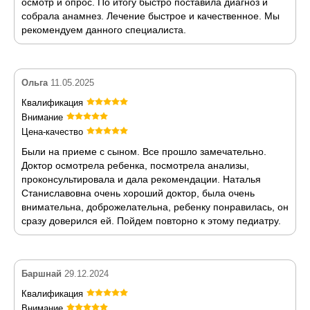
осмотр и опрос. По итогу быстро поставила диагноз и
собрала анамнез. Лечение быстрое и качественное. Мы
рекомендуем данного специалиста.
Ольга
11.05.2025
Квалификация
Внимание
Цена-качество
Были на приеме с сыном. Все прошло замечательно.
Доктор осмотрела ребенка, посмотрела анализы,
проконсультировала и дала рекомендации. Наталья
Станиславовна очень хороший доктор, была очень
внимательна, доброжелательна, ребенку понравилась, он
сразу доверился ей. Пойдем повторно к этому педиатру.
Баршнай
29.12.2024
Квалификация
Внимание