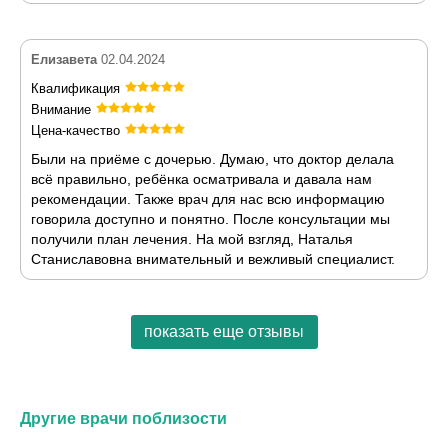
Елизавета
02.04.2024
Квалификация
Внимание
Цена-качество
Были на приёме с дочерью. Думаю, что доктор делала
всё правильно, ребёнка осматривала и давала нам
рекомендации. Также врач для нас всю информацию
говорила доступно и понятно. После консультации мы
получили план лечения. На мой взгляд, Наталья
Станиславовна внимательный и вежливый специалист.
показать еще отзывы
Другие врачи поблизости