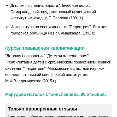
Диплом по специальности "Лечебное дело",
Самаркандский государственный медицинский
институт им. акад. И.П.Павлова (1991 г.)
Интернатура по специальности "Педиатрия", Детская
городская больница №1 г. Самарканда (1992 г.)
Курсы повышения квалификации
"Детская нефрология" "Детская аллергология"
"Реабилитация детей с органическим поражением нервной
системы" "Педиатрия", Московский областной научно-
исследовательский клинический институт им.
М.Ф.Владимирского (2015 г.)
Марудова Наталья Станиславовна. 90 отзывов:
Только проверенные отзывы
Наш сервис публикует только реальные отзывы, размещенные