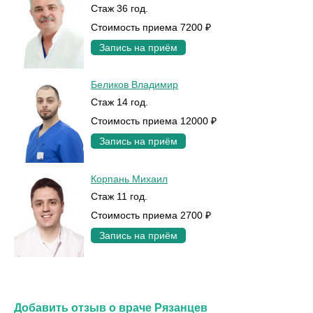
Стаж 36 год.
Стоимость приема 7200 ₽
Запись на приём
Беликов Владимир
Стаж 14 год.
Стоимость приема 12000 ₽
Запись на приём
Корпань Михаил
Стаж 11 год.
Стоимость приема 2700 ₽
Запись на приём
Добавить отзыв о враче Рязанцев