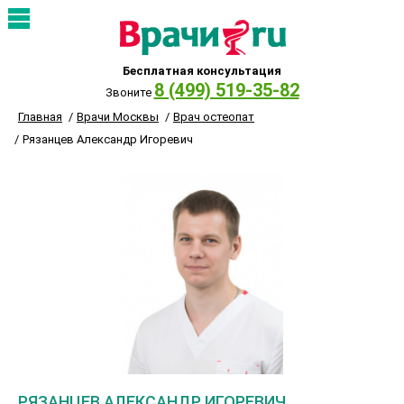
Бесплатная консультация
8 (499) 519-35-82
Звоните
Главная
Врачи Москвы
Врач остеопат
Рязанцев Александр Игоревич
РЯЗАНЦЕВ АЛЕКСАНДР ИГОРЕВИЧ