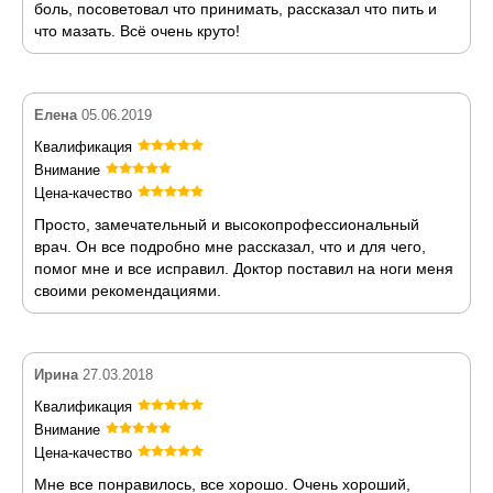
боль, посоветовал что принимать, рассказал что пить и
что мазать. Всё очень круто!
Елена
05.06.2019
Квалификация
Внимание
Цена-качество
Просто, замечательный и высокопрофессиональный
врач. Он все подробно мне рассказал, что и для чего,
помог мне и все исправил. Доктор поставил на ноги меня
своими рекомендациями.
Ирина
27.03.2018
Квалификация
Внимание
Цена-качество
Мне все понравилось, все хорошо. Очень хороший,