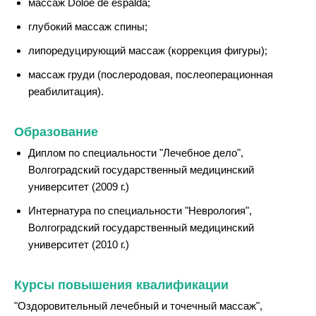
массаж Doloe de espalda;
глубокий массаж спины;
липоредуцирующий массаж (коррекция фигуры);
массаж груди (послеродовая, послеоперационная
реабилитация).
Образование
Диплом по специальности "Лечебное дело",
Волгоградский государственный медицинский
университет (2009 г.)
Интернатура по специальности "Неврология",
Волгоградский государственный медицинский
университет (2010 г.)
Курсы повышения квалификации
"Оздоровительный лечебный и точечный массаж",