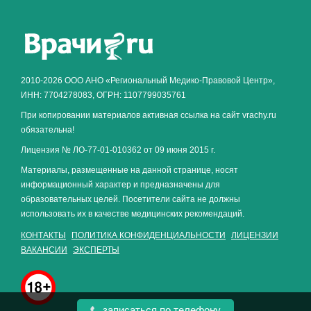
Как алкоголь влияет на
ЗДОРОВЬЕ МУЖЧИНЫ
.
2010-2026 ООО АНО «Региональный Медико-Правовой Центр»,
ИНН: 7704278083, ОГРН: 1107799035761
При копировании материалов активная ссылка на сайт vrachy.ru
обязательна!
Лицензия № ЛО-77-01-010362 от 09 июня 2015 г.
Материалы, размещенные на данной странице, носят
информационный характер и предназначены для
образовательных целей. Посетители сайта не должны
использовать их в качестве медицинских рекомендаций.
КОНТАКТЫ
ПОЛИТИКА КОНФИДЕНЦИАЛЬНОСТИ
ЛИЦЕНЗИИ
ВАКАНСИИ
ЭКСПЕРТЫ
записаться по телефону