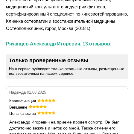
медицинский консультант в индустрии фитнеса,
сертифицированный специалист по кинезиотейпированию,
Клиника остеопатии и восстановительной медицины
Остеополиклиник, город Москва (2018 г.)
Рязанцев Александр Игоревич. 13 отзывов:
Только проверенные отзывы
Наш сервис публикует только реальные отзывы, размещенные
пользователями на нашем сервисе.
Надежда
01.08.2025
Квалификация
Внимание
Цена-качество
Александр Игоревич на приеме провел осмотр. Он был
достаточно вежлив и четок со мной. Также отмечу его
профессионализм. Мои задачи были решены. Лечение