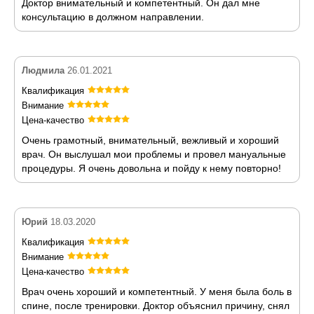
Доктор внимательный и компетентный. Он дал мне
консультацию в должном направлении.
Людмила
26.01.2021
Квалификация
Внимание
Цена-качество
Очень грамотный, внимательный, вежливый и хороший
врач. Он выслушал мои проблемы и провел мануальные
процедуры. Я очень довольна и пойду к нему повторно!
Юрий
18.03.2020
Квалификация
Внимание
Цена-качество
Врач очень хороший и компетентный. У меня была боль в
спине, после тренировки. Доктор объяснил причину, снял