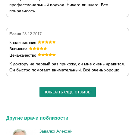
профессиональный подход. Ничего лишнего. Все
понравилось.
Елена
28.12.2017
Квалификация
Внимание
Цена-качество
К доктору не первый раз прихожу, он мне очень нравится.
Он быстро помогает, внимательный. Всё очень хорошо.
показать еще отзывы
Другие врачи поблизости
Завалко Алексей