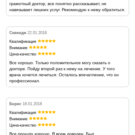
грамотный доктор, все понятно рассказывает, не
навязывает лишних услуг. Рекомендую к нему обратиться.
Севендж
22.01.2018
Квалификация
Внимание
Цена-качество
Все хорошо. Только положительное могу сказать о
докторе. Пойду второй раз к нему на лечение. У того
врача хочется лечиться. Осталось впечатление, что он
профессионал.
Борис
18.01.2018
Квалификация
Внимание
Цена-качество
Все прошло хорошо. Я всем доволен. Был