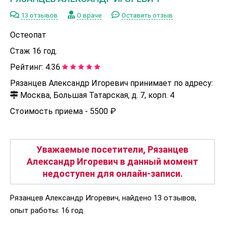
13 отзывов
О враче
Оставить отзыв
Остеопат
Стаж 16 год.
Рейтинг:
4.36
Рязанцев Александр Игоревич принимает по адресу:
Москва, Большая Татарская, д. 7, корп. 4
Стоимость приема -
5500 ₽
Уважаемые посетители, Рязанцев
Александр Игоревич в данный момент
недоступен для онлайн-записи.
Рязанцев Александр Игоревич, найдено 13 отзывов,
опыт работы: 16 год