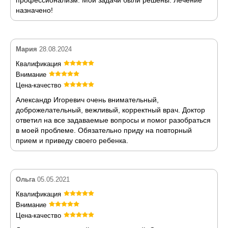
назначено!
Мария
28.08.2024
Квалификация
Внимание
Цена-качество
Александр Игоревич очень внимательный,
доброжелательный, вежливый, корректный врач. Доктор
ответил на все задаваемые вопросы и помог разобраться
в моей проблеме. Обязательно приду на повторный
прием и приведу своего ребенка.
Ольга
05.05.2021
Квалификация
Внимание
Цена-качество