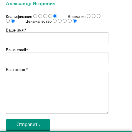
Александр Игоревич
Квалификация
Внимание
Цена-качество
Ваше имя:*
Ваше email:*
Ваш отзыв:*