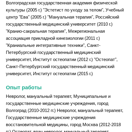
Волгоградская государственная академия физической
культуры (2005 г.) "Эстетист по уходу за телом", Учебный
центр "Ева" (2005 г.) "Мануальная терапия", Российский
государственный медицинский университет (2010 г.)
"Кранио-сакральная терапия", Межрегиональная
ассоциация прикладной кинезиологии (2011 г.)
"Краниальные интегративные техники", Санкт-
Петербургский государственный медицинский
университет, Институт остеопатии (2012 г.) "Остеопат",
Санкт-Петербургский государственный медицинский
университет, Институт остеопатии (2015 г.)
Опыт работы
Невролог, мануальный терапевт, Муниципальные и
государственные медицинские учреждения, город
Волгоград (2010-2012 гг.) Невролог, мануальный терапевт,
Государственные медицинские учреждения
восстановительной медицины, город Москва (2012-2018
гг.) Остеопат, врач невролог, мануальный терапевт,