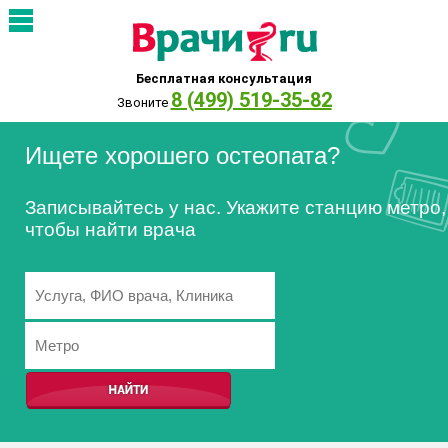
Бесплатная консультация
8 (499) 519-35-82
Звоните
Ищете хорошего остеопата?
Записывайтесь у нас. Укажите станцию метро,
чтобы найти врача