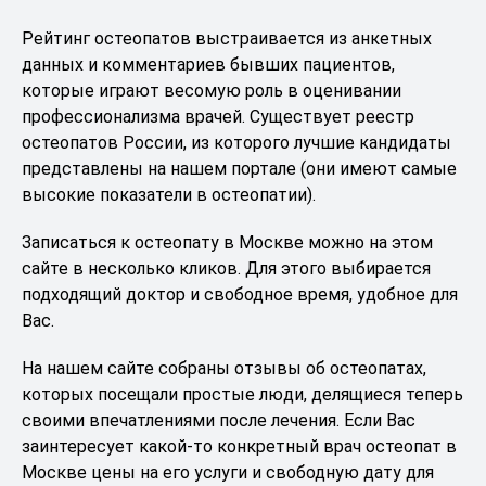
Рейтинг остеопатов выстраивается из анкетных
данных и комментариев бывших пациентов,
которые играют весомую роль в оценивании
профессионализма врачей. Существует реестр
остеопатов России, из которого лучшие кандидаты
представлены на нашем портале (они имеют самые
высокие показатели в остеопатии).
Записаться к остеопату в Москве можно на этом
сайте в несколько кликов. Для этого выбирается
подходящий доктор и свободное время, удобное для
Вас.
На нашем сайте собраны отзывы об остеопатах,
которых посещали простые люди, делящиеся теперь
своими впечатлениями после лечения. Если Вас
заинтересует какой-то конкретный врач остеопат в
Москве цены на его услуги и свободную дату для