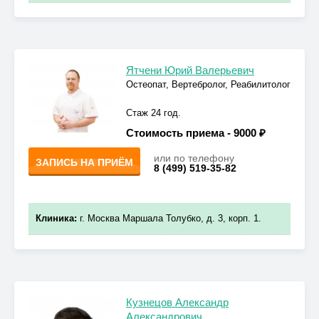
Ятчени Юрий Валерьевич
Остеопат, Вертебролог, Реабилитолог
Стаж 24 год.
Стоимость приема -
9000 ₽
или по телефону
ЗАПИСЬ НА ПРИЁМ
8 (499) 519-35-82
Клиника:
г. Москва Маршала Толубко, д. 3, корп. 1.
Кузнецов Александр
Александрович