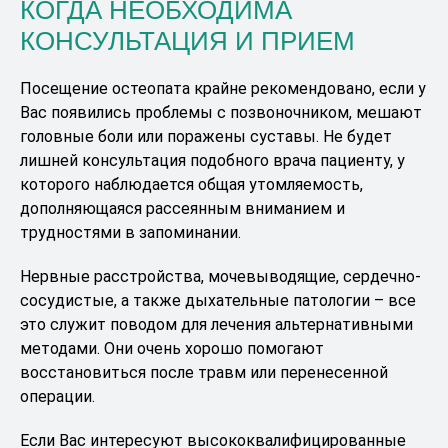
КОГДА НЕОБХОДИМА
КОНСУЛЬТАЦИЯ И ПРИЕМ
Посещение остеопата крайне рекомендовано, если у
Вас появились проблемы с позвоночником, мешают
головные боли или поражены суставы. Не будет
лишней консультация подобного врача пациенту, у
которого наблюдается общая утомляемость,
дополняющаяся рассеянным вниманием и
трудностями в запоминании.
Нервные расстройства, мочевыводящие, сердечно-
сосудистые, а также дыхательные патологии – все
это служит поводом для лечения альтернативными
методами. Они очень хорошо помогают
восстановиться после травм или перенесенной
операции.
Если Вас интересуют высококвалифицированные