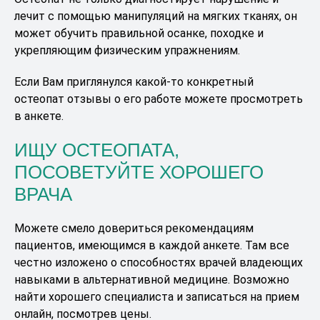
лечит с помощью манипуляций на мягких тканях, он
может обучить правильной осанке, походке и
укрепляющим физическим упражнениям.
Если Вам приглянулся какой-то конкретный
остеопат отзывы о его работе можете просмотреть
в анкете.
ИЩУ ОСТЕОПАТА,
ПОСОВЕТУЙТЕ ХОРОШЕГО
ВРАЧА
Можете смело довериться рекомендациям
пациентов, имеющимся в каждой анкете. Там все
честно изложено о способностях врачей владеющих
навыками в альтернативной медицине. Возможно
найти хорошего специалиста и записаться на прием
онлайн, посмотрев цены.