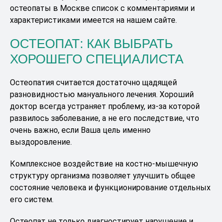
остеопаты в Москве список с комментариями и
характеристиками имеется на нашем сайте.
ОСТЕОПАТ: КАК ВЫБРАТЬ
ХОРОШЕГО СПЕЦИАЛИСТА
Остеопатия считается достаточно щадящей
разновидностью мануального лечения. Хороший
доктор всегда устраняет проблему, из-за которой
развилось заболевание, а не его последствие, что
очень важно, если Ваша цель именно
выздоровление.
Комплексное воздействие на костно-мышечную
структуру организма позволяет улучшить общее
состояние человека и функционирование отдельных
его систем.
Остеопат не только диагностирует нарушение и