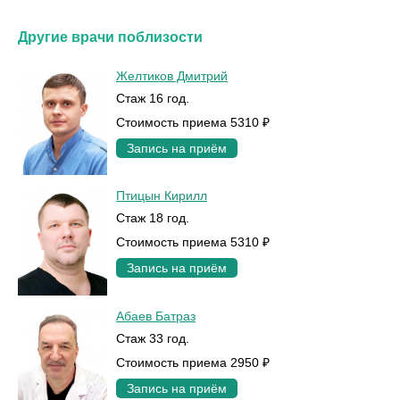
Другие врачи поблизости
Желтиков Дмитрий
Стаж 16 год.
Стоимость приема 5310 ₽
Запись на приём
Птицын Кирилл
Стаж 18 год.
Стоимость приема 5310 ₽
Запись на приём
Абаев Батраз
Стаж 33 год.
Стоимость приема 2950 ₽
Запись на приём