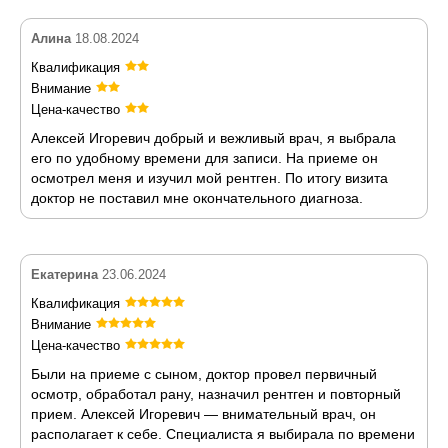
Алина
18.08.2024
Квалификация
Внимание
Цена-качество
Алексей Игоревич добрый и вежливый врач, я выбрала
его по удобному времени для записи. На приеме он
осмотрел меня и изучил мой рентген. По итогу визита
доктор не поставил мне окончательного диагноза.
Екатерина
23.06.2024
Квалификация
Внимание
Цена-качество
Были на приеме с сыном, доктор провел первичный
осмотр, обработал рану, назначил рентген и повторный
прием. Алексей Игоревич — внимательный врач, он
располагает к себе. Специалиста я выбирала по времени