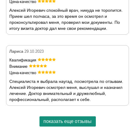
Цена-качество
Алексей Игоревич спокойный врач, никуда не торопится.
Прием шел полчаса, за это время он осмотрел и
проконсультировал меня, проверил мои документы. По
итогу визита доктор дал мне свои рекомендации.
Лариса
29.10.2023
Квалификация
Внимание
Цена-качество
Специалиста я выбрала наугад, посмотрела по отзывам.
Алексей Игоревич осмотрел меня, выслушал и назначил
лечение. Доктор внимательный и дружелюбный,
профессиональный, располагает к себе.
показать еще отзывы