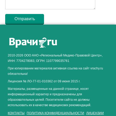
Как алкоголь влияет на
ЗДОРОВЬЕ МУЖЧИНЫ
.
2010-2026 ООО АНО «Региональный Медико-Правовой Центр»,
ИНН: 7704278083, ОГРН: 1107799035761
При копировании материалов активная ссылка на сайт vrachy.ru
обязательна!
Лицензия № ЛО-77-01-010362 от 09 июня 2015 г.
Материалы, размещенные на данной странице, носят
информационный характер и предназначены для
образовательных целей. Посетители сайта не должны
использовать их в качестве медицинских рекомендаций.
КОНТАКТЫ
ПОЛИТИКА КОНФИДЕНЦИАЛЬНОСТИ
ЛИЦЕНЗИИ