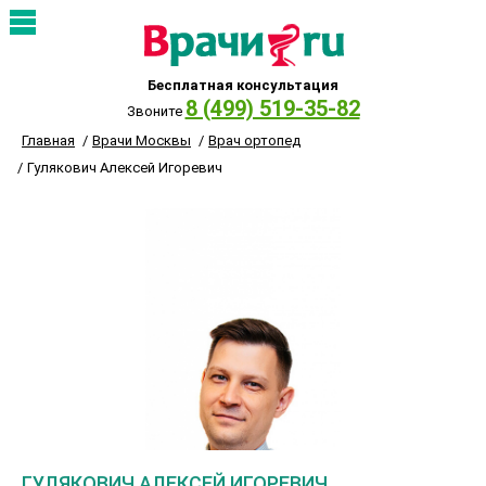
Бесплатная консультация
8 (499) 519-35-82
Звоните
Главная
Врачи Москвы
Врач ортопед
Гулякович Алексей Игоревич
ГУЛЯКОВИЧ АЛЕКСЕЙ ИГОРЕВИЧ