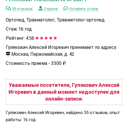
55 отзывов
О враче
Оставить отзыв
Ортопед, Травматолог, Травматолог-ортопед
Стаж 16 год.
Рейтинг:
4.56
Гулякович Алексей Игоревич принимает по адресу:
Москва, Первомайская, д. 42
Стоимость приема -
3300 ₽
Уважаемые посетители, Гулякович Алексей
Игоревич в данный момент недоступен для
онлайн-записи.
Гулякович Алексей Игоревич, найдено 55 отзывов, опыт
работы: 16 год