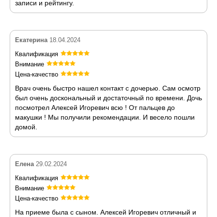
записи и рейтингу.
Екатерина
18.04.2024
Квалификация
Внимание
Цена-качество
Врач очень быстро нашел контакт с дочерью. Сам осмотр
был очень доскональный и достаточный по времени. Дочь
посмотрел Алексей Игоревич всю ! От пальцев до
макушки ! Мы получили рекомендации. И весело пошли
домой.
Елена
29.02.2024
Квалификация
Внимание
Цена-качество
На приеме была с сыном. Алексей Игоревич отличный и