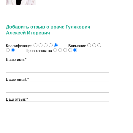
Добавить отзыв о враче Гулякович
Алексей Игоревич
Квалификация
Внимание
Цена-качество
Ваше имя:*
Ваше email:*
Ваш отзыв:*