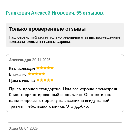
Гулякович Алексей Игоревич. 55 отзывов:
Только проверенные отзывы
Наш сервис публикует только реальные отзывы, размещенные
пользователями на нашем сервисе.
Александра
20.11.2025
Квалификация
Внимание
Цена-качество
Прием прошел стандартно. Нам все хорошо посмотрели.
Клиентоориентированный специалист. Он ответил на
наши вопросы, которые у нас возникли ввиду нашей
травмы. Небольшая клиника. Это удобно.
Хава
08.04.2025