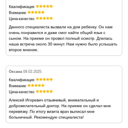
Квалификация
Внимание
Цена-качество
Данного специалиста вызвали на дом ребенку. Он нам
очень понравился и даже смог найти общий язык с
сыном. На приеме он провел полный осмотр. Длилась
наша встреча около 30 минут. Нам нужно было услышать
второе мнение.
Оксана
09.02.2025
Квалификация
Внимание
Цена-качество
Алексей Игоревич отзывчивый, внимательный и
доброжелательный доктор. На приеме он сделал мне
перевязку. По итогу визита врач выписал мне
больничный. Рекомендую специалиста!