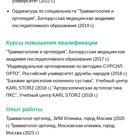
университет (2011 г.)
Ординатура по специальности "Травматология и
ортопедия", Белорусская медицинская академия
последипломного образования (2014 г.)
Курсы повышения квалификации
"Травматология и ортопедия", Белорусская медицинская
академия последипломного образования (2017 г.)
"Индивидуальное ортезирование по методике СУРСИЛ-
ОРТО", Российский университет дружбы народов (2018 г.)
"Базовая артроскопия коленного сустава", Учебный центр
KARL STORZ (2018 г.) "Артроскопическая аутопластика
ПКС", Учебный центр KARL STORZ (2018 г.)
Опыт работы
Травматолог-ортопед, ЗИМ Клиника, город Москва (2020
г.) Травматолог-ортопед, Московская клиника, город
Москва (2023 г.)