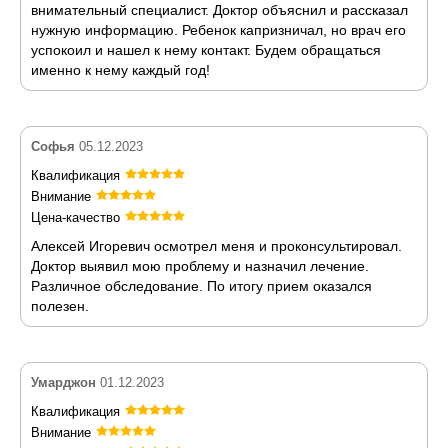
внимательный специалист. Доктор объяснил и рассказал
нужную информацию. Ребенок капризничал, но врач его
успокоил и нашел к нему контакт. Будем обращаться
именно к нему каждый год!
Софья
05.12.2023
Квалификация
Внимание
Цена-качество
Алексей Игоревич осмотрел меня и проконсультировал.
Доктор выявил мою проблему и назначил лечение.
Различное обследование. По итогу прием оказался
полезен.
Умарджон
01.12.2023
Квалификация
Внимание