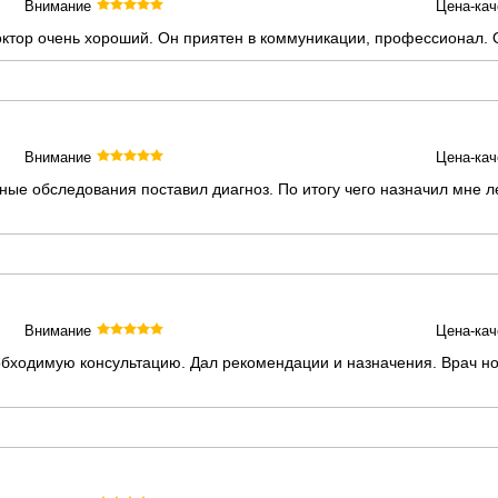
Внимание
Цена-кач
октор очень хороший. Он приятен в коммуникации, профессионал. 
Внимание
Цена-кач
ые обследования поставил диагноз. По итогу чего назначил мне 
Внимание
Цена-кач
обходимую консультацию. Дал рекомендации и назначения. Врач 