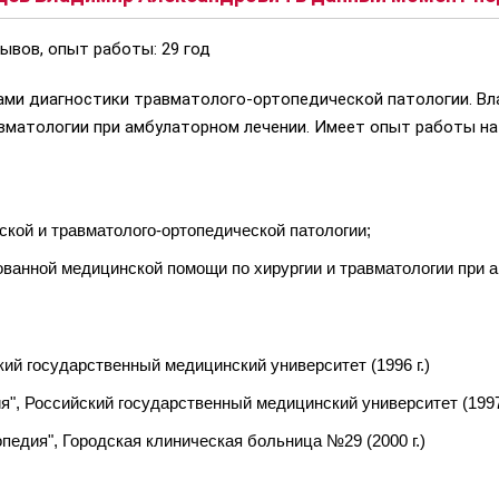
ывов, опыт работы: 29 год
ами диагностики травматолого-ортопедической патологии. Вл
матологии при амбулаторном лечении. Имеет опыт работы на 
ской и травматолого-ортопедической патологии;
ванной медицинской помощи по хирургии и травматологии при 
ий государственный медицинский университет (1996 г.)
я", Российский государственный медицинский университет (1997 
педия", Городская клиническая больница №29 (2000 г.)