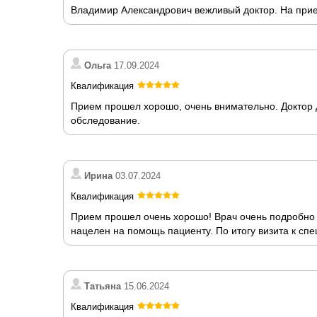
Владимир Александрович вежливый доктор. На прием
Ольга
17.09.2024
Квалификация
Прием прошел хорошо, очень внимательно. Доктор д
обследование.
Ирина
03.07.2024
Квалификация
Прием прошел очень хорошо! Врач очень подробно 
нацелен на помощь пациенту. По итогу визита к спе
Татьяна
15.06.2024
Квалификация