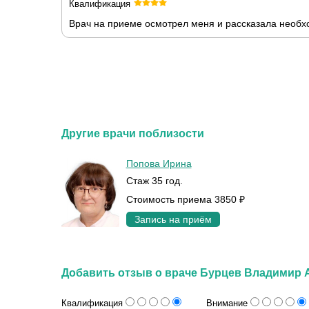
Квалификация
Врач на приеме осмотрел меня и рассказала необ
Другие врачи поблизости
Попова Ирина
Стаж 35 год.
Стоимость приема 3850 ₽
Запись на приём
Добавить отзыв о враче Бурцев Владимир 
Квалификация
Внимание