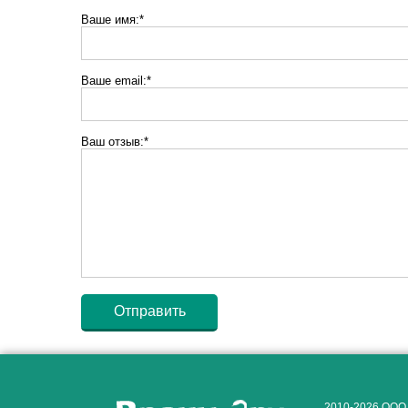
Ваше имя:*
Ваше email:*
Ваш отзыв:*
2010-2026 ООО