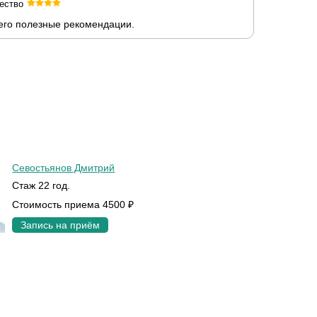
ество
его полезные рекомендации.
Севостьянов Дмитрий
Стаж 22 год.
Стоимость приема 4500 ₽
Запись на приём