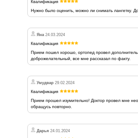
Квалификация
Нужно было оценить, можно ли снимать лангетку. Д
Яна
24.03.2024
Квалификация
Прием пошел хорошо, ортопед провел дополнительн
доброжелательный, все мне рассказал по факту.
Умудвар
29.02.2024
Квалификация
Прием прошел изумительно! Доктор провел мне не
обращусь повторно.
Дарья
24.01.2024