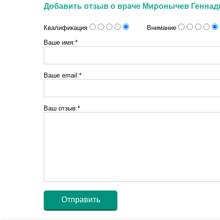
Добавить отзыв о враче Миронычев Геннад
Квалификация
Внимание
Ваше имя:*
Ваше email:*
Ваш отзыв:*