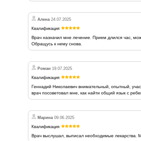
Алена
24.07.2025
Квалификация
Врач назначил мне лечение. Прием длился час, мо
Обращусь к нему снова.
Роман
19.07.2025
Квалификация
Геннадий Николаевич внимательный, опытный, участ
врач посоветовал мне, как найти общий язык с ребе
Марина
09.06.2025
Квалификация
Врач выслушал, выписал необходимые лекарства. 