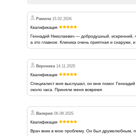
Рамила
15.02.2026
Квалификация
Геннадий Николаевич — добродушный, искренний, че
а это главное. Клиника очень приятная и снаружи, 
Вероника
14.11.2025
Квалификация
Специалист мня выслушал, он мне помог. Геннади
около часа. Приняли меня вовремя.
Валерия
06.08.2025
Квалификация
Врач вник в мою проблему. Он был дружелюбным, 