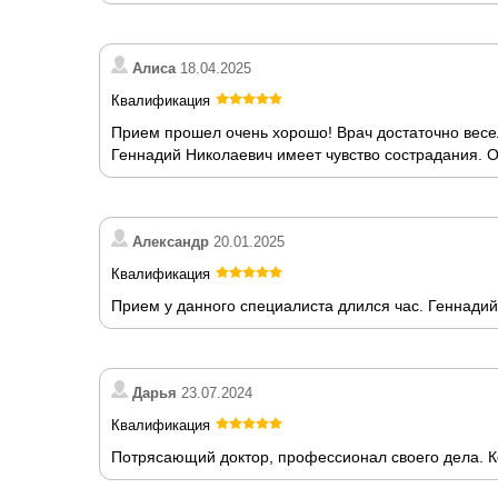
Алиса
18.04.2025
Квалификация
Прием прошел очень хорошо! Врач достаточно весе
Геннадий Николаевич имеет чувство сострадания. О
Александр
20.01.2025
Квалификация
Прием у данного специалиста длился час. Геннади
Дарья
23.07.2024
Квалификация
Потрясающий доктор, профессионал своего дела. Ко