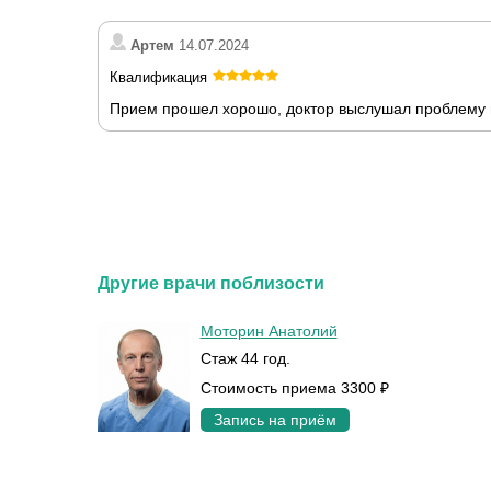
Артем
14.07.2024
Квалификация
Прием прошел хорошо, доктор выслушал проблему 
Другие врачи поблизости
Моторин Анатолий
Стаж 44 год.
Стоимость приема 3300 ₽
Запись на приём